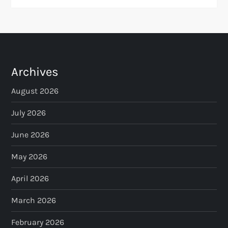
Archives
August 2026
July 2026
June 2026
May 2026
April 2026
March 2026
February 2026