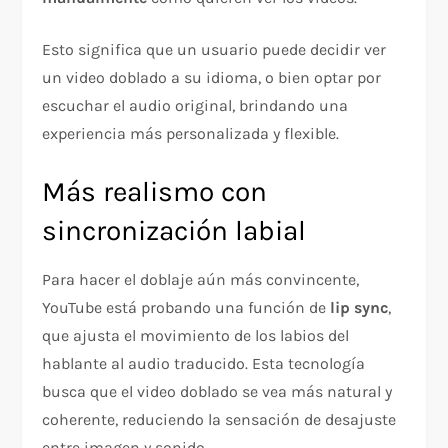
Esto significa que un usuario puede decidir ver
un video doblado a su idioma, o bien optar por
escuchar el audio original, brindando una
experiencia más personalizada y flexible.
Más realismo con
sincronización labial
Para hacer el doblaje aún más convincente,
YouTube está probando una función de
lip sync
,
que ajusta el movimiento de los labios del
hablante al audio traducido. Esta tecnología
busca que el video doblado se vea más natural y
coherente, reduciendo la sensación de desajuste
entre imagen y sonido.