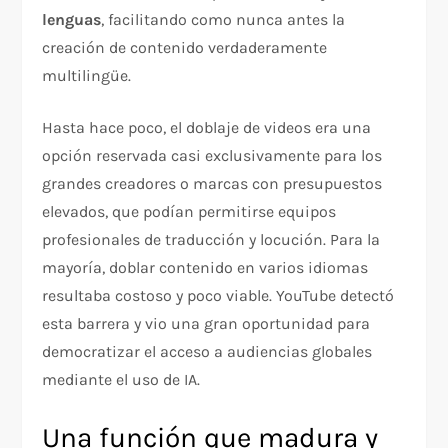
lenguas
, facilitando como nunca antes la
creación de contenido verdaderamente
multilingüe.
Hasta hace poco, el doblaje de videos era una
opción reservada casi exclusivamente para los
grandes creadores o marcas con presupuestos
elevados, que podían permitirse equipos
profesionales de traducción y locución. Para la
mayoría, doblar contenido en varios idiomas
resultaba costoso y poco viable. YouTube detectó
esta barrera y vio una gran oportunidad para
democratizar el acceso a audiencias globales
mediante el uso de IA.
Una función que madura y