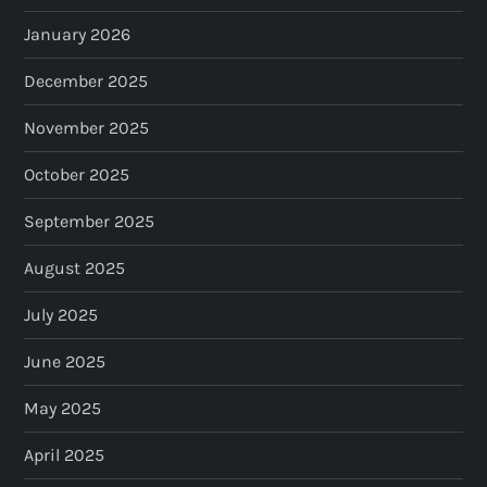
January 2026
December 2025
November 2025
October 2025
September 2025
August 2025
July 2025
June 2025
May 2025
April 2025