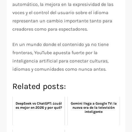
automático, la mejora en la expresividad de las
voces y el control del usuario sobre el idioma
representan un cambio importante tanto para
creadores como para espectadores.
En un mundo donde el contenido ya no tiene
fronteras, YouTube apuesta fuerte por la
inteligencia artificial para conectar culturas,
idiomas y comunidades como nunca antes.
Related posts:
DeepSeek vs ChatGPT: ¿cuál
Gemini llega a Google TV: la
es mejor en 2026 y por qué?
nueva era de la televisión
inteligente