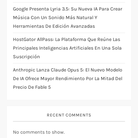
Google Presenta Lyria 3.5: Su Nueva IA Para Crear
Música Con Un Sonido Más Natural Y
Herramientas De Edición Avanzadas
HostGator AllPass: La Plataforma Que Reúne Las
Principales Inteligencias Artificiales En Una Sola
Suscripción
Anthropic Lanza Claude Opus 5: El Nuevo Modelo
De IA Ofrece Mayor Rendimiento Por La Mitad Del
Precio De Fable 5
RECENT COMMENTS
No comments to show.