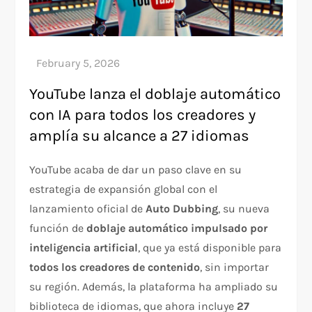
YouTube lanza el doblaje automático
con IA para todos los creadores y
amplía su alcance a 27 idiomas
YouTube acaba de dar un paso clave en su
estrategia de expansión global con el
lanzamiento oficial de
Auto Dubbing
, su nueva
función de
doblaje automático impulsado por
inteligencia artificial
, que ya está disponible para
todos los creadores de contenido
, sin importar
su región. Además, la plataforma ha ampliado su
biblioteca de idiomas, que ahora incluye
27