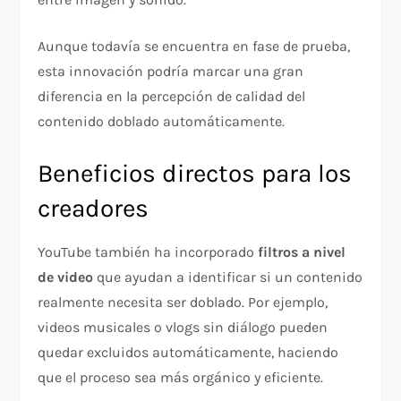
Aunque todavía se encuentra en fase de prueba,
esta innovación podría marcar una gran
diferencia en la percepción de calidad del
contenido doblado automáticamente.
Beneficios directos para los
creadores
YouTube también ha incorporado
filtros a nivel
de video
que ayudan a identificar si un contenido
realmente necesita ser doblado. Por ejemplo,
videos musicales o vlogs sin diálogo pueden
quedar excluidos automáticamente, haciendo
que el proceso sea más orgánico y eficiente.