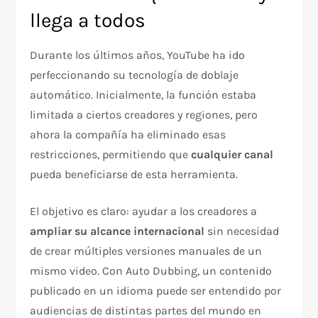
llega a todos
Durante los últimos años, YouTube ha ido
perfeccionando su tecnología de doblaje
automático. Inicialmente, la función estaba
limitada a ciertos creadores y regiones, pero
ahora la compañía ha eliminado esas
restricciones, permitiendo que
cualquier canal
pueda beneficiarse de esta herramienta.
El objetivo es claro: ayudar a los creadores a
ampliar su alcance internacional
sin necesidad
de crear múltiples versiones manuales de un
mismo video. Con Auto Dubbing, un contenido
publicado en un idioma puede ser entendido por
audiencias de distintas partes del mundo en