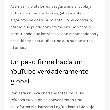
Además, la plataforma asegura que el doblaje
automático
no afectará negativamente
al
algoritmo de descubrimiento. Por el contrario,
afirma que puede convertirse en una ventaja,
permitiendo que los videos sean recomendados y
descubiertos por audiencias que hablan otros
idiomas.
Un paso firme hacia un
YouTube verdaderamente
global
Con estas nuevas herramientas, YouTube
refuerza su visión de convertirse en una
plataforma sin barreras lingüísticas. El doblaje