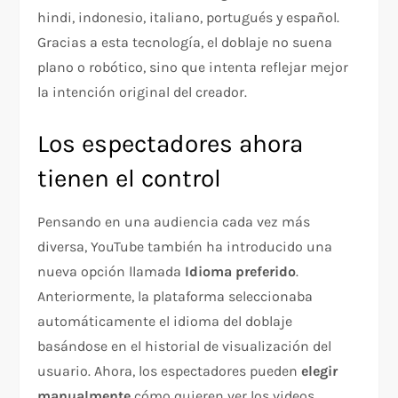
hindi, indonesio, italiano, portugués y español.
Gracias a esta tecnología, el doblaje no suena
plano o robótico, sino que intenta reflejar mejor
la intención original del creador.
Los espectadores ahora
tienen el control
Pensando en una audiencia cada vez más
diversa, YouTube también ha introducido una
nueva opción llamada
Idioma preferido
.
Anteriormente, la plataforma seleccionaba
automáticamente el idioma del doblaje
basándose en el historial de visualización del
usuario. Ahora, los espectadores pueden
elegir
manualmente
cómo quieren ver los videos.