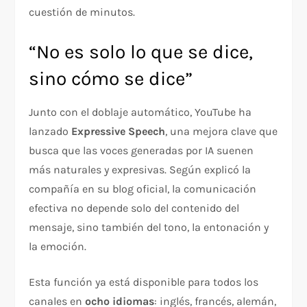
cuestión de minutos.
“No es solo lo que se dice,
sino cómo se dice”
Junto con el doblaje automático, YouTube ha
lanzado
Expressive Speech
, una mejora clave que
busca que las voces generadas por IA suenen
más naturales y expresivas. Según explicó la
compañía en su blog oficial, la comunicación
efectiva no depende solo del contenido del
mensaje, sino también del tono, la entonación y
la emoción.
Esta función ya está disponible para todos los
canales en
ocho idiomas
: inglés, francés, alemán,