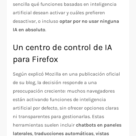
sencilla qué funciones basadas en inteligencia
artificial desean activar y cuáles prefieren
desactivar, o incluso
optar por no usar ninguna
IA en absoluto
.
Un centro de control de IA
para Firefox
Según explicó Mozilla en una publicación oficial
de su blog, la decisión responde a una
preocupación creciente: muchos navegadores
están activando funciones de inteligencia
artificial por defecto, sin ofrecer opciones claras
ni transparentes para gestionarlas. Estas
herramientas suelen incluir
chatbots en paneles
laterales
,
traducciones automáticas
,
vistas