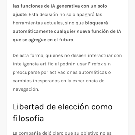
las funciones de IA generativa con un solo
ajuste
. Esta decisión no solo apagará las
herramientas actuales, sino que
bloqueará
automáticamente cualquier nueva función de IA
que se agregue en el futuro
.
De esta forma, quienes no deseen interactuar con
inteligencia artificial podrán usar Firefox sin
preocuparse por activaciones automáticas o
cambios inesperados en la experiencia de
navegación.
Libertad de elección como
filosofía
La compañía dejó claro que su objetivo no es