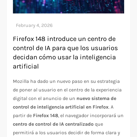
Firefox 148 introduce un centro de
control de IA para que los usuarios
decidan cómo usar la inteligencia
artificial
Mozilla ha dado un nuevo paso en su estrategia
de poner al usuario en el centro de la experiencia
digital con el anuncio de un
nuevo sistema de
control de inteligencia artificial en Firefox
. A
partir de
Firefox 148
, el navegador incorporará un
centro de control de IA centralizado
que
permitirá a los usuarios decidir de forma clara y