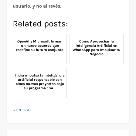
usuario, y no al revés
.
Related posts:
OpenAI y Microsoft firman
Cómo Aprovechar la
un nuevo acuerdo que
Inteligencia Artificial en
redefine su futuro conjunto
WhatsApp para Impulsar tu
Negocio
India impulsa la inteligencia
artificial responsable con
cinco nuevos proyectos bajo
su programa “Sa...
GENERAL