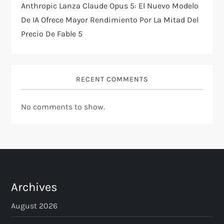
Anthropic Lanza Claude Opus 5: El Nuevo Modelo
De IA Ofrece Mayor Rendimiento Por La Mitad Del
Precio De Fable 5
RECENT COMMENTS
No comments to show.
Archives
August 2026