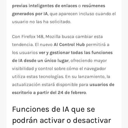
previas inteligentes de enlaces
o
resúmenes
generados por IA
, que aparecen incluso cuando el
usuario no las ha solicitado.
Con Firefox 148, Mozilla busca cambiar esta
tendencia. El nuevo
AI Control Hub
permitirá a
los usuarios
ver y gestionar todas las funciones
de IA desde un único lugar
, ofreciendo mayor
visibilidad y control sobre cómo el navegador
utiliza estas tecnologías. En su lanzamiento, la
actualización estará disponible para
usuarios de
escritorio a partir del 24 de febrero
.
Funciones de IA que se
podrán activar o desactivar