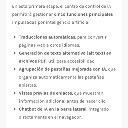
En esta primera etapa, el centro de control de IA
permitirá gestionar
cinco funciones principales
impulsadas por inteligencia artificial:
Traducciones automáticas
, para convertir
páginas web a otros idiomas.
Generación de texto alternativo (alt text) en
archivos PDF
, útil para accesibilidad.
Agrupación de pestañas mejorada con IA
, que
organiza automáticamente las pestañas
abiertas.
Vistas previas de enlaces
, que muestran
información adicional antes de hacer clic.
Chatbot de IA en la barra lateral
, integrado
directamente en el navegador.