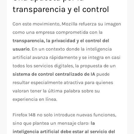
transparencia y el control
Con este movimiento, Mozilla refuerza su imagen
como una empresa comprometida con la
transparencia, la privacidad y el control del
usuario
. En un contexto donde la inteligencia
artificial avanza rápidamente y se integra en casi
todos los servicios digitales, la propuesta de un
sistema de control centralizado de IA
puede
resultar especialmente atractiva para quienes
valoran tener la última palabra sobre su
experiencia en línea.
Firefox 148 no solo introduce nuevas funciones,
sino que plantea un mensaje claro:
la
inteligencia artificial debe estar al servicio del