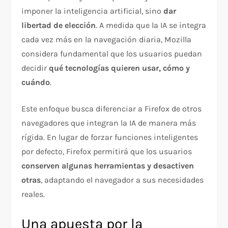
imponer la inteligencia artificial, sino
dar
libertad de elección
. A medida que la IA se integra
cada vez más en la navegación diaria, Mozilla
considera fundamental que los usuarios puedan
decidir
qué tecnologías quieren usar, cómo y
cuándo
.
Este enfoque busca diferenciar a Firefox de otros
navegadores que integran la IA de manera más
rígida. En lugar de forzar funciones inteligentes
por defecto, Firefox permitirá que los usuarios
conserven algunas herramientas y desactiven
otras
, adaptando el navegador a sus necesidades
reales.
Una apuesta por la