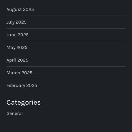
August 2025
July 2025
June 2025
May 2025
April 2025
March 2025
February 2025
Categories
General