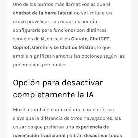
Uno de los puntos más llamativos es que el
chatbot de la barra lateral
no se limita a un
único proveedor. Los usuarios podrán
configurarlo para funcionar con distintos
servicios de IA, entre ellos
Claude, ChatGPT,
Copilot, Gemini y Le Chat de Mistral
, lo que
amplía significativamente las opciones según las
preferencias personales.
Opción para desactivar
completamente la IA
Mozilla también confirmó una característica
clave que la diferencia de otros navegadores: los
usuarios que prefieran una
experiencia de
navegación tradicional
podrán
desactivar todas