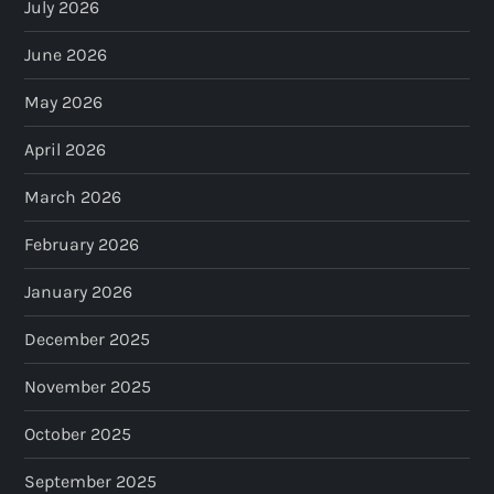
July 2026
June 2026
May 2026
April 2026
March 2026
February 2026
January 2026
December 2025
November 2025
October 2025
September 2025