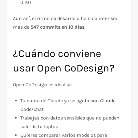
0.2.0
Aun así, el ritmo de desarrollo ha sido intenso:
más de
547 commits en 10 días
.
¿Cuándo conviene
usar Open CoDesign?
Open CoDesign es ideal si:
Tu cuota de Claude ya se agota con Claude
Code/chat
Trabajas con datos sensibles que no pueden
salir de tu laptop
Quieres comparar varios modelos para