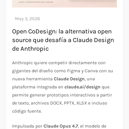
Open CoDesign: la alternativa open
source que desafía a Claude Design
de Anthropic
Anthropic quiere competir directamente con
gigantes del diseño como Figma y Canva con su
nueva herramienta
Claude Design
, una
plataforma integrada en
claude.ai/design
que
permite generar prototipos interactivos a partir
de texto, archivos DOCX, PPTX, XLSX e incluso
código fuente.
Impulsada por
Claude Opus 4.7
, el modelo de