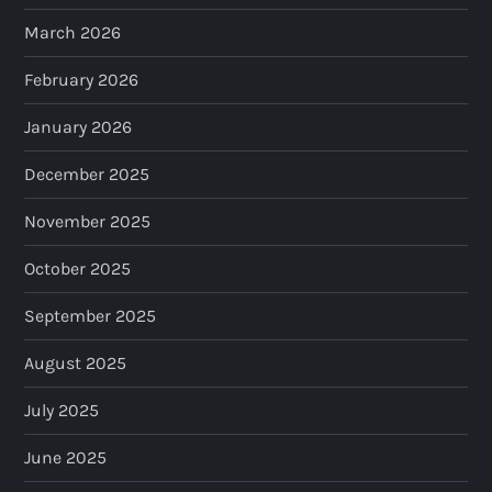
March 2026
February 2026
January 2026
December 2025
November 2025
October 2025
September 2025
August 2025
July 2025
June 2025