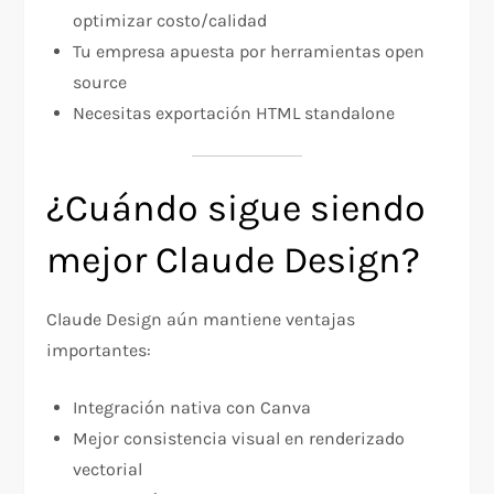
optimizar costo/calidad
Tu empresa apuesta por herramientas open
source
Necesitas exportación HTML standalone
¿Cuándo sigue siendo
mejor Claude Design?
Claude Design aún mantiene ventajas
importantes:
Integración nativa con Canva
Mejor consistencia visual en renderizado
vectorial