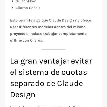
SiliconFlow
Ollama (local)
Esto permite algo que Claude Design no ofrece:
usar diferentes modelos dentro del mismo
proyecto
o incluso
trabajar completamente
offline
con Ollama.
La gran ventaja: evitar
el sistema de cuotas
separado de Claude
Design