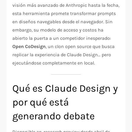
visión más avanzado de Anthropic hasta la fecha,
esta herramienta promete transformar prompts
en diseños navegables desde el navegador. Sin
embargo, su modelo de acceso y costos ha
abierto la puerta a un competidor inesperado:
Open CoDesign
, un clon open source que busca
replicar la experiencia de Claude Design… pero
ejecutándose completamente en local.
Qué es Claude Design y
por qué está
generando debate
Disponible en
research preview
desde abril de