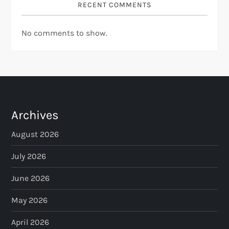
RECENT COMMENTS
No comments to show.
Archives
August 2026
July 2026
June 2026
May 2026
April 2026