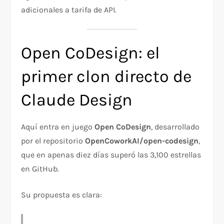
adicionales a tarifa de API.
Open CoDesign: el
primer clon directo de
Claude Design
Aquí entra en juego
Open CoDesign
, desarrollado
por el repositorio
OpenCoworkAI/open-codesign
,
que en apenas diez días superó las 3,100 estrellas
en GitHub.
Su propuesta es clara: