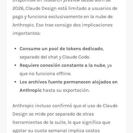
2026, Claude Design está limitado a usuarios de
pago y funciona exclusivamente en la nube de
Anthropic. Eso trae consigo dos implicaciones
importantes:
Consume un pool de tokens dedicado
,
separado del chat y Claude Code.
Requiere conexión constante a la nube
, ya
que no funciona offline.
Los archivos fuente permanecen alojados en
Anthropic
hasta su exportación.
Anthropic incluso confirmó que el uso de Claude
Design se mide por separado de otras
herramientas de la suite, lo que significa que
agotar su cuota semanal implica costos