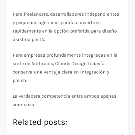
Para freelancers, desarrolladores independientes
y pequeñas agencias, podría convertirse
rápidamente en la opción preferida para diseño
asistido por IA.
Para empresas profundamente integradas en la
suite de Anthropic, Claude Design todavía
conserva una ventaja clara en integración y
polish.
La verdadera competencia entre ambos apenas
comienza.
Related posts: