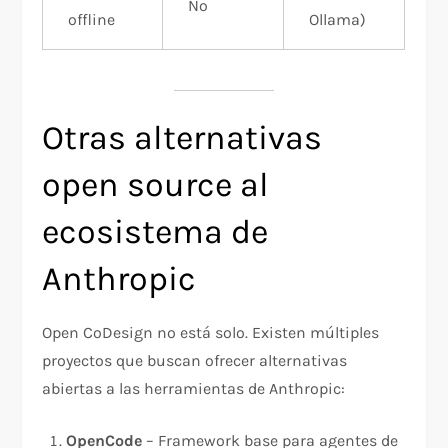
No
offline
Ollama)
Otras alternativas
open source al
ecosistema de
Anthropic
Open CoDesign no está solo. Existen múltiples
proyectos que buscan ofrecer alternativas
abiertas a las herramientas de Anthropic:
OpenCode
– Framework base para agentes de