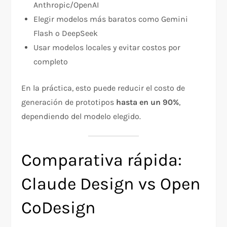
Anthropic/OpenAI
Elegir modelos más baratos como Gemini
Flash o DeepSeek
Usar modelos locales y evitar costos por
completo
En la práctica, esto puede reducir el costo de
generación de prototipos
hasta en un 90%
,
dependiendo del modelo elegido.
Comparativa rápida:
Claude Design vs Open
CoDesign