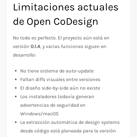
Limitaciones actuales
de Open CoDesign
No todo es perfecto. El proyecto aún está en
versión
0.1.4
, y varias funciones siguen en
desarrollo:
No tiene sistema de auto-update
Faltan diffs visuales entre versiones
El diseño side-by-side aún no existe
Los instaladores todavía generan
advertencias de seguridad en
Windows/macOS
La extracción automática de design systems
desde código está planeada para la versión