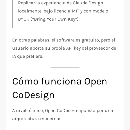
Replicar la experiencia de Claude Design
localmente, bajo licencia MIT y con modelo
BYOK (“Bring Your Own Key”).
En otras palabras: el software es gratuito, pero el
usuario aporta su propia API key del proveedor de
IA que prefiera.
Cómo funciona Open
CoDesign
A nivel técnico, Open CoDesign apuesta por una
arquitectura moderna: