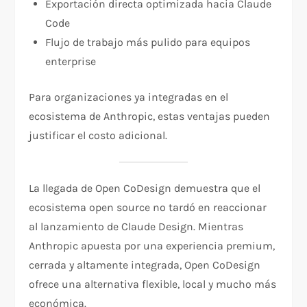
Exportación directa optimizada hacia Claude
Code
Flujo de trabajo más pulido para equipos
enterprise
Para organizaciones ya integradas en el
ecosistema de Anthropic, estas ventajas pueden
justificar el costo adicional.
La llegada de Open CoDesign demuestra que el
ecosistema open source no tardó en reaccionar
al lanzamiento de Claude Design. Mientras
Anthropic apuesta por una experiencia premium,
cerrada y altamente integrada, Open CoDesign
ofrece una alternativa flexible, local y mucho más
económica.