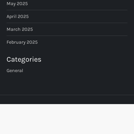
May 2025
April 2025
March 2025
February 2025
Categories
General