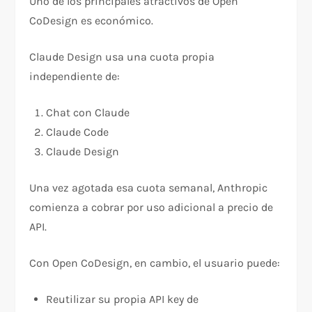
Uno de los principales atractivos de Open
CoDesign es económico.
Claude Design usa una cuota propia
independiente de:
Chat con Claude
Claude Code
Claude Design
Una vez agotada esa cuota semanal, Anthropic
comienza a cobrar por uso adicional a precio de
API.
Con Open CoDesign, en cambio, el usuario puede:
Reutilizar su propia API key de