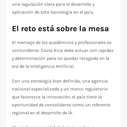
una regulación clara para el desarrollo y
aplicación de esta tecnología en el país.
El reto está sobre la mesa
El mensaje de los académicos y profesionales es
contundente: Costa Rica debe actuar con rapidez
y determinación para no quedar rezagada en la
era de la Inteligencia Artificial.
Con una estrategia bien definida, una agencia
nacional especializada y un marco regulatorio
que favorezca la innovación, el país tiene la
oportunidad de consolidarse como un referente
regional en el desarrollo de IA.