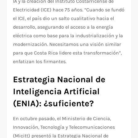
IA y la creación del Instituto Costarricense de
Electricidad (ICE) hace 75 años. “Cuando se fundó
el ICE, el país dio un salto cualitativo hacia el
desarrollo, asegurando el acceso a la energía
eléctrica como base para la industrialización y la
modernización. Necesitamos una visión similar
para que Costa Rica lidere esta transformación”,
enfatizan los firmantes.
Estrategia Nacional de
Inteligencia Artificial
(ENIA): ¿suficiente?
En octubre pasado, el Ministerio de Ciencia,
Innovación, Tecnología y Telecomunicaciones
(Micitt) presentó la Estrategia Nacional de