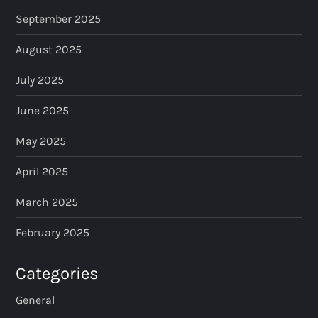
September 2025
August 2025
July 2025
June 2025
May 2025
April 2025
March 2025
February 2025
Categories
General