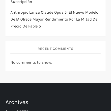
Suscripción
Anthropic Lanza Claude Opus 5: El Nuevo Modelo
De IA Ofrece Mayor Rendimiento Por La Mitad Del
Precio De Fable 5
RECENT COMMENTS
No comments to show.
Archives