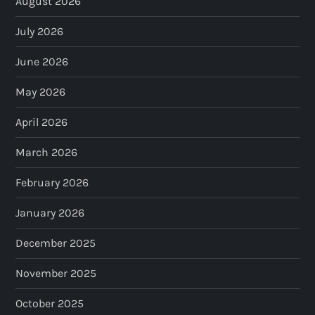
August 2026
July 2026
June 2026
May 2026
April 2026
March 2026
February 2026
January 2026
December 2025
November 2025
October 2025