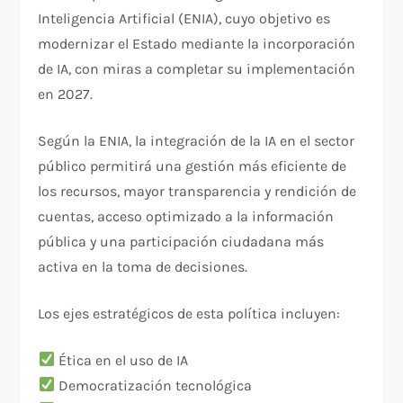
Inteligencia Artificial (ENIA), cuyo objetivo es
modernizar el Estado mediante la incorporación
de IA, con miras a completar su implementación
en 2027.
Según la ENIA, la integración de la IA en el sector
público permitirá una gestión más eficiente de
los recursos, mayor transparencia y rendición de
cuentas, acceso optimizado a la información
pública y una participación ciudadana más
activa en la toma de decisiones.
Los ejes estratégicos de esta política incluyen:
Ética en el uso de IA
Democratización tecnológica