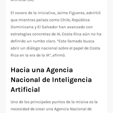
El vocero de la iniciativa, Jaime Figueres, advirtió
que mientras países como Chile, República
Dominicana y El Salvador han avanzado con
estrategias concretas de IA, Costa Rica aún no ha
definido un rumbo claro. “Este llamado busca
abrir un diálogo nacional sobre el papel de Costa
Rica en la era de la IA”, afirmó.
Hacia una Agencia
Nacional de Inteligencia
Artificial
Uno de los principales puntos de la misiva es la
necesidad de crear una Agencia Nacional de