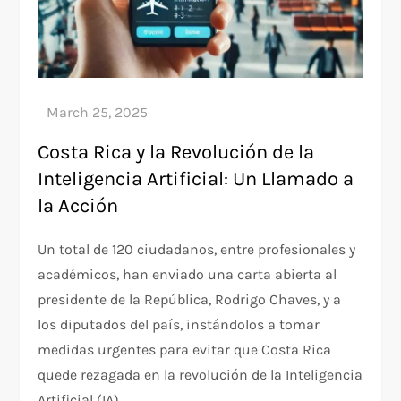
Costa Rica y la Revolución de la
Inteligencia Artificial: Un Llamado a
la Acción
Un total de 120 ciudadanos, entre profesionales y
académicos, han enviado una carta abierta al
presidente de la República, Rodrigo Chaves, y a
los diputados del país, instándolos a tomar
medidas urgentes para evitar que Costa Rica
quede rezagada en la revolución de la Inteligencia
Artificial (IA).