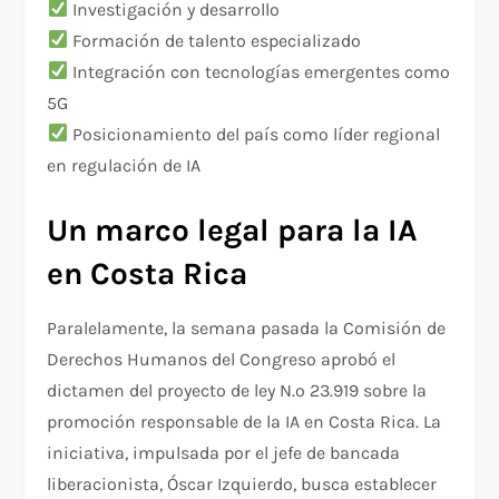
Investigación y desarrollo
Formación de talento especializado
Integración con tecnologías emergentes como
5G
Posicionamiento del país como líder regional
en regulación de IA
Un marco legal para la IA
en Costa Rica
Paralelamente, la semana pasada la Comisión de
Derechos Humanos del Congreso aprobó el
dictamen del proyecto de ley N.º 23.919 sobre la
promoción responsable de la IA en Costa Rica. La
iniciativa, impulsada por el jefe de bancada
liberacionista, Óscar Izquierdo, busca establecer