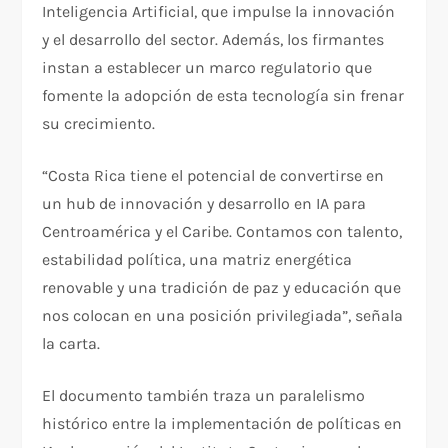
Inteligencia Artificial, que impulse la innovación
y el desarrollo del sector. Además, los firmantes
instan a establecer un marco regulatorio que
fomente la adopción de esta tecnología sin frenar
su crecimiento.
“Costa Rica tiene el potencial de convertirse en
un hub de innovación y desarrollo en IA para
Centroamérica y el Caribe. Contamos con talento,
estabilidad política, una matriz energética
renovable y una tradición de paz y educación que
nos colocan en una posición privilegiada”, señala
la carta.
El documento también traza un paralelismo
histórico entre la implementación de políticas en