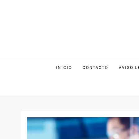
INICIO
CONTACTO
AVISO L