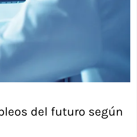
pleos del futuro según