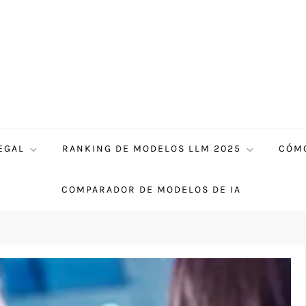
EGAL
RANKING DE MODELOS LLM 2025
CÓMO
COMPARADOR DE MODELOS DE IA