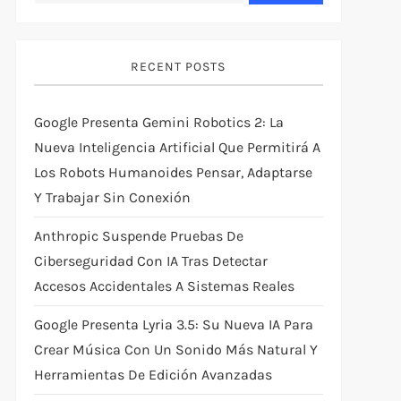
RECENT POSTS
Google Presenta Gemini Robotics 2: La
Nueva Inteligencia Artificial Que Permitirá A
Los Robots Humanoides Pensar, Adaptarse
Y Trabajar Sin Conexión
Anthropic Suspende Pruebas De
Ciberseguridad Con IA Tras Detectar
Accesos Accidentales A Sistemas Reales
Google Presenta Lyria 3.5: Su Nueva IA Para
Crear Música Con Un Sonido Más Natural Y
Herramientas De Edición Avanzadas