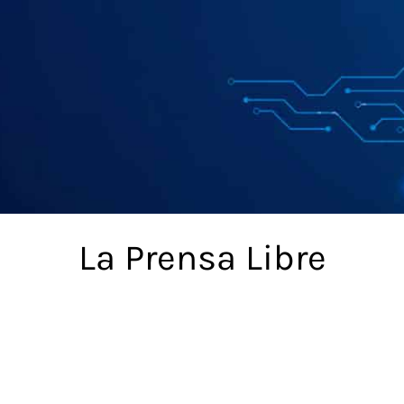
La Prensa Libre