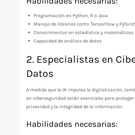
Habilidades necesarias:
Programación en Python, R o Java
Manejo de librerías como TensorFlow y PyTorc
Conocimientos en estadística y matemáticas
Capacidad de análisis de datos
2. Especialistas en Cib
Datos
A medida que la IA impulsa la digitalización, tam
en ciberseguridad serán esenciales para proteger 
privacidad y la integridad de la información.
Habilidades necesarias: