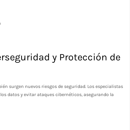
h
erseguridad y Protección de
bién surgen nuevos riesgos de seguridad. Los especialistas
los datos y evitar ataques cibernéticos, asegurando la