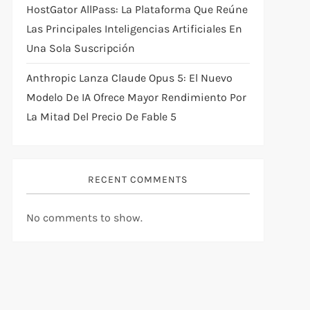
HostGator AllPass: La Plataforma Que Reúne
Las Principales Inteligencias Artificiales En
Una Sola Suscripción
Anthropic Lanza Claude Opus 5: El Nuevo
Modelo De IA Ofrece Mayor Rendimiento Por
La Mitad Del Precio De Fable 5
RECENT COMMENTS
No comments to show.