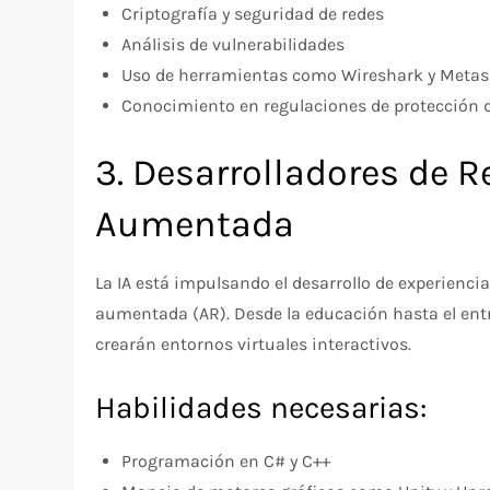
Criptografía y seguridad de redes
Análisis de vulnerabilidades
Uso de herramientas como Wireshark y Metas
Conocimiento en regulaciones de protección 
3. Desarrolladores de R
Aumentada
La IA está impulsando el desarrollo de experiencias
aumentada (AR). Desde la educación hasta el entr
crearán entornos virtuales interactivos.
Habilidades necesarias:
Programación en C# y C++