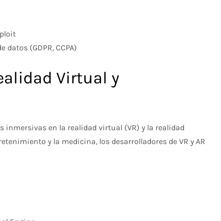
ploit
de datos (GDPR, CCPA)
ealidad Virtual y
 inmersivas en la realidad virtual (VR) y la realidad
etenimiento y la medicina, los desarrolladores de VR y AR