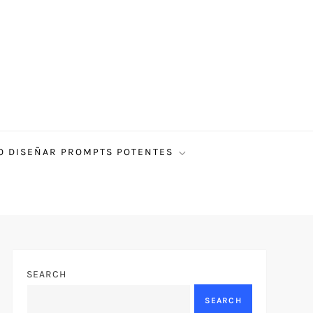
 DISEÑAR PROMPTS POTENTES
SEARCH
SEARCH