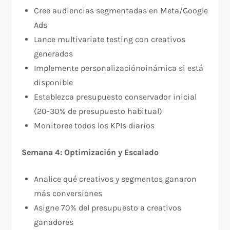
Cree audiencias segmentadas en Meta/Google
Ads
Lance multivariate testing con creativos
generados
Implemente personalizaciónoinámica si está
disponible
Establezca presupuesto conservador inicial
(20-30% de presupuesto habitual)
Monitoree todos los KPIs diarios
Semana 4: Optimización y Escalado
Analice qué creativos y segmentos ganaron
más conversiones
Asigne 70% del presupuesto a creativos
ganadores