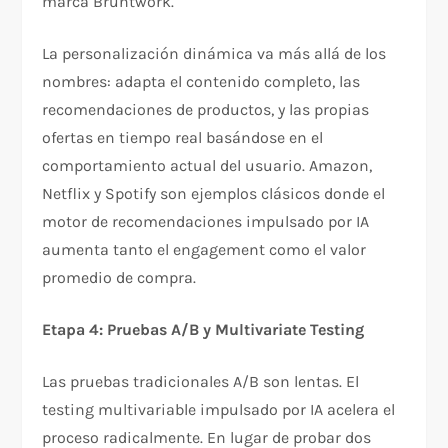
marca Bruntwork.​
La personalización dinámica va más allá de los
nombres: adapta el contenido completo, las
recomendaciones de productos, y las propias
ofertas en tiempo real basándose en el
comportamiento actual del usuario. Amazon,
Netflix y Spotify son ejemplos clásicos donde el
motor de recomendaciones impulsado por IA
aumenta tanto el engagement como el valor
promedio de compra.​
Etapa 4: Pruebas A/B y Multivariate Testing
Las pruebas tradicionales A/B son lentas. El
testing multivariable impulsado por IA acelera el
proceso radicalmente. En lugar de probar dos