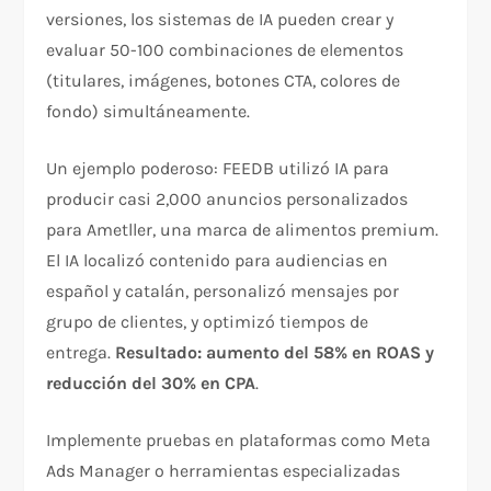
versiones, los sistemas de IA pueden crear y
evaluar 50-100 combinaciones de elementos
(titulares, imágenes, botones CTA, colores de
fondo) simultáneamente.​
Un ejemplo poderoso: FEEDB utilizó IA para
producir casi 2,000 anuncios personalizados
para Ametller, una marca de alimentos premium.
El IA localizó contenido para audiencias en
español y catalán, personalizó mensajes por
grupo de clientes, y optimizó tiempos de
entrega.
Resultado: aumento del 58% en ROAS y
reducción del 30% en CPA
.​
Implemente pruebas en plataformas como Meta
Ads Manager o herramientas especializadas