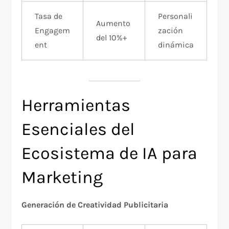
Tasa de
Personali
Aumento
Engagem
zación
del 10%+
ent
dinámica
Herramientas
Esenciales del
Ecosistema de IA para
Marketing
Generación de Creatividad Publicitaria