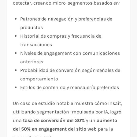
detectar, creando micro-segmentos basados en:​
Patrones de navegación y preferencias de
productos
Historial de compras y frecuencia de
transacciones
Niveles de engagement con comunicaciones
anteriores
Probabilidad de conversión según señales de
comportamiento
Estilos de contenido y mensajería preferidos
Un caso de estudio notable muestra cómo Insait,
utilizando segmentación impulsada por IA, logró
una
tasa de conversión del 30%
y un
aumento
del 50% en engagement del sitio web
para la