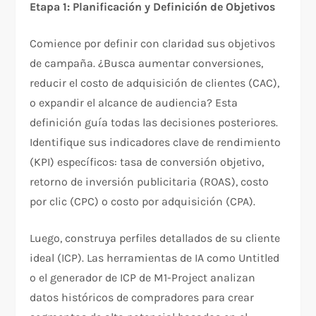
Etapa 1: Planificación y Definición de Objetivos
Comience por definir con claridad sus objetivos
de campaña. ¿Busca aumentar conversiones,
reducir el costo de adquisición de clientes (CAC),
o expandir el alcance de audiencia? Esta
definición guía todas las decisiones posteriores.
Identifique sus indicadores clave de rendimiento
(KPI) específicos: tasa de conversión objetivo,
retorno de inversión publicitaria (ROAS), costo
por clic (CPC) o costo por adquisición (CPA).​
Luego, construya perfiles detallados de su cliente
ideal (ICP). Las herramientas de IA como Untitled
o el generador de ICP de M1-Project analizan
datos históricos de compradores para crear