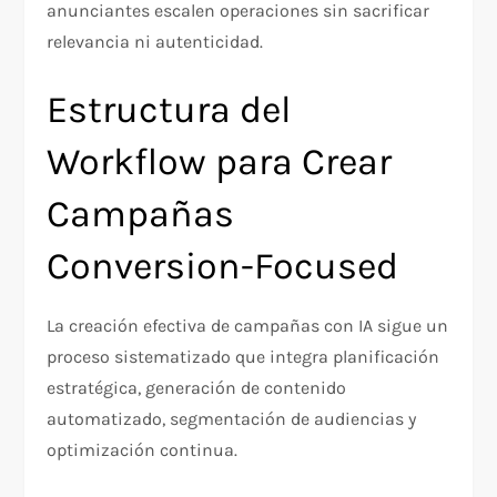
anunciantes escalen operaciones sin sacrificar
relevancia ni autenticidad.​
Estructura del
Workflow para Crear
Campañas
Conversion-Focused
La creación efectiva de campañas con IA sigue un
proceso sistematizado que integra planificación
estratégica, generación de contenido
automatizado, segmentación de audiencias y
optimización continua.