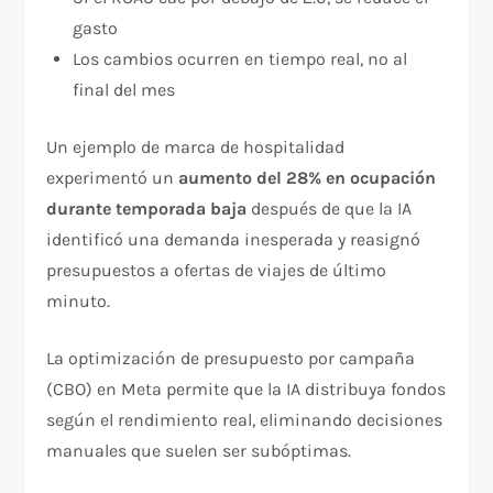
gasto
Los cambios ocurren en tiempo real, no al
final del mes
Un ejemplo de marca de hospitalidad
experimentó un
aumento del 28% en ocupación
durante temporada baja
después de que la IA
identificó una demanda inesperada y reasignó
presupuestos a ofertas de viajes de último
minuto.​
La optimización de presupuesto por campaña
(CBO) en Meta permite que la IA distribuya fondos
según el rendimiento real, eliminando decisiones
manuales que suelen ser subóptimas.