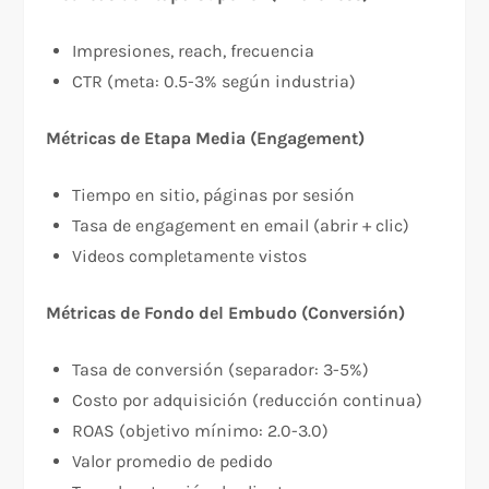
Impresiones, reach, frecuencia
CTR (meta: 0.5-3% según industria)
Métricas de Etapa Media (Engagement)
Tiempo en sitio, páginas por sesión
Tasa de engagement en email (abrir + clic)
Videos completamente vistos
Métricas de Fondo del Embudo (Conversión)
Tasa de conversión (separador: 3-5%)
Costo por adquisición (reducción continua)
ROAS (objetivo mínimo: 2.0-3.0)
Valor promedio de pedido