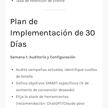
Tasa de retención de cliente
Plan de
Implementación de 30
Días
Semana 1: Auditoría y Configuración
Audite campañas actuales, identifique cuellos
de botella
Defina objetivos SMART específicos (% de
aumento de conversión deseado)
Elija la stack de herramientas
(recomendación: ChatGPT/Claude para