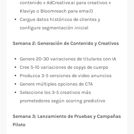
contenido + AdCreative.ai para creativos +
Klaviyo o Bloomreach para email)
Cargue datos históricos de clientes y
configure segmentación inicial
Semana 2: Generación de Contenido y Creativos
Genere 20-30 variaciones de titulares con IA
Cree 5-10 variaciones de copys de cuerpo
Produzca 3-5 versiones de video anuncios
Genere múltiples opciones de CTA
Seleccione los 3-5 creativos más
prometedores según scoring predictivo
Semana 3: Lanzamiento de Pruebas y Campañas
Piloto