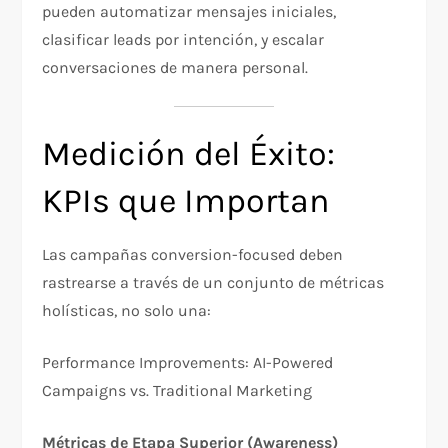
pueden automatizar mensajes iniciales,
clasificar leads por intención, y escalar
conversaciones de manera personal.​
Medición del Éxito:
KPIs que Importan
Las campañas conversion-focused deben
rastrearse a través de un conjunto de métricas
holísticas, no solo una:​
Performance Improvements: AI-Powered
Campaigns vs. Traditional Marketing
Métricas de Etapa Superior (Awareness)