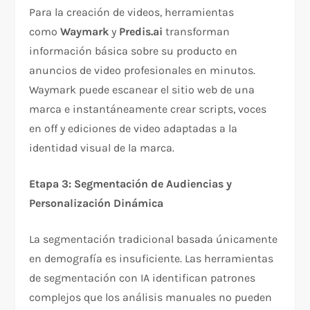
Para la creación de videos, herramientas
como
Waymark
y
Predis.ai
transforman
información básica sobre su producto en
anuncios de video profesionales en minutos.
Waymark puede escanear el sitio web de una
marca e instantáneamente crear scripts, voces
en off y ediciones de video adaptadas a la
identidad visual de la marca.​
Etapa 3: Segmentación de Audiencias y
Personalización Dinámica
La segmentación tradicional basada únicamente
en demografía es insuficiente. Las herramientas
de segmentación con IA identifican patrones
complejos que los análisis manuales no pueden