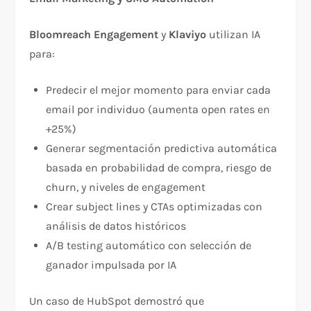
Bloomreach Engagement
y
Klaviyo
utilizan IA
para:​
Predecir el mejor momento para enviar cada
email por individuo (aumenta open rates en
+25%)
Generar segmentación predictiva automática
basada en probabilidad de compra, riesgo de
churn, y niveles de engagement
Crear subject lines y CTAs optimizadas con
análisis de datos históricos
A/B testing automático con selección de
ganador impulsada por IA
Un caso de HubSpot demostró que