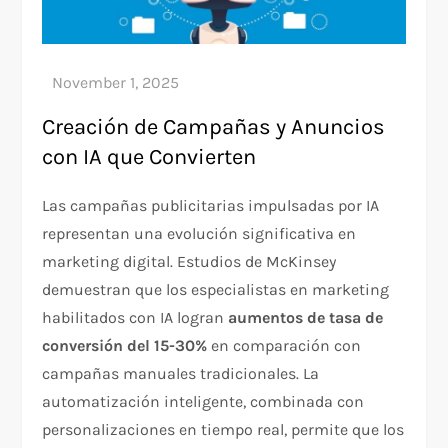
Creación de Campañas y Anuncios
con IA que Convierten
Las campañas publicitarias impulsadas por IA
representan una evolución significativa en
marketing digital. Estudios de McKinsey
demuestran que los especialistas en marketing
habilitados con IA logran
aumentos de tasa de
conversión del 15-30%
en comparación con
campañas manuales tradicionales. La
automatización inteligente, combinada con
personalizaciones en tiempo real, permite que los