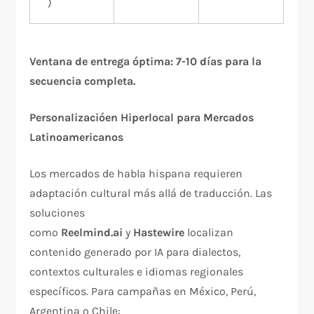
)
Ventana de entrega óptima: 7-10 días para la
secuencia completa.
Personalizacióen Hiperlocal para Mercados
Latinoamericanos
Los mercados de habla hispana requieren
adaptación cultural más allá de traducción. Las
soluciones
como
Reelmind.ai
y
Hastewire
localizan
contenido generado por IA para dialectos,
contextos culturales e idiomas regionales
específicos. Para campañas en México, Perú,
Argentina o Chile:​