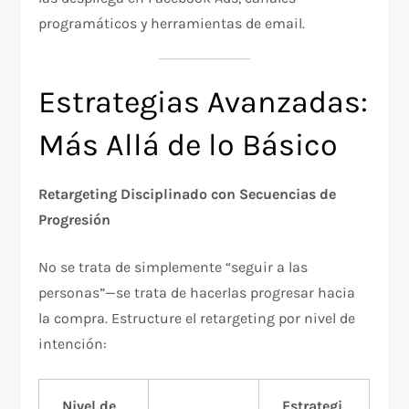
programáticos y herramientas de email.​
Estrategias Avanzadas:
Más Allá de lo Básico
Retargeting Disciplinado con Secuencias de
Progresión
No se trata de simplemente “seguir a las
personas”—se trata de hacerlas progresar hacia
la compra. Estructure el retargeting por nivel de
intención:​
Nivel de
Estrategi