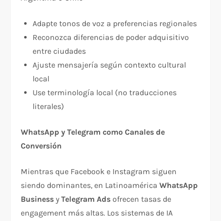
Adapte tonos de voz a preferencias regionales
Reconozca diferencias de poder adquisitivo
entre ciudades
Ajuste mensajería según contexto cultural
local
Use terminología local (no traducciones
literales)
WhatsApp y Telegram como Canales de
Conversión
Mientras que Facebook e Instagram siguen
siendo dominantes, en Latinoamérica
WhatsApp
Business
y
Telegram Ads
ofrecen tasas de
engagement más altas. Los sistemas de IA