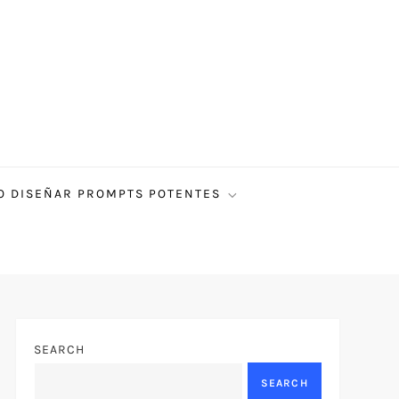
 DISEÑAR PROMPTS POTENTES
SEARCH
SEARCH