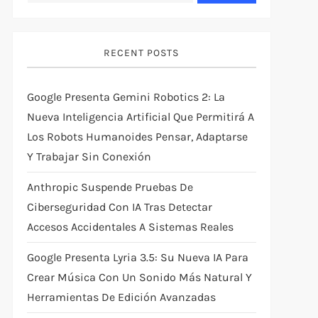
RECENT POSTS
Google Presenta Gemini Robotics 2: La
Nueva Inteligencia Artificial Que Permitirá A
Los Robots Humanoides Pensar, Adaptarse
Y Trabajar Sin Conexión
Anthropic Suspende Pruebas De
Ciberseguridad Con IA Tras Detectar
Accesos Accidentales A Sistemas Reales
Google Presenta Lyria 3.5: Su Nueva IA Para
Crear Música Con Un Sonido Más Natural Y
Herramientas De Edición Avanzadas