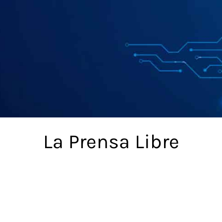
La Prensa Libre