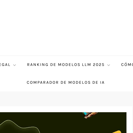
EGAL
RANKING DE MODELOS LLM 2025
CÓMO
COMPARADOR DE MODELOS DE IA