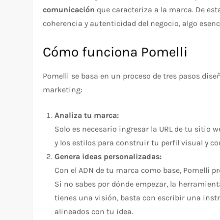
comunicación
que caracteriza a la marca. De est
coherencia y autenticidad del negocio, algo esenc
Cómo funciona Pomelli
Pomelli se basa en un proceso de tres pasos dise
marketing:
Analiza tu marca:
Solo es necesario ingresar la URL de tu sitio we
y los estilos para construir tu perfil visual y 
Genera ideas personalizadas:
Con el ADN de tu marca como base, Pomelli 
Si no sabes por dónde empezar, la herramienta 
tienes una visión, basta con escribir una inst
alineados con tu idea.