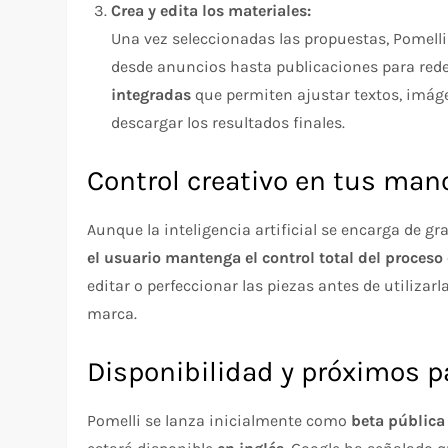
Crea y edita los materiales:
Una vez seleccionadas las propuestas, Pomell
desde anuncios hasta publicaciones para red
integradas
que permiten ajustar textos, imáge
descargar los resultados finales.
Control creativo en tus man
Aunque la inteligencia artificial se encarga de gr
el usuario mantenga el control total del proceso 
editar o perfeccionar las piezas antes de utilizarl
marca.
Disponibilidad y próximos 
Pomelli se lanza inicialmente como
beta pública