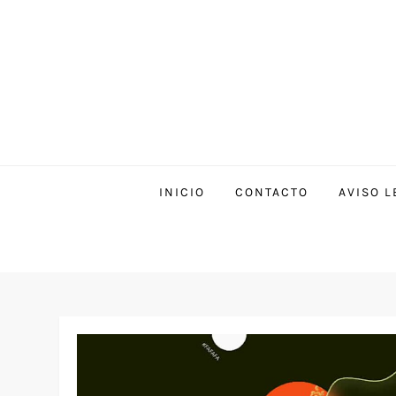
INICIO
CONTACTO
AVISO L