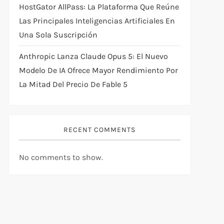
HostGator AllPass: La Plataforma Que Reúne
Las Principales Inteligencias Artificiales En
Una Sola Suscripción
Anthropic Lanza Claude Opus 5: El Nuevo
Modelo De IA Ofrece Mayor Rendimiento Por
La Mitad Del Precio De Fable 5
RECENT COMMENTS
No comments to show.