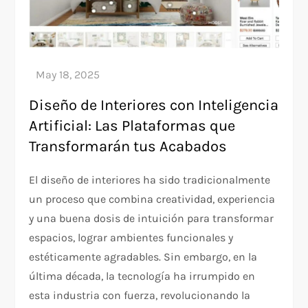
Diseño de Interiores con Inteligencia
Artificial: Las Plataformas que
Transformarán tus Acabados
El diseño de interiores ha sido tradicionalmente
un proceso que combina creatividad, experiencia
y una buena dosis de intuición para transformar
espacios, lograr ambientes funcionales y
estéticamente agradables. Sin embargo, en la
última década, la tecnología ha irrumpido en
esta industria con fuerza, revolucionando la