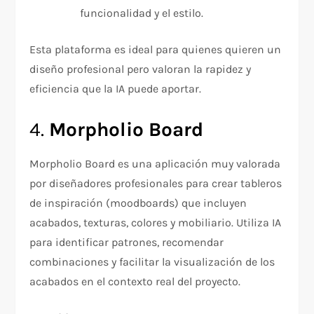
funcionalidad y el estilo.
Esta plataforma es ideal para quienes quieren un
diseño profesional pero valoran la rapidez y
eficiencia que la IA puede aportar.
4.
Morpholio Board
Morpholio Board es una aplicación muy valorada
por diseñadores profesionales para crear tableros
de inspiración (moodboards) que incluyen
acabados, texturas, colores y mobiliario. Utiliza IA
para identificar patrones, recomendar
combinaciones y facilitar la visualización de los
acabados en el contexto real del proyecto.