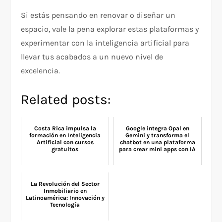
Si estás pensando en renovar o diseñar un
espacio, vale la pena explorar estas plataformas y
experimentar con la inteligencia artificial para
llevar tus acabados a un nuevo nivel de
excelencia.
Related posts:
Costa Rica impulsa la
Google integra Opal en
formación en Inteligencia
Gemini y transforma el
Artificial con cursos
chatbot en una plataforma
gratuitos
para crear mini apps con IA
La Revolución del Sector
Inmobiliario en
Latinoamérica: Innovación y
Tecnología