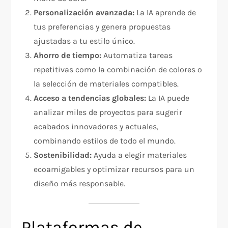
Personalización avanzada:
La IA aprende de
tus preferencias y genera propuestas
ajustadas a tu estilo único.
Ahorro de tiempo:
Automatiza tareas
repetitivas como la combinación de colores o
la selección de materiales compatibles.
Acceso a tendencias globales:
La IA puede
analizar miles de proyectos para sugerir
acabados innovadores y actuales,
combinando estilos de todo el mundo.
Sostenibilidad:
Ayuda a elegir materiales
ecoamigables y optimizar recursos para un
diseño más responsable.
Plataformas de