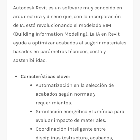
Autodesk Revit es un software muy conocido en
arquitectura y diseño que, con la incorporación
de IA, está revolucionando el modelado BIM
(Building Information Modeling). La IA en Revit
ayuda a optimizar acabados al sugerir materiales
basados en parámetros técnicos, costo y
sostenibilidad.
Características clave:
Automatización en la selección de
acabados según normas y
requerimientos.
Simulación energética y lumínica para
evaluar impacto de materiales.
Coordinación inteligente entre
disciplinas (estructura, acabados,