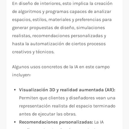
En diseño de interiores, esto implica la creación
de algoritmos y programas capaces de analizar
espacios, estilos, materiales y preferencias para
generar propuestas de diseño, simulaciones
realistas, recomendaciones personalizadas y
hasta la automatización de ciertos procesos
creativos y técnicos.
Algunos usos concretos de la IA en este campo
incluyen:
Visualización 3D y realidad aumentada (AR):
Permiten que clientes y diseñadores vean una
representación realista del espacio terminado
antes de ejecutar las obras.
Recomendaciones personalizadas:
La IA