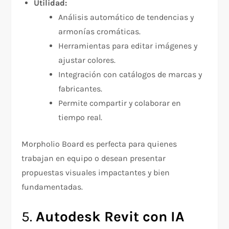
Utilidad:
Análisis automático de tendencias y
armonías cromáticas.
Herramientas para editar imágenes y
ajustar colores.
Integración con catálogos de marcas y
fabricantes.
Permite compartir y colaborar en
tiempo real.
Morpholio Board es perfecta para quienes
trabajan en equipo o desean presentar
propuestas visuales impactantes y bien
fundamentadas.
5.
Autodesk Revit con IA