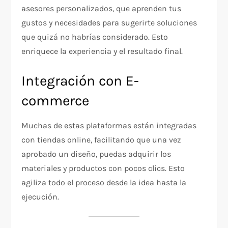
asesores personalizados, que aprenden tus
gustos y necesidades para sugerirte soluciones
que quizá no habrías considerado. Esto
enriquece la experiencia y el resultado final.
Integración con E-
commerce
Muchas de estas plataformas están integradas
con tiendas online, facilitando que una vez
aprobado un diseño, puedas adquirir los
materiales y productos con pocos clics. Esto
agiliza todo el proceso desde la idea hasta la
ejecución.