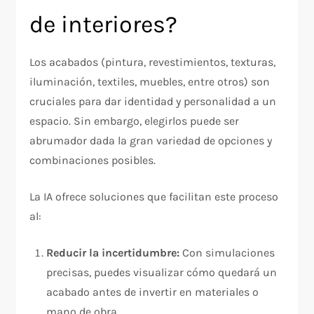
de interiores?
Los acabados (pintura, revestimientos, texturas,
iluminación, textiles, muebles, entre otros) son
cruciales para dar identidad y personalidad a un
espacio. Sin embargo, elegirlos puede ser
abrumador dada la gran variedad de opciones y
combinaciones posibles.
La IA ofrece soluciones que facilitan este proceso
al:
Reducir la incertidumbre:
Con simulaciones
precisas, puedes visualizar cómo quedará un
acabado antes de invertir en materiales o
mano de obra.