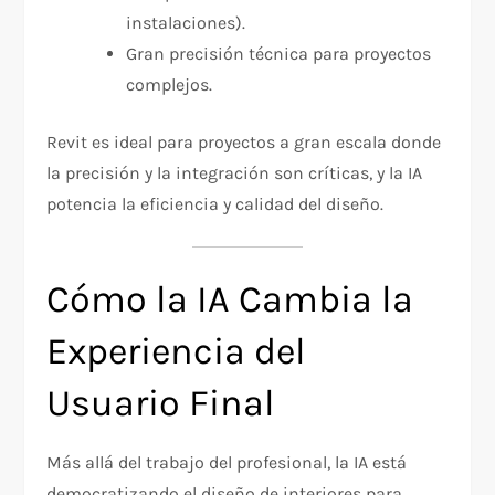
instalaciones).
Gran precisión técnica para proyectos
complejos.
Revit es ideal para proyectos a gran escala donde
la precisión y la integración son críticas, y la IA
potencia la eficiencia y calidad del diseño.
Cómo la IA Cambia la
Experiencia del
Usuario Final
Más allá del trabajo del profesional, la IA está
democratizando el diseño de interiores para