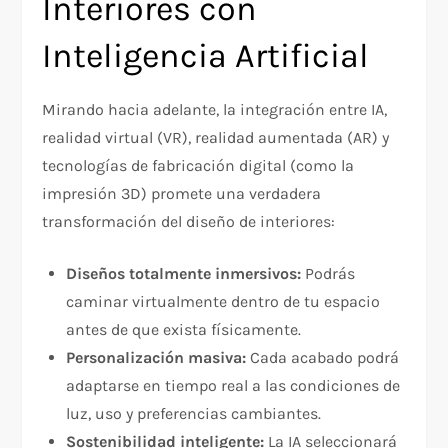
Interiores con
Inteligencia Artificial
Mirando hacia adelante, la integración entre IA,
realidad virtual (VR), realidad aumentada (AR) y
tecnologías de fabricación digital (como la
impresión 3D) promete una verdadera
transformación del diseño de interiores:
Diseños totalmente inmersivos:
Podrás
caminar virtualmente dentro de tu espacio
antes de que exista físicamente.
Personalización masiva:
Cada acabado podrá
adaptarse en tiempo real a las condiciones de
luz, uso y preferencias cambiantes.
Sostenibilidad inteligente:
La IA seleccionará