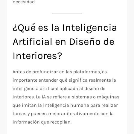
necesidad.
¿Qué es la Inteligencia
Artificial en Diseño de
Interiores?
Antes de profundizar en las plataformas, es
importante entender qué significa realmente la
inteligencia artificial aplicada al diseño de
interiores. La IA se refiere a sistemas o máquinas
que imitan la inteligencia humana para realizar
tareas y pueden mejorar iterativamente con la
información que recopilan.