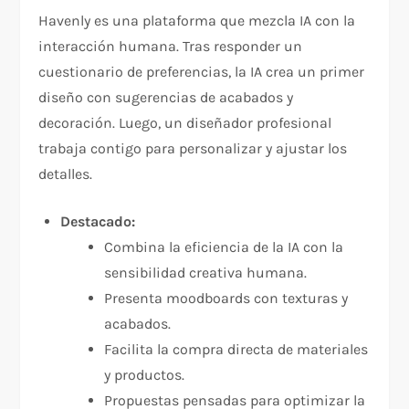
Havenly es una plataforma que mezcla IA con la
interacción humana. Tras responder un
cuestionario de preferencias, la IA crea un primer
diseño con sugerencias de acabados y
decoración. Luego, un diseñador profesional
trabaja contigo para personalizar y ajustar los
detalles.
Destacado:
Combina la eficiencia de la IA con la
sensibilidad creativa humana.
Presenta moodboards con texturas y
acabados.
Facilita la compra directa de materiales
y productos.
Propuestas pensadas para optimizar la