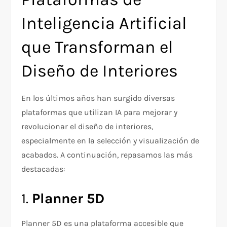
Inteligencia Artificial
que Transforman el
Diseño de Interiores
En los últimos años han surgido diversas
plataformas que utilizan IA para mejorar y
revolucionar el diseño de interiores,
especialmente en la selección y visualización de
acabados. A continuación, repasamos las más
destacadas:
1.
Planner 5D
Planner 5D es una plataforma accesible que