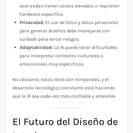
avanzadas tienen costos elevados o requieren
hardware específico.
Privacidad:
El uso de fotos y datos personales
para generar diseños debe manejarse con
cuidado para evitar riesgos.
Adaptabilidad:
La IA puede tener dificultades
para interpretar contextos culturales o
emocionales muy específicos.
No obstante, estos retos son temporales, y el
desarrollo tecnológico constante está haciendo
que la IA sea cada vez más confiable y accesible.
El Futuro del Diseño de