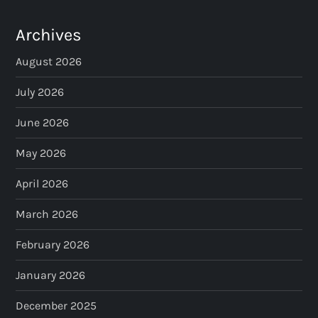
Archives
August 2026
July 2026
June 2026
May 2026
April 2026
March 2026
February 2026
January 2026
December 2025