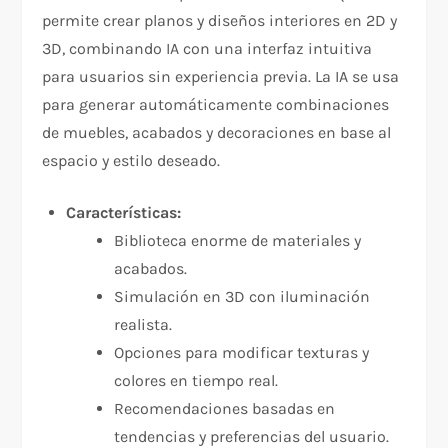
permite crear planos y diseños interiores en 2D y
3D, combinando IA con una interfaz intuitiva
para usuarios sin experiencia previa. La IA se usa
para generar automáticamente combinaciones
de muebles, acabados y decoraciones en base al
espacio y estilo deseado.
Características:
Biblioteca enorme de materiales y
acabados.
Simulación en 3D con iluminación
realista.
Opciones para modificar texturas y
colores en tiempo real.
Recomendaciones basadas en
tendencias y preferencias del usuario.