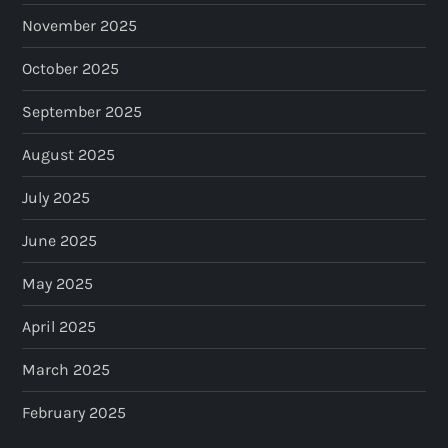
November 2025
October 2025
September 2025
August 2025
July 2025
June 2025
May 2025
April 2025
March 2025
February 2025