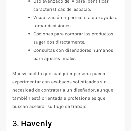
Uso avanzado de IA para identificar
características del espacio.
Visualización hiperrealista que ayuda a
tomar decisiones.
Opciones para comprar los productos
sugeridos directamente.
Consultas con diseñadores humanos
para ajustes finales.
Modsy facilita que cualquier persona pueda
experimentar con acabados sofisticados sin
necesidad de contratar a un diseñador, aunque
también está orientada a profesionales que
buscan acelerar su flujo de trabajo.
3.
Havenly