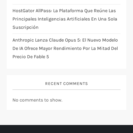
HostGator AllPass: La Plataforma Que Reúne Las
Principales Inteligencias Artificiales En Una Sola
Suscripción
Anthropic Lanza Claude Opus 5: El Nuevo Modelo
De IA Ofrece Mayor Rendimiento Por La Mitad Del
Precio De Fable 5
RECENT COMMENTS
No comments to show.