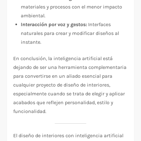
materiales y procesos con el menor impacto
ambiental.
Interacción por voz y gestos:
Interfaces
naturales para crear y modificar diseños al
instante.
En conclusión, la inteligencia artificial está
dejando de ser una herramienta complementaria
para convertirse en un aliado esencial para
cualquier proyecto de diseño de interiores,
especialmente cuando se trata de elegir y aplicar
acabados que reflejen personalidad, estilo y
funcionalidad.
El diseño de interiores con inteligencia artificial