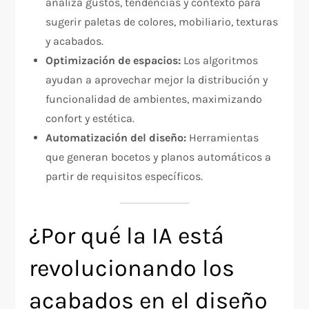
analiza gustos, tendencias y contexto para
sugerir paletas de colores, mobiliario, texturas
y acabados.
Optimización de espacios:
Los algoritmos
ayudan a aprovechar mejor la distribución y
funcionalidad de ambientes, maximizando
confort y estética.
Automatización del diseño:
Herramientas
que generan bocetos y planos automáticos a
partir de requisitos específicos.
¿Por qué la IA está
revolucionando los
acabados en el diseño