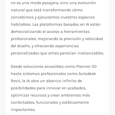
no es una moda pasajera, sino una evolución
natural que está transformando cómo
concebimos y ejecutamos nuestros espacios
habitables. Las plataformas basadas en IA están
democratizando el acceso a herramientas
profesionales, mejorando la precisión y velocidad
del diseño, y ofreciendo experiencias
personalizadas que antes parecían inalcanzables.
Desde soluciones accesibles como Planner 5D
hasta sistemas profesionales como Autodesk
Revit, la IA abre un abanico infinito de
posibilidades para innovar en acabados,
optimizar recursos y crear ambientes más
confortables, funcionales y estéticamente
impactantes.