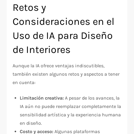
Retos y
Consideraciones en el
Uso de IA para Diseño
de Interiores
Aunque la IA ofrece ventajas indiscutibles,
también existen algunos retos y aspectos a tener
en cuenta:
Limitación creativa:
A pesar de los avances, la
IA aún no puede reemplazar completamente la
sensibilidad artística y la experiencia humana
en diseño.
Costo y acceso:
Algunas plataformas