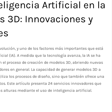
ligencia Artificial en la
s 3D: Innovaciones y
es
olución, y uno de los factores más importantes que está
cial (IA). A medida que la tecnología avanza, la IA se ha
 el proceso de creación de modelos 3D, abriendo nuevas
adores en general. La capacidad de generar modelos 3D a
iliza los procesos de diseño, sino que también ofrece una
tos. Este artículo presenta 24 servicios innovadores que
 alturas mediante el uso de inteligencia artificial.