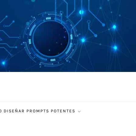
 DISEÑAR PROMPTS POTENTES