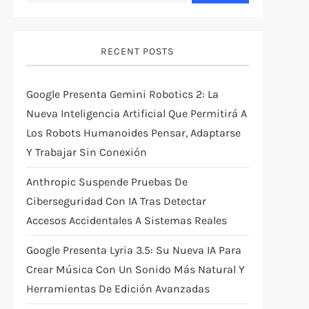
RECENT POSTS
Google Presenta Gemini Robotics 2: La
Nueva Inteligencia Artificial Que Permitirá A
Los Robots Humanoides Pensar, Adaptarse
Y Trabajar Sin Conexión
Anthropic Suspende Pruebas De
Ciberseguridad Con IA Tras Detectar
Accesos Accidentales A Sistemas Reales
Google Presenta Lyria 3.5: Su Nueva IA Para
Crear Música Con Un Sonido Más Natural Y
Herramientas De Edición Avanzadas