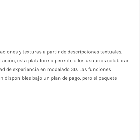
ciones y texturas a partir de descripciones textuales.
tación, esta plataforma permite a los usuarios colaborar
dad de experiencia en modelado 3D. Las funciones
n disponibles bajo un plan de pago, pero el paquete