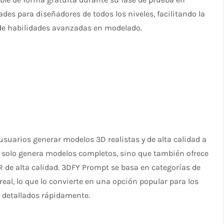
ades para diseñadores de todos los niveles, facilitando la
 de habilidades avanzadas en modelado.
usuarios generar modelos 3D realistas y de alta calidad a
no solo genera modelos completos, sino que también ofrece
R de alta calidad. 3DFY Prompt se basa en categorías de
l, lo que lo convierte en una opción popular para los
 detallados rápidamente.