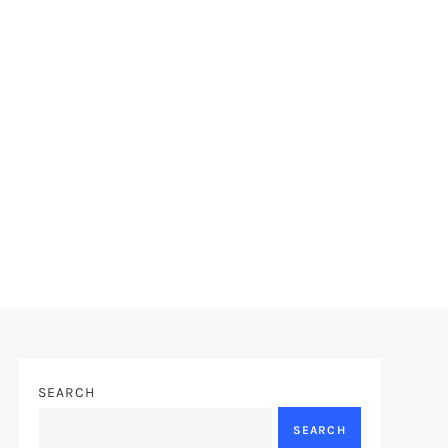
SEARCH
SEARCH