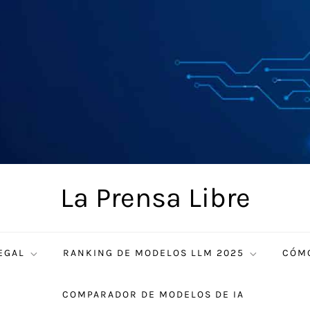
La Prensa Libre
EGAL
RANKING DE MODELOS LLM 2025
CÓMO
COMPARADOR DE MODELOS DE IA