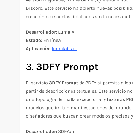
Discord. Este servicio ha abierto nuevas posibilid
creación de modelos detallados sin la necesidad
Desarrollador:
Luma AI
Estado:
En línea
Aplicación:
lumalabs.ai
3.
3DFY Prompt
El servicio
3DFY Prompt
de 3DFY.ai permite a los 
partir de descripciones textuales. Este servicio 
una topología de malla excepcional y texturas PB
modelos que imitan manifestaciones del mundo rea
diseñadores que buscan crear modelos precisos y
Desarrollador:
3DFY.ai