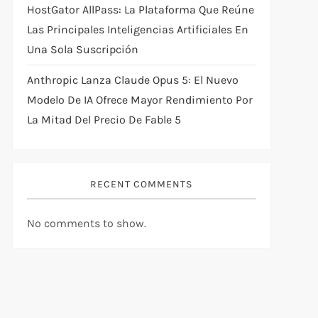
HostGator AllPass: La Plataforma Que Reúne
Las Principales Inteligencias Artificiales En
Una Sola Suscripción
Anthropic Lanza Claude Opus 5: El Nuevo
Modelo De IA Ofrece Mayor Rendimiento Por
La Mitad Del Precio De Fable 5
RECENT COMMENTS
No comments to show.