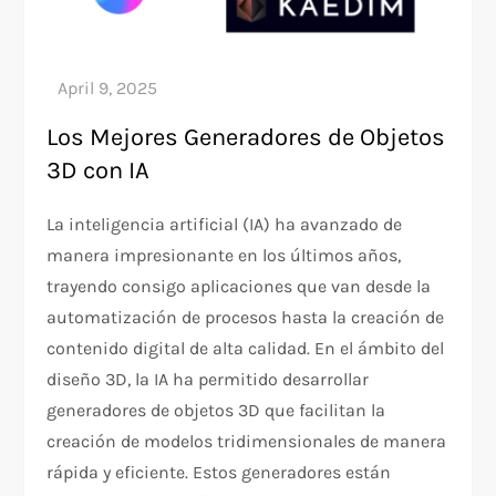
Los Mejores Generadores de Objetos
3D con IA
La inteligencia artificial (IA) ha avanzado de
manera impresionante en los últimos años,
trayendo consigo aplicaciones que van desde la
automatización de procesos hasta la creación de
contenido digital de alta calidad. En el ámbito del
diseño 3D, la IA ha permitido desarrollar
generadores de objetos 3D que facilitan la
creación de modelos tridimensionales de manera
rápida y eficiente. Estos generadores están