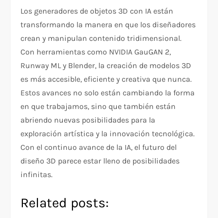
Los generadores de objetos 3D con IA están
transformando la manera en que los diseñadores
crean y manipulan contenido tridimensional.
Con herramientas como NVIDIA GauGAN 2,
Runway ML y Blender, la creación de modelos 3D
es más accesible, eficiente y creativa que nunca.
Estos avances no solo están cambiando la forma
en que trabajamos, sino que también están
abriendo nuevas posibilidades para la
exploración artística y la innovación tecnológica.
Con el continuo avance de la IA, el futuro del
diseño 3D parece estar lleno de posibilidades
infinitas.
Related posts: