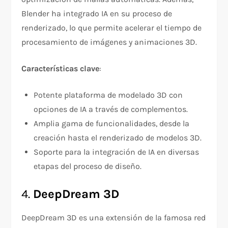
Blender ha integrado IA en su proceso de
renderizado, lo que permite acelerar el tiempo de
procesamiento de imágenes y animaciones 3D.
Características clave
:
Potente plataforma de modelado 3D con
opciones de IA a través de complementos.
Amplia gama de funcionalidades, desde la
creación hasta el renderizado de modelos 3D.
Soporte para la integración de IA en diversas
etapas del proceso de diseño.
4.
DeepDream 3D
DeepDream 3D es una extensión de la famosa red