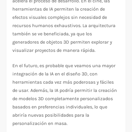
acelera el proceso de desarrollo. En el cine, las
herramientas de IA permiten la creación de
efectos visuales complejos sin necesidad de
recursos humanos exhaustivos. La arquitectura
también se ve beneficiada, ya que los
generadores de objetos 3D permiten explorar y
visualizar proyectos de manera rápida.
En el futuro, es probable que veamos una mayor
integración de la IA en el diseño 3D, con
herramientas cada vez más poderosas y fáciles
de usar. Además, la IA podría permitir la creación
de modelos 3D completamente personalizados
basados en preferencias individuales, lo que
abriría nuevas posibilidades para la
personalización en masa.