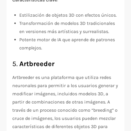
Estilización de objetos 3D con efectos únicos.
Transformación de modelos 3D tradicionales
en versiones más artísticas y surrealistas.
Potente motor de IA que aprende de patrones
complejos.
5.
Artbreeder
Artbreeder es una plataforma que utiliza redes
neuronales para permitir a los usuarios generar y
modificar imágenes, incluidos modelos 3D, a
partir de combinaciones de otras imágenes. A
través de un proceso conocido como “breeding” o
cruce de imágenes, los usuarios pueden mezclar
características de diferentes objetos 3D para