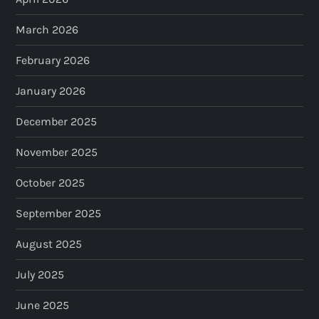
March 2026
February 2026
January 2026
December 2025
November 2025
October 2025
September 2025
August 2025
July 2025
June 2025