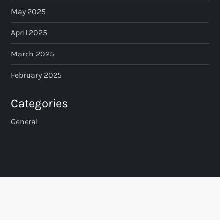
May 2025
April 2025
March 2025
February 2025
Categories
General