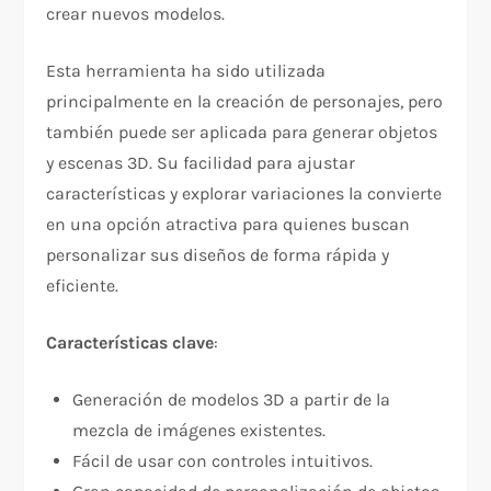
crear nuevos modelos.
Esta herramienta ha sido utilizada
principalmente en la creación de personajes, pero
también puede ser aplicada para generar objetos
y escenas 3D. Su facilidad para ajustar
características y explorar variaciones la convierte
en una opción atractiva para quienes buscan
personalizar sus diseños de forma rápida y
eficiente.
Características clave
:
Generación de modelos 3D a partir de la
mezcla de imágenes existentes.
Fácil de usar con controles intuitivos.