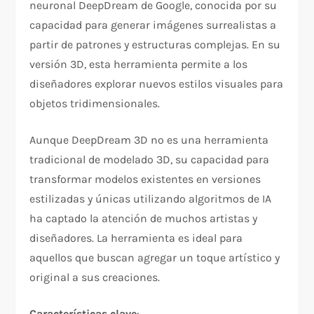
neuronal DeepDream de Google, conocida por su
capacidad para generar imágenes surrealistas a
partir de patrones y estructuras complejas. En su
versión 3D, esta herramienta permite a los
diseñadores explorar nuevos estilos visuales para
objetos tridimensionales.
Aunque DeepDream 3D no es una herramienta
tradicional de modelado 3D, su capacidad para
transformar modelos existentes en versiones
estilizadas y únicas utilizando algoritmos de IA
ha captado la atención de muchos artistas y
diseñadores. La herramienta es ideal para
aquellos que buscan agregar un toque artístico y
original a sus creaciones.
Características clave
: