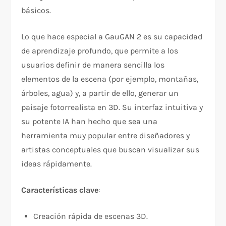
básicos.
Lo que hace especial a GauGAN 2 es su capacidad
de aprendizaje profundo, que permite a los
usuarios definir de manera sencilla los
elementos de la escena (por ejemplo, montañas,
árboles, agua) y, a partir de ello, generar un
paisaje fotorrealista en 3D. Su interfaz intuitiva y
su potente IA han hecho que sea una
herramienta muy popular entre diseñadores y
artistas conceptuales que buscan visualizar sus
ideas rápidamente.
Características clave
:
Creación rápida de escenas 3D.