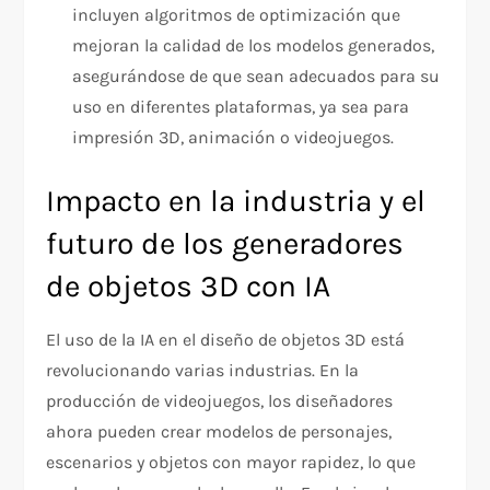
incluyen algoritmos de optimización que
mejoran la calidad de los modelos generados,
asegurándose de que sean adecuados para su
uso en diferentes plataformas, ya sea para
impresión 3D, animación o videojuegos.
Impacto en la industria y el
futuro de los generadores
de objetos 3D con IA
El uso de la IA en el diseño de objetos 3D está
revolucionando varias industrias. En la
producción de videojuegos, los diseñadores
ahora pueden crear modelos de personajes,
escenarios y objetos con mayor rapidez, lo que