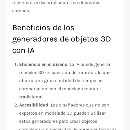
ingenieros y desarrolladores en diferentes
campos.
Beneficios de los
generadores de objetos 3D
con IA
Eficiencia en el diseño
: La IA puede generar
modelos 3D en cuestión de minutos, lo que
ahorra una gran cantidad de tiempo en
comparación con el modelado manual
tradicional.
Accesibilidad
: Los diseñadores que no son
expertos en modelado 3D pueden utilizar
estos generadores para crear objetos
complejos sin necesidad de aprender técnicas