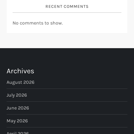
RECENT COMMENTS
No comments to show.
Archives
August 2026
July 2026
June 2026
May 2026
April 2026