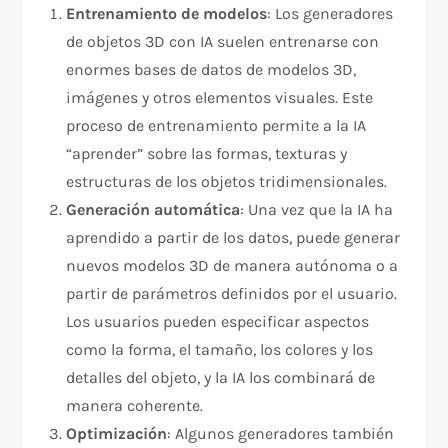
Entrenamiento de modelos
: Los generadores
de objetos 3D con IA suelen entrenarse con
enormes bases de datos de modelos 3D,
imágenes y otros elementos visuales. Este
proceso de entrenamiento permite a la IA
“aprender” sobre las formas, texturas y
estructuras de los objetos tridimensionales.
Generación automática
: Una vez que la IA ha
aprendido a partir de los datos, puede generar
nuevos modelos 3D de manera autónoma o a
partir de parámetros definidos por el usuario.
Los usuarios pueden especificar aspectos
como la forma, el tamaño, los colores y los
detalles del objeto, y la IA los combinará de
manera coherente.
Optimización
: Algunos generadores también