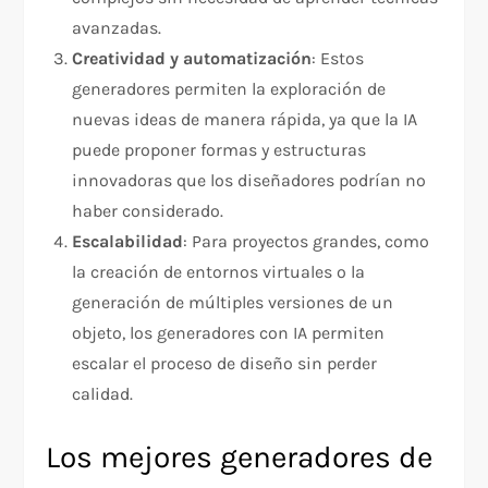
avanzadas.
Creatividad y automatización
: Estos
generadores permiten la exploración de
nuevas ideas de manera rápida, ya que la IA
puede proponer formas y estructuras
innovadoras que los diseñadores podrían no
haber considerado.
Escalabilidad
: Para proyectos grandes, como
la creación de entornos virtuales o la
generación de múltiples versiones de un
objeto, los generadores con IA permiten
escalar el proceso de diseño sin perder
calidad.
Los mejores generadores de