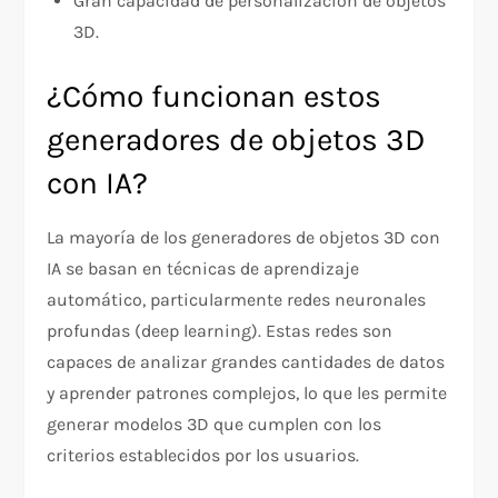
Gran capacidad de personalización de objetos
3D.
¿Cómo funcionan estos
generadores de objetos 3D
con IA?
La mayoría de los generadores de objetos 3D con
IA se basan en técnicas de aprendizaje
automático, particularmente redes neuronales
profundas (deep learning). Estas redes son
capaces de analizar grandes cantidades de datos
y aprender patrones complejos, lo que les permite
generar modelos 3D que cumplen con los
criterios establecidos por los usuarios.