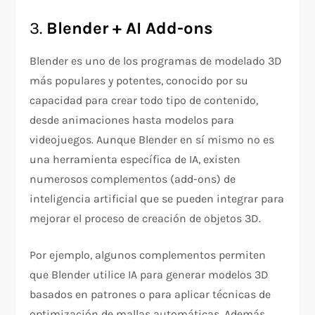
3.
Blender + AI Add-ons
Blender es uno de los programas de modelado 3D
más populares y potentes, conocido por su
capacidad para crear todo tipo de contenido,
desde animaciones hasta modelos para
videojuegos. Aunque Blender en sí mismo no es
una herramienta específica de IA, existen
numerosos complementos (add-ons) de
inteligencia artificial que se pueden integrar para
mejorar el proceso de creación de objetos 3D.
Por ejemplo, algunos complementos permiten
que Blender utilice IA para generar modelos 3D
basados en patrones o para aplicar técnicas de
optimización de mallas automáticas. Además,