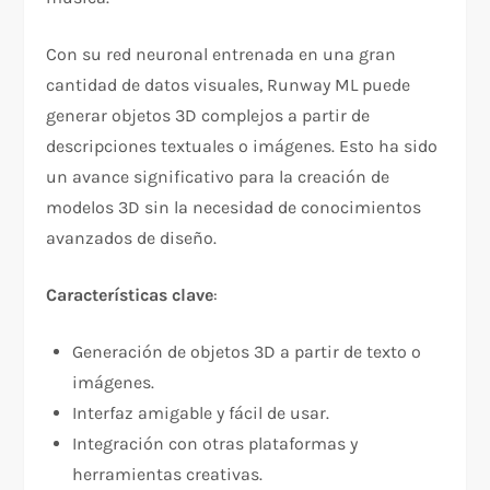
Con su red neuronal entrenada en una gran
cantidad de datos visuales, Runway ML puede
generar objetos 3D complejos a partir de
descripciones textuales o imágenes. Esto ha sido
un avance significativo para la creación de
modelos 3D sin la necesidad de conocimientos
avanzados de diseño.
Características clave
:
Generación de objetos 3D a partir de texto o
imágenes.
Interfaz amigable y fácil de usar.
Integración con otras plataformas y
herramientas creativas.