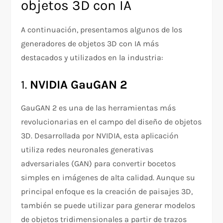
objetos 3D con IA
A continuación, presentamos algunos de los
generadores de objetos 3D con IA más
destacados y utilizados en la industria:
1.
NVIDIA GauGAN 2
GauGAN 2 es una de las herramientas más
revolucionarias en el campo del diseño de objetos
3D. Desarrollada por NVIDIA, esta aplicación
utiliza redes neuronales generativas
adversariales (GAN) para convertir bocetos
simples en imágenes de alta calidad. Aunque su
principal enfoque es la creación de paisajes 3D,
también se puede utilizar para generar modelos
de objetos tridimensionales a partir de trazos