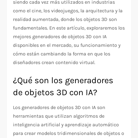
siendo cada vez más utilizados en industrias
como el cine, los videojuegos, la arquitectura y la
realidad aumentada, donde los objetos 3D son
fundamentales. En este artículo, exploraremos los
mejores generadores de objetos 3D con IA
disponibles en el mercado, su funcionamiento y
cómo están cambiando la forma en que los
diseñadores crean contenido virtual.
¿Qué son los generadores
de objetos 3D con IA?
Los generadores de objetos 3D con IA son
herramientas que utilizan algoritmos de
inteligencia artificial y aprendizaje automático
para crear modelos tridimensionales de objetos o