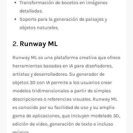
Transformación de bocetos en imágenes
detalladas.
Soporte para la generación de paisajes y
objetos naturales.
2.
Runway ML
Runway ML es una plataforma creativa que ofrece
herramientas basadas en IA para diseñadores,
artistas y desarrolladores. Su generador de
objetos 3D con IA permite a los usuarios crear
modelos tridimensionales a partir de simples
descripciones o referencias visuales. Runway ML
es conocido por su facilidad de uso y su amplia
gama de aplicaciones, que incluyen modelado 3D,
edición de video, generación de texto e incluso
música.