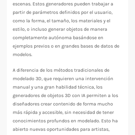
escenas. Estos generadores pueden trabajar a
partir de parámetros definidos por el usuario,
como la forma, el tamaño, los materiales y el
estilo, o incluso generar objetos de manera
completamente autónoma basándose en
ejemplos previos o en grandes bases de datos de
modelos.
A diferencia de los métodos tradicionales de
modelado 3D, que requieren una intervención
manual y una gran habilidad técnica, los
generadores de objetos 3D con IA permiten a los
diseñadores crear contenido de forma mucho
más rápida y accesible, sin necesidad de tener
conocimientos profundos en modelado. Esto ha
abierto nuevas oportunidades para artistas,