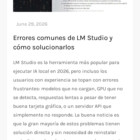
Errores comunes de LM Studio y
cómo solucionarlos
LM Studio es la herramienta más popular para
ejecutar IA local en 2026, pero incluso los
usuarios con experiencia se topan con errores
frustrantes: modelos que no cargan, GPU que no
se detecta, respuestas lentas a pesar de tener
buena tarjeta gráfica, o un servidor API que
simplemente no responde. La buena noticia es
que la gran mayoría de estos problemas tienen
solución directa y sin necesidad de reinstalar