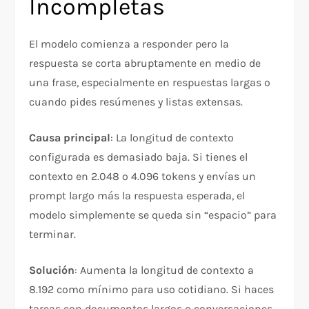
Incompletas
El modelo comienza a responder pero la
respuesta se corta abruptamente en medio de
una frase, especialmente en respuestas largas o
cuando pides resúmenes y listas extensas.
Causa principal
: La longitud de contexto
configurada es demasiado baja. Si tienes el
contexto en 2.048 o 4.096 tokens y envías un
prompt largo más la respuesta esperada, el
modelo simplemente se queda sin “espacio” para
terminar.
Solución
: Aumenta la longitud de contexto a
8.192 como mínimo para uso cotidiano. Si haces
tareas con documentos largos o conversaciones