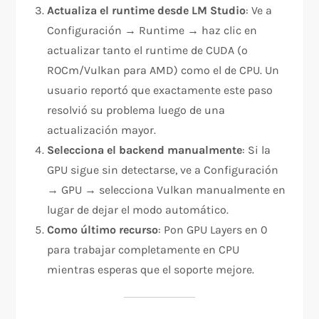
Actualiza el runtime desde LM Studio
: Ve a
Configuración → Runtime → haz clic en
actualizar tanto el runtime de CUDA (o
ROCm/Vulkan para AMD) como el de CPU. Un
usuario reportó que exactamente este paso
resolvió su problema luego de una
actualización mayor.
Selecciona el backend manualmente
: Si la
GPU sigue sin detectarse, ve a Configuración
→ GPU → selecciona Vulkan manualmente en
lugar de dejar el modo automático.
Como último recurso
: Pon GPU Layers en 0
para trabajar completamente en CPU
mientras esperas que el soporte mejore.