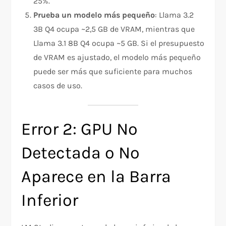
25%.
Prueba un modelo más pequeño
: Llama 3.2
3B Q4 ocupa ~2,5 GB de VRAM, mientras que
Llama 3.1 8B Q4 ocupa ~5 GB. Si el presupuesto
de VRAM es ajustado, el modelo más pequeño
puede ser más que suficiente para muchos
casos de uso.
Error 2: GPU No
Detectada o No
Aparece en la Barra
Inferior