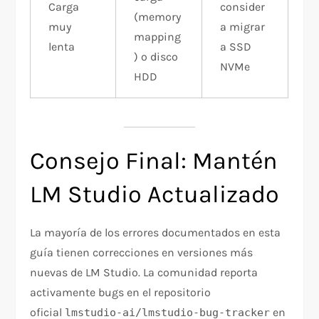
Carga
consider
(memory
muy
a migrar
mapping
lenta
a SSD
) o disco
NVMe
HDD
Consejo Final: Mantén
LM Studio Actualizado
La mayoría de los errores documentados en esta
guía tienen correcciones en versiones más
nuevas de LM Studio. La comunidad reporta
activamente bugs en el repositorio
oficial
en
lmstudio-ai/lmstudio-bug-tracker