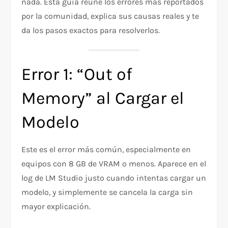
nada. Esta guía reúne los errores más reportados
por la comunidad, explica sus causas reales y te
da los pasos exactos para resolverlos.
Error 1: “Out of
Memory” al Cargar el
Modelo
Este es el error más común, especialmente en
equipos con 8 GB de VRAM o menos. Aparece en el
log de LM Studio justo cuando intentas cargar un
modelo, y simplemente se cancela la carga sin
mayor explicación.