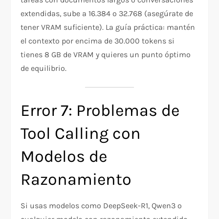
extendidas, sube a 16.384 o 32.768 (asegúrate de
tener VRAM suficiente). La guía práctica: mantén
el contexto por encima de 30.000 tokens si
tienes 8 GB de VRAM y quieres un punto óptimo
de equilibrio.
Error 7: Problemas de
Tool Calling con
Modelos de
Razonamiento
Si usas modelos como DeepSeek-R1, Qwen3 o