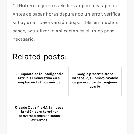
GitHub, y el equipo suele lanzar parches rápidos.
Antes de pasar horas depurando un error, verifica
si hay una nueva versión disponible: en muchos
casos, actualizar la aplicación es el único paso
necesario.
Related posts:
El impacto de la Inteligencia
Google presenta Nano
Artificial Generativa en el
Banana 2, su nuevo modelo
empleo en Latinoamérica
de generación de imágenes
con IA
Claude Opus 4 y 4.1: la nueva
función para terminar
conversaciones en casos
extremos