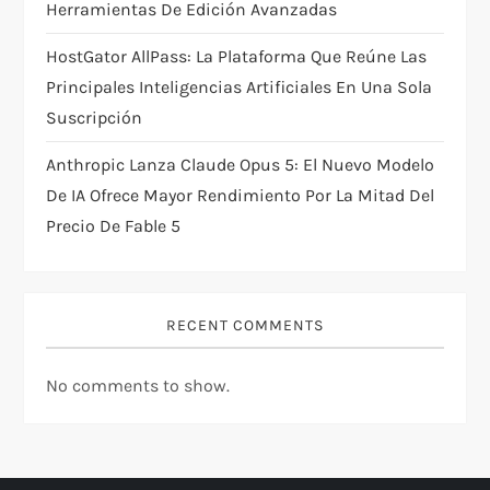
Herramientas De Edición Avanzadas
HostGator AllPass: La Plataforma Que Reúne Las
Principales Inteligencias Artificiales En Una Sola
Suscripción
Anthropic Lanza Claude Opus 5: El Nuevo Modelo
De IA Ofrece Mayor Rendimiento Por La Mitad Del
Precio De Fable 5
RECENT COMMENTS
No comments to show.