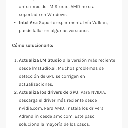
anteriores de LM Studio, AMD no era
soportado en Windows.
Intel Arc
: Soporte experimental vía Vulkan,
puede fallar en algunas versiones.
Cómo solucionarlo:
Actualiza LM Studio
a la versión más reciente
desde lmstudio.ai. Muchos problemas de
detección de GPU se corrigen en
actualizaciones.
Actualiza los drivers de GPU
: Para NVIDIA,
descarga el driver más reciente desde
nvidia.com. Para AMD, instala los drivers
Adrenalin desde amd.com. Este paso
soluciona la mayoría de los casos.