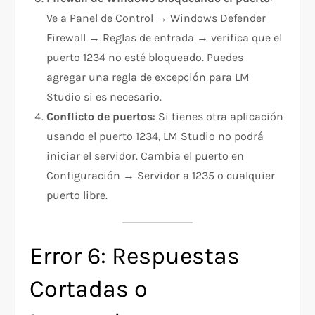
Ve a Panel de Control → Windows Defender
Firewall → Reglas de entrada → verifica que el
puerto 1234 no esté bloqueado. Puedes
agregar una regla de excepción para LM
Studio si es necesario.
Conflicto de puertos
: Si tienes otra aplicación
usando el puerto 1234, LM Studio no podrá
iniciar el servidor. Cambia el puerto en
Configuración → Servidor a 1235 o cualquier
puerto libre.
Error 6: Respuestas
Cortadas o