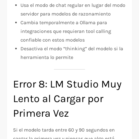
Usa el modo de chat regular en lugar del modo
servidor para modelos de razonamiento
Cambia temporalmente a Ollama para
integraciones que requieran tool calling
confiable con estos modelos
Desactiva el modo “thinking” del modelo si la
herramienta lo permite
Error 8: LM Studio Muy
Lento al Cargar por
Primera Vez
Si el modelo tarda entre 60 y 90 segundos en
cargar la primera vez y piensas que algo está