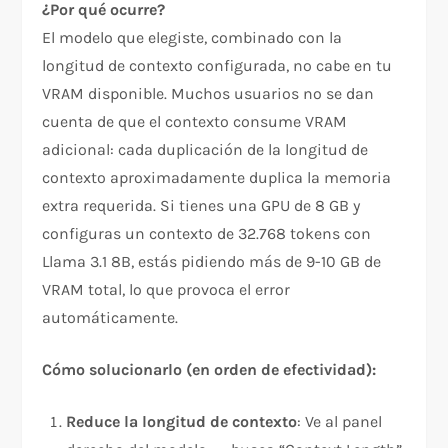
¿Por qué ocurre?
El modelo que elegiste, combinado con la
longitud de contexto configurada, no cabe en tu
VRAM disponible. Muchos usuarios no se dan
cuenta de que el contexto consume VRAM
adicional: cada duplicación de la longitud de
contexto aproximadamente duplica la memoria
extra requerida. Si tienes una GPU de 8 GB y
configuras un contexto de 32.768 tokens con
Llama 3.1 8B, estás pidiendo más de 9-10 GB de
VRAM total, lo que provoca el error
automáticamente.
Cómo solucionarlo (en orden de efectividad):
Reduce la longitud de contexto
: Ve al panel