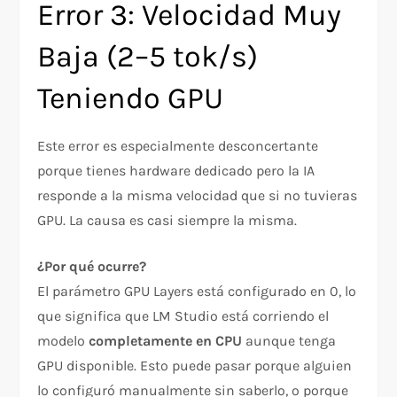
Error 3: Velocidad Muy
Baja (2–5 tok/s)
Teniendo GPU
Este error es especialmente desconcertante
porque tienes hardware dedicado pero la IA
responde a la misma velocidad que si no tuvieras
GPU. La causa es casi siempre la misma.
¿Por qué ocurre?
El parámetro GPU Layers está configurado en 0, lo
que significa que LM Studio está corriendo el
modelo
completamente en CPU
aunque tenga
GPU disponible. Esto puede pasar porque alguien
lo configuró manualmente sin saberlo, o porque