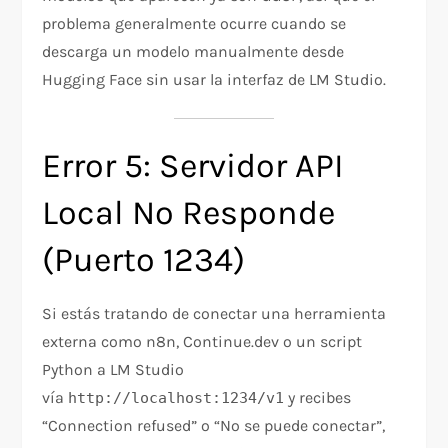
problema generalmente ocurre cuando se
descarga un modelo manualmente desde
Hugging Face sin usar la interfaz de LM Studio.
Error 5: Servidor API
Local No Responde
(Puerto 1234)
Si estás tratando de conectar una herramienta
externa como n8n, Continue.dev o un script
Python a LM Studio
vía
y recibes
http://localhost:1234/v1
“Connection refused” o “No se puede conectar”,