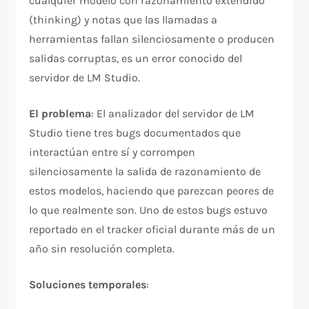
cualquier modelo con razonamiento extendido
(thinking) y notas que las llamadas a
herramientas fallan silenciosamente o producen
salidas corruptas, es un error conocido del
servidor de LM Studio.
El problema
: El analizador del servidor de LM
Studio tiene tres bugs documentados que
interactúan entre sí y corrompen
silenciosamente la salida de razonamiento de
estos modelos, haciendo que parezcan peores de
lo que realmente son. Uno de estos bugs estuvo
reportado en el tracker oficial durante más de un
año sin resolución completa.
Soluciones temporales
: