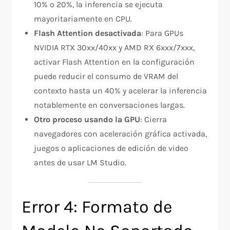
10% o 20%, la inferencia se ejecuta
mayoritariamente en CPU.
Flash Attention desactivada
: Para GPUs
NVIDIA RTX 30xx/40xx y AMD RX 6xxx/7xxx,
activar Flash Attention en la configuración
puede reducir el consumo de VRAM del
contexto hasta un 40% y acelerar la inferencia
notablemente en conversaciones largas.
Otro proceso usando la GPU
: Cierra
navegadores con aceleración gráfica activada,
juegos o aplicaciones de edición de video
antes de usar LM Studio.
Error 4: Formato de