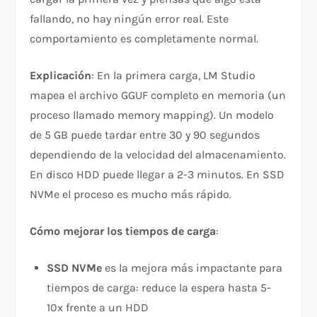
fallando, no hay ningún error real. Este
comportamiento es completamente normal.
Explicación
: En la primera carga, LM Studio
mapea el archivo GGUF completo en memoria (un
proceso llamado memory mapping). Un modelo
de 5 GB puede tardar entre 30 y 90 segundos
dependiendo de la velocidad del almacenamiento.
En disco HDD puede llegar a 2-3 minutos. En SSD
NVMe el proceso es mucho más rápido.
Cómo mejorar los tiempos de carga
:
SSD NVMe
es la mejora más impactante para
tiempos de carga: reduce la espera hasta 5-
10x frente a un HDD