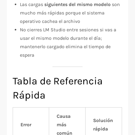
Las cargas
siguientes del mismo modelo
son
mucho más rápidas porque el sistema
operativo cachea el archivo
No cierres LM Studio entre sesiones si vas a
usar el mismo modelo durante el día;
mantenerlo cargado elimina el tiempo de
espera
Tabla de Referencia
Rápida
Causa
Solución
Error
más
rápida
común