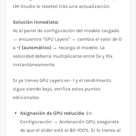
LM Studio lo reseteó tras una actualización.
Solución inmediata:
Ve al panel de configuración del modelo cargado
→ encuentra “GPU Layers” → cambia el valor de 0
a
-1 (automático)
→ recarga el modelo. La
velocidad debería multiplicarse entre 5x y 10x
instantáneamente.
Si ya tienes GPU Layers en -1 y el rendimiento
sigue siendo bajo, verifica estos puntos
adicionales:
Asignación de GPU reducida
: En
Configuración → Aceleración GPU, asegúrate
de que el slider esté al 80-100%. Si lo tienes al