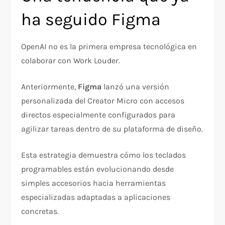
ha seguido Figma
OpenAI no es la primera empresa tecnológica en
colaborar con Work Louder.
Anteriormente,
Figma
lanzó una versión
personalizada del Creator Micro con accesos
directos especialmente configurados para
agilizar tareas dentro de su plataforma de diseño.
Esta estrategia demuestra cómo los teclados
programables están evolucionando desde
simples accesorios hacia herramientas
especializadas adaptadas a aplicaciones
concretas.