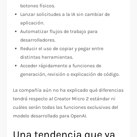
botones físicos.
Lanzar solicitudes a la IA sin cambiar de
aplicación.
Automatizar flujos de trabajo para
desarrolladores.
Reducir el uso de copiar y pegar entre
distintas herramientas.
Acceder rápidamente a funciones de
generación, revisión o explicación de código.
La compañía aún no ha explicado qué diferencias
tendrá respecto al Creator Micro 2 estándar ni
cuáles serán todas las funciones exclusivas del
modelo desarrollado para OpenAI.
Una tendencia que ya