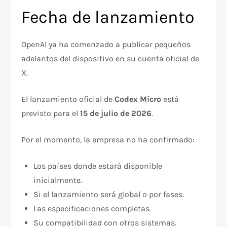
Fecha de lanzamiento
OpenAI ya ha comenzado a publicar pequeños
adelantos del dispositivo en su cuenta oficial de
X.
El lanzamiento oficial de
Codex Micro
está
previsto para el
15 de julio de 2026
.
Por el momento, la empresa no ha confirmado:
Los países donde estará disponible
inicialmente.
Si el lanzamiento será global o por fases.
Las especificaciones completas.
Su compatibilidad con otros sistemas.