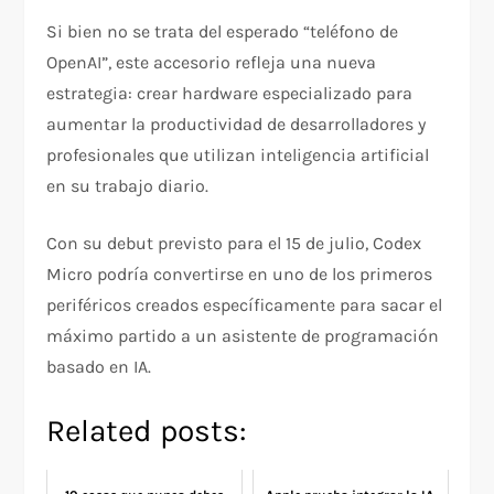
Si bien no se trata del esperado “teléfono de
OpenAI”, este accesorio refleja una nueva
estrategia: crear hardware especializado para
aumentar la productividad de desarrolladores y
profesionales que utilizan inteligencia artificial
en su trabajo diario.
Con su debut previsto para el 15 de julio, Codex
Micro podría convertirse en uno de los primeros
periféricos creados específicamente para sacar el
máximo partido a un asistente de programación
basado en IA.
Related posts: