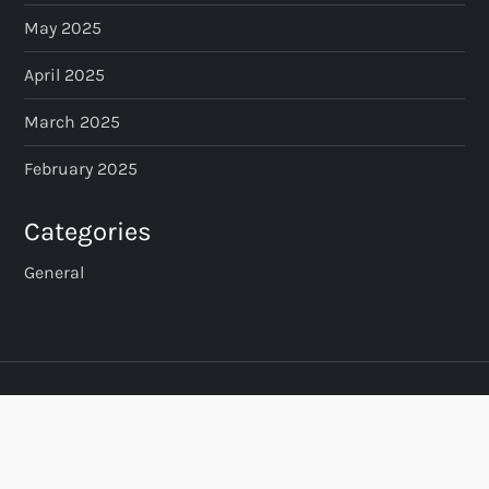
May 2025
April 2025
March 2025
February 2025
Categories
General