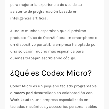
para mejorar la experiencia de uso de su
asistente de programación basado en
inteligencia artificial.
Aunque muchos esperaban que el próximo
producto físico de OpenAI fuera un smartphone o
un dispositivo portátil, la empresa ha optado por
una solución mucho más específica para
quienes trabajan escribiendo código.
¿Qué es Codex Micro?
Codex Micro es un pequeño teclado programable
o
macro pad
desarrollado en colaboración con
Work Louder
, una empresa especializada en
teclados mecánicos y accesorios personalizables