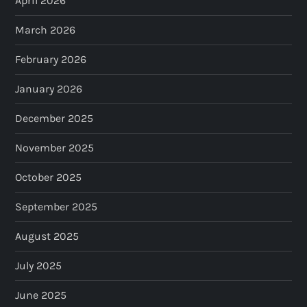
April 2026
March 2026
February 2026
January 2026
December 2025
November 2025
October 2025
September 2025
August 2025
July 2025
June 2025