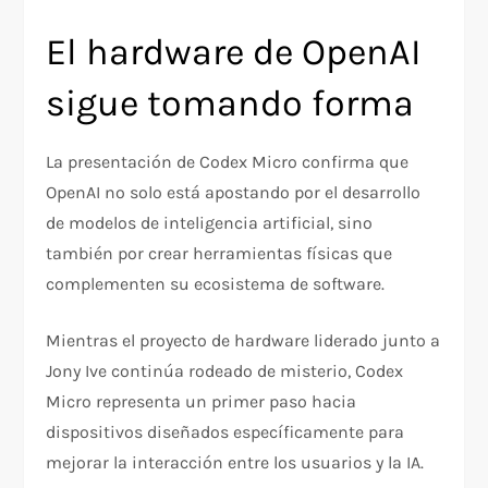
El hardware de OpenAI
sigue tomando forma
La presentación de Codex Micro confirma que
OpenAI no solo está apostando por el desarrollo
de modelos de inteligencia artificial, sino
también por crear herramientas físicas que
complementen su ecosistema de software.
Mientras el proyecto de hardware liderado junto a
Jony Ive continúa rodeado de misterio, Codex
Micro representa un primer paso hacia
dispositivos diseñados específicamente para
mejorar la interacción entre los usuarios y la IA.