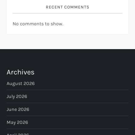
RECENT COMMENTS
No comments to show.
Archives
August 2026
July 2026
June 2026
May 2026