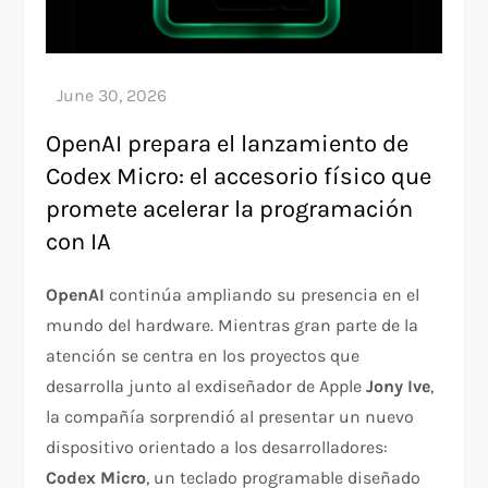
OpenAI prepara el lanzamiento de
Codex Micro: el accesorio físico que
promete acelerar la programación
con IA
OpenAI
continúa ampliando su presencia en el
mundo del hardware. Mientras gran parte de la
atención se centra en los proyectos que
desarrolla junto al exdiseñador de Apple
Jony Ive
,
la compañía sorprendió al presentar un nuevo
dispositivo orientado a los desarrolladores:
Codex Micro
, un teclado programable diseñado