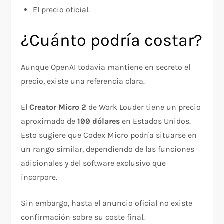
El precio oficial.
¿Cuánto podría costar?
Aunque OpenAI todavía mantiene en secreto el
precio, existe una referencia clara.
El
Creator Micro 2
de Work Louder tiene un precio
aproximado de
199 dólares
en Estados Unidos.
Esto sugiere que Codex Micro podría situarse en
un rango similar, dependiendo de las funciones
adicionales y del software exclusivo que
incorpore.
Sin embargo, hasta el anuncio oficial no existe
confirmación sobre su coste final.