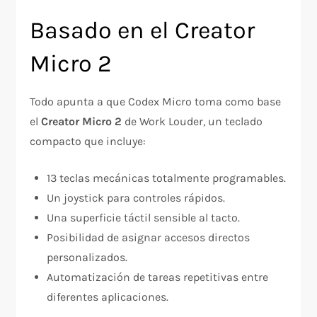
Basado en el Creator
Micro 2
Todo apunta a que Codex Micro toma como base
el
Creator Micro 2
de Work Louder, un teclado
compacto que incluye:
13 teclas mecánicas totalmente programables.
Un joystick para controles rápidos.
Una superficie táctil sensible al tacto.
Posibilidad de asignar accesos directos
personalizados.
Automatización de tareas repetitivas entre
diferentes aplicaciones.