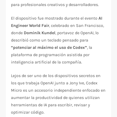
para profesionales creativos y desarrolladores.
El dispositivo fue mostrado durante el evento
AI
Engineer World Fair
, celebrado en San Francisco,
donde
Dominik Kundel
, portavoz de OpenAI, lo
describió como un teclado pensado para
“potenciar al máximo el uso de Codex”
, la
plataforma de programación asistida por
inteligencia artificial de la compañía.
Lejos de ser uno de los dispositivos secretos en
los que trabaja OpenAI junto a Jony Ive, Codex
Micro es un accesorio independiente enfocado en
aumentar la productividad de quienes utilizan
herramientas de IA para escribir, revisar y
optimizar código.