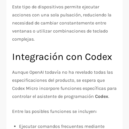
Este tipo de dispositivos permite ejecutar
acciones con una sola pulsación, reduciendo la
necesidad de cambiar constantemente entre
ventanas o utilizar combinaciones de teclado
complejas.
Integración con Codex
Aunque OpenAI todavía no ha revelado todas las
especificaciones del producto, se espera que
Codex Micro incorpore funciones específicas para
controlar el asistente de programación
Codex
.
Entre las posibles funciones se incluyen:
Ejecutar comandos frecuentes mediante