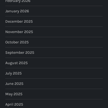
February 2026
January 2026
December 2025
November 2025
October 2025
September 2025
August 2025
July 2025
June 2025
May 2025
April 2025