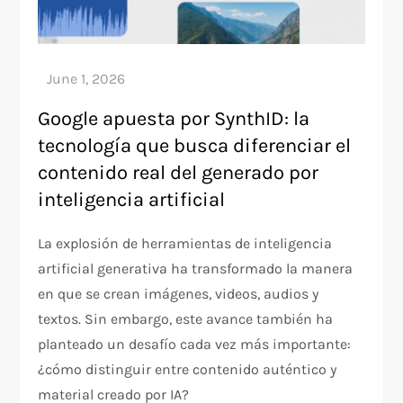
Google apuesta por SynthID: la
tecnología que busca diferenciar el
contenido real del generado por
inteligencia artificial
La explosión de herramientas de inteligencia
artificial generativa ha transformado la manera
en que se crean imágenes, videos, audios y
textos. Sin embargo, este avance también ha
planteado un desafío cada vez más importante:
¿cómo distinguir entre contenido auténtico y
material creado por IA?