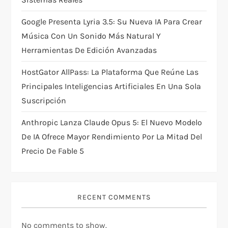
Google Presenta Lyria 3.5: Su Nueva IA Para Crear
Música Con Un Sonido Más Natural Y
Herramientas De Edición Avanzadas
HostGator AllPass: La Plataforma Que Reúne Las
Principales Inteligencias Artificiales En Una Sola
Suscripción
Anthropic Lanza Claude Opus 5: El Nuevo Modelo
De IA Ofrece Mayor Rendimiento Por La Mitad Del
Precio De Fable 5
RECENT COMMENTS
No comments to show.