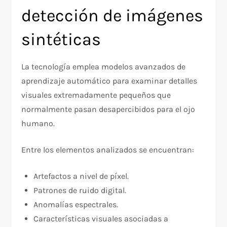
detección de imágenes
sintéticas
La tecnología emplea modelos avanzados de
aprendizaje automático para examinar detalles
visuales extremadamente pequeños que
normalmente pasan desapercibidos para el ojo
humano.
Entre los elementos analizados se encuentran:
Artefactos a nivel de píxel.
Patrones de ruido digital.
Anomalías espectrales.
Características visuales asociadas a