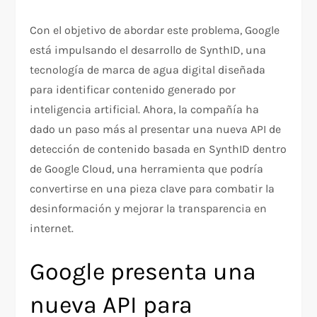
Con el objetivo de abordar este problema, Google
está impulsando el desarrollo de SynthID, una
tecnología de marca de agua digital diseñada
para identificar contenido generado por
inteligencia artificial. Ahora, la compañía ha
dado un paso más al presentar una nueva API de
detección de contenido basada en SynthID dentro
de Google Cloud, una herramienta que podría
convertirse en una pieza clave para combatir la
desinformación y mejorar la transparencia en
internet.
Google presenta una
nueva API para