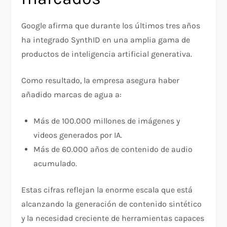
Google afirma que durante los últimos tres años
ha integrado SynthID en una amplia gama de
productos de inteligencia artificial generativa.
Como resultado, la empresa asegura haber
añadido marcas de agua a:
Más de 100.000 millones de imágenes y
videos generados por IA.
Más de 60.000 años de contenido de audio
acumulado.
Estas cifras reflejan la enorme escala que está
alcanzando la generación de contenido sintético
y la necesidad creciente de herramientas capaces