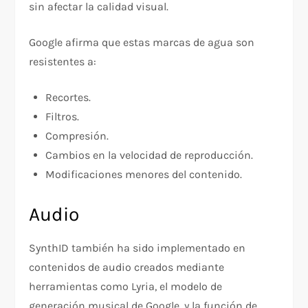
sin afectar la calidad visual.
Google afirma que estas marcas de agua son
resistentes a:
Recortes.
Filtros.
Compresión.
Cambios en la velocidad de reproducción.
Modificaciones menores del contenido.
Audio
SynthID también ha sido implementado en
contenidos de audio creados mediante
herramientas como Lyria, el modelo de
generación musical de Google, y la función de