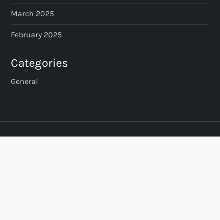
March 2025
February 2025
Categories
General