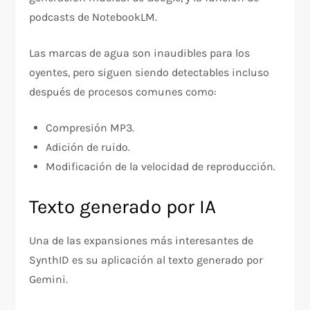
podcasts de NotebookLM.
Las marcas de agua son inaudibles para los
oyentes, pero siguen siendo detectables incluso
después de procesos comunes como:
Compresión MP3.
Adición de ruido.
Modificación de la velocidad de reproducción.
Texto generado por IA
Una de las expansiones más interesantes de
SynthID es su aplicación al texto generado por
Gemini.