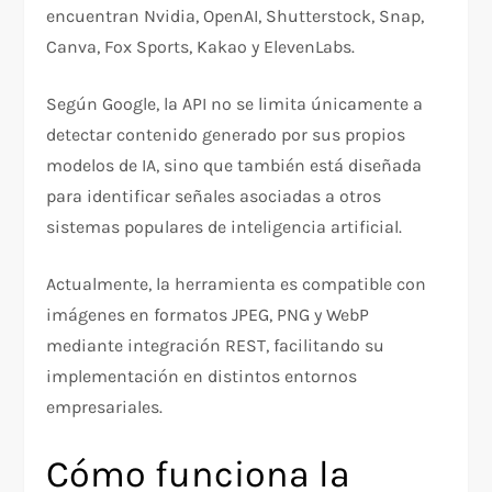
encuentran Nvidia, OpenAI, Shutterstock, Snap,
Canva, Fox Sports, Kakao y ElevenLabs.
Según Google, la API no se limita únicamente a
detectar contenido generado por sus propios
modelos de IA, sino que también está diseñada
para identificar señales asociadas a otros
sistemas populares de inteligencia artificial.
Actualmente, la herramienta es compatible con
imágenes en formatos JPEG, PNG y WebP
mediante integración REST, facilitando su
implementación en distintos entornos
empresariales.
Cómo funciona la