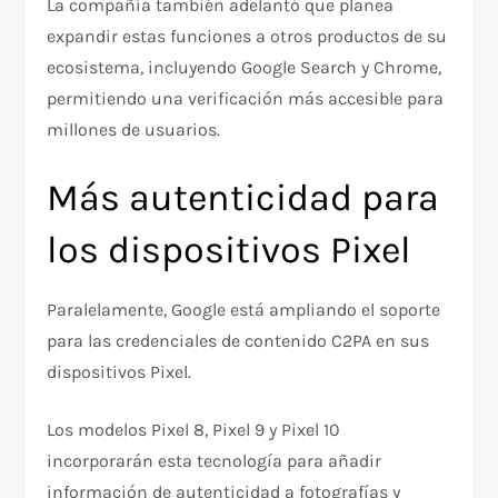
La compañía también adelantó que planea
expandir estas funciones a otros productos de su
ecosistema, incluyendo Google Search y Chrome,
permitiendo una verificación más accesible para
millones de usuarios.
Más autenticidad para
los dispositivos Pixel
Paralelamente, Google está ampliando el soporte
para las credenciales de contenido C2PA en sus
dispositivos Pixel.
Los modelos Pixel 8, Pixel 9 y Pixel 10
incorporarán esta tecnología para añadir
información de autenticidad a fotografías y