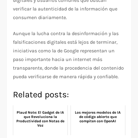
digitales y usuarios comunes que buscan
verificar la autenticidad de la información que
consumen diariamente.
Aunque la lucha contra la desinformación y las
falsificaciones digitales está lejos de terminar,
iniciativas como la de Google representan un
paso importante hacia un internet más
transparente, donde la procedencia del contenido
pueda verificarse de manera rápida y confiable.
Related posts:
Plaud Note: El Gadget de IA
Los mejores modelos de IA
que Revoluciona la
de código abierto que
Productividad con Notas de
compiten con OpenAI
Voz