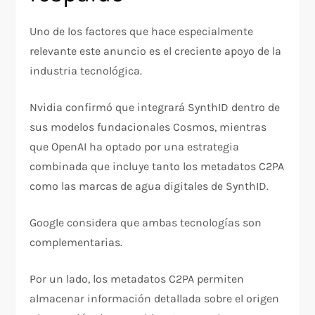
Uno de los factores que hace especialmente
relevante este anuncio es el creciente apoyo de la
industria tecnológica.
Nvidia confirmó que integrará SynthID dentro de
sus modelos fundacionales Cosmos, mientras
que OpenAI ha optado por una estrategia
combinada que incluye tanto los metadatos C2PA
como las marcas de agua digitales de SynthID.
Google considera que ambas tecnologías son
complementarias.
Por un lado, los metadatos C2PA permiten
almacenar información detallada sobre el origen