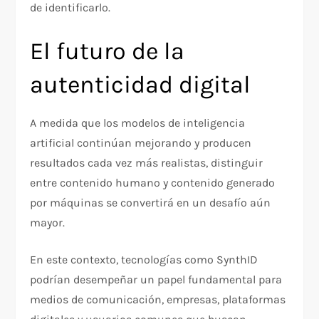
de identificarlo.
El futuro de la
autenticidad digital
A medida que los modelos de inteligencia
artificial continúan mejorando y producen
resultados cada vez más realistas, distinguir
entre contenido humano y contenido generado
por máquinas se convertirá en un desafío aún
mayor.
En este contexto, tecnologías como SynthID
podrían desempeñar un papel fundamental para
medios de comunicación, empresas, plataformas