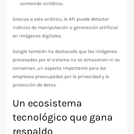
contenido sintético.
Gracias a este análisis, la API puede detectar
indicios de manipulación o generación artificial
en imágenes digitales.
Google también ha destacado que las imágenes
procesadas por el sistema no se almacenan ni se
conservan, un aspecto importante para las
empresas preocupadas por la privacidad y la
protección de datos.
Un ecosistema
tecnológico que gana
respaldo