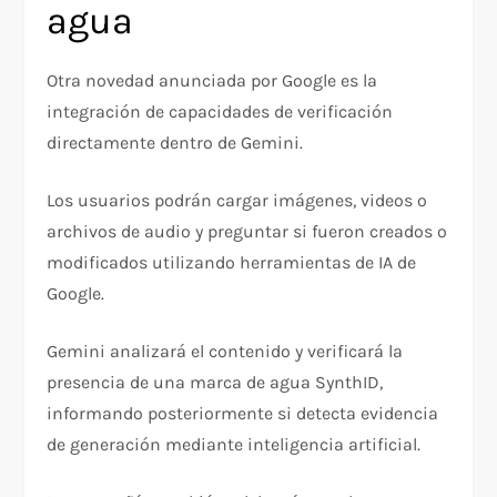
agua
Otra novedad anunciada por Google es la
integración de capacidades de verificación
directamente dentro de Gemini.
Los usuarios podrán cargar imágenes, videos o
archivos de audio y preguntar si fueron creados o
modificados utilizando herramientas de IA de
Google.
Gemini analizará el contenido y verificará la
presencia de una marca de agua SynthID,
informando posteriormente si detecta evidencia
de generación mediante inteligencia artificial.