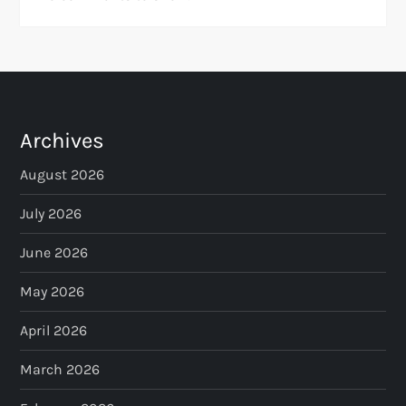
Archives
August 2026
July 2026
June 2026
May 2026
April 2026
March 2026