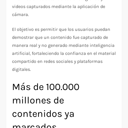
videos capturados mediante la aplicación de
cámara.
El objetivo es permitir que los usuarios puedan
demostrar que un contenido fue capturado de
manera real y no generado mediante inteligencia
artificial, fortaleciendo la confianza en el material
compartido en redes sociales y plataformas
digitales.
Más de 100.000
millones de
contenidos ya
marcados