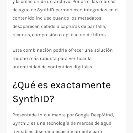
y la creación de un archivo. Por otro, las marcas
de agua de SynthID permanecen integradas en el
contenido incluso cuando los metadatos
desaparecen debido a capturas de pantalla,
recortes, compresión o aplicación de filtros.
Esta combinación podría ofrecer una solución
mucho más robusta para verificar la
autenticidad de contenidos digitales.
¿Qué es exactamente
SynthID?
Presentada inicialmente por Google DeepMind,
SynthID es una tecnología de marcas de agua
invisibles diseñada específicamente para