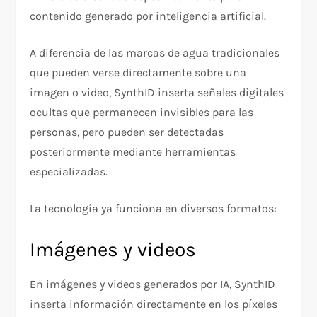
contenido generado por inteligencia artificial.
A diferencia de las marcas de agua tradicionales
que pueden verse directamente sobre una
imagen o video, SynthID inserta señales digitales
ocultas que permanecen invisibles para las
personas, pero pueden ser detectadas
posteriormente mediante herramientas
especializadas.
La tecnología ya funciona en diversos formatos:
Imágenes y videos
En imágenes y videos generados por IA, SynthID
inserta información directamente en los píxeles