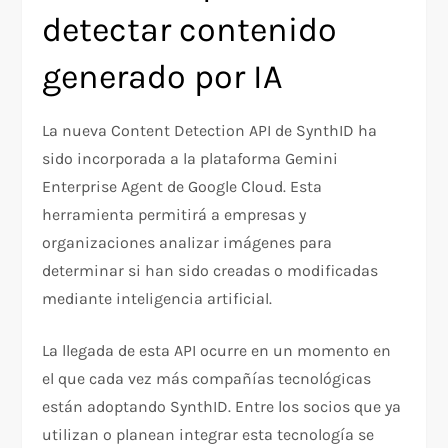
detectar contenido
generado por IA
La nueva Content Detection API de SynthID ha
sido incorporada a la plataforma Gemini
Enterprise Agent de Google Cloud. Esta
herramienta permitirá a empresas y
organizaciones analizar imágenes para
determinar si han sido creadas o modificadas
mediante inteligencia artificial.
La llegada de esta API ocurre en un momento en
el que cada vez más compañías tecnológicas
están adoptando SynthID. Entre los socios que ya
utilizan o planean integrar esta tecnología se