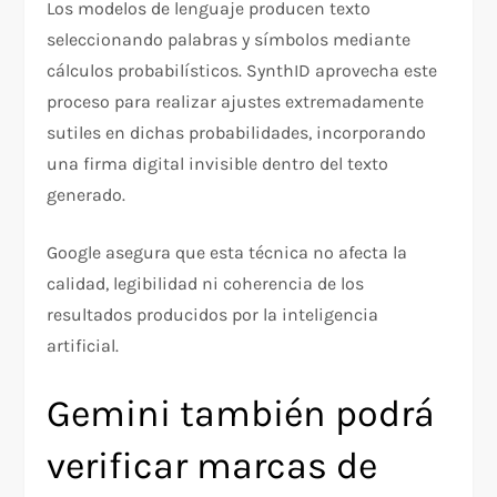
Los modelos de lenguaje producen texto
seleccionando palabras y símbolos mediante
cálculos probabilísticos. SynthID aprovecha este
proceso para realizar ajustes extremadamente
sutiles en dichas probabilidades, incorporando
una firma digital invisible dentro del texto
generado.
Google asegura que esta técnica no afecta la
calidad, legibilidad ni coherencia de los
resultados producidos por la inteligencia
artificial.
Gemini también podrá
verificar marcas de