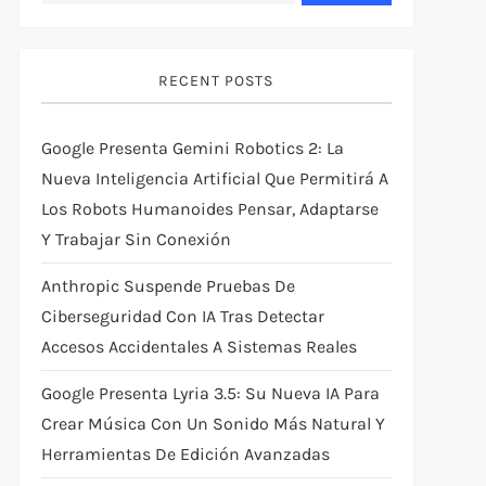
RECENT POSTS
Google Presenta Gemini Robotics 2: La
Nueva Inteligencia Artificial Que Permitirá A
Los Robots Humanoides Pensar, Adaptarse
Y Trabajar Sin Conexión
Anthropic Suspende Pruebas De
Ciberseguridad Con IA Tras Detectar
Accesos Accidentales A Sistemas Reales
Google Presenta Lyria 3.5: Su Nueva IA Para
Crear Música Con Un Sonido Más Natural Y
Herramientas De Edición Avanzadas