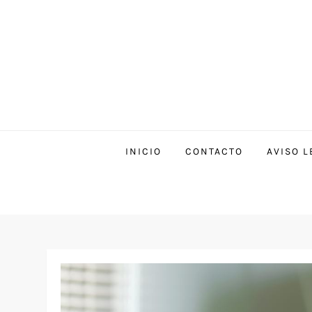
INICIO
CONTACTO
AVISO L