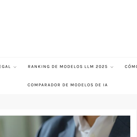
EGAL
RANKING DE MODELOS LLM 2025
CÓMO
COMPARADOR DE MODELOS DE IA