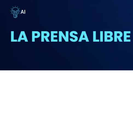
Skip
to
content