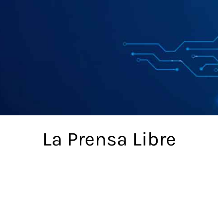
La Prensa Libre