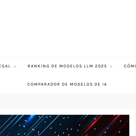
EGAL
RANKING DE MODELOS LLM 2025
CÓMO
COMPARADOR DE MODELOS DE IA