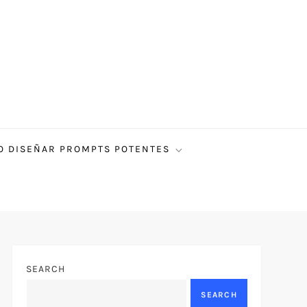
 DISEÑAR PROMPTS POTENTES
SEARCH
SEARCH