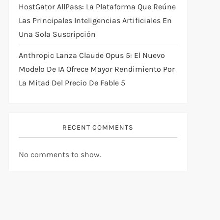
HostGator AllPass: La Plataforma Que Reúne
Las Principales Inteligencias Artificiales En
Una Sola Suscripción
Anthropic Lanza Claude Opus 5: El Nuevo
Modelo De IA Ofrece Mayor Rendimiento Por
La Mitad Del Precio De Fable 5
RECENT COMMENTS
No comments to show.