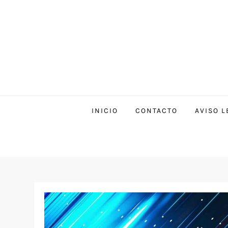
INICIO
CONTACTO
AVISO L