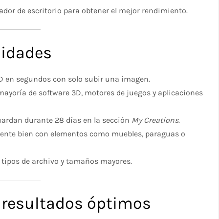
or de escritorio para obtener el mejor rendimiento.
cidades
 en segundos con solo subir una imagen.
ayoría de software 3D, motores de juegos y aplicaciones
ardan durante 28 días en la sección
My Creations
.
ente bien con elementos como muebles, paraguas o
tipos de archivo y tamaños mayores.
 resultados óptimos