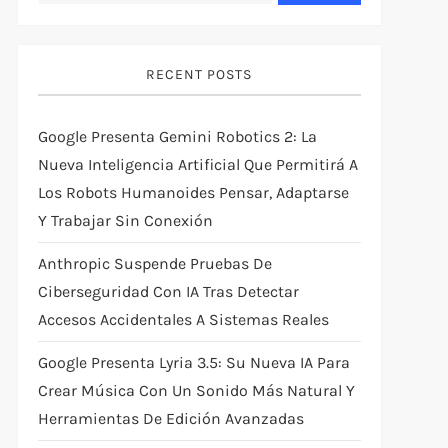
RECENT POSTS
Google Presenta Gemini Robotics 2: La
Nueva Inteligencia Artificial Que Permitirá A
Los Robots Humanoides Pensar, Adaptarse
Y Trabajar Sin Conexión
Anthropic Suspende Pruebas De
Ciberseguridad Con IA Tras Detectar
Accesos Accidentales A Sistemas Reales
Google Presenta Lyria 3.5: Su Nueva IA Para
Crear Música Con Un Sonido Más Natural Y
Herramientas De Edición Avanzadas