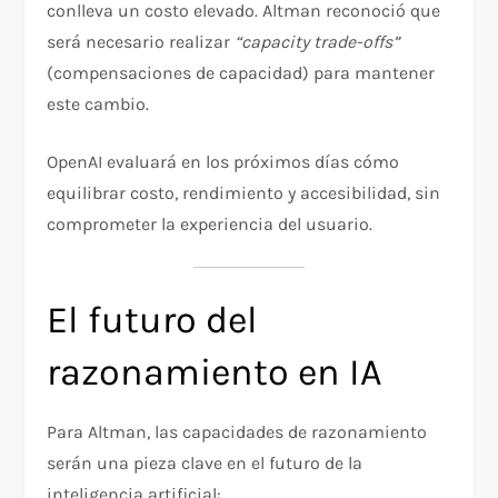
conlleva un costo elevado. Altman reconoció que
será necesario realizar
“capacity trade-offs”
(compensaciones de capacidad) para mantener
este cambio.
OpenAI evaluará en los próximos días cómo
equilibrar costo, rendimiento y accesibilidad, sin
comprometer la experiencia del usuario.
El futuro del
razonamiento en IA
Para Altman, las capacidades de razonamiento
serán una pieza clave en el futuro de la
inteligencia artificial: