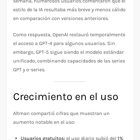
semana, numerosos usuarios comentaron que el
estilo de la IA resultaba más breve y menos cálido
en comparación con versiones anteriores.
Como respuesta, OpenAI restauró temporalmente
el acceso a GPT-4 para algunos usuarios. Sin
embargo, GPT-5 sigue siendo el modelo estándar
unificado, combinando capacidades de las series
GPT y o-series.
Crecimiento en el uso
Altman compartió cifras que muestran un
aumento notable en el uso:
Usuarios gratuitos:
el uso diario subió del
1%