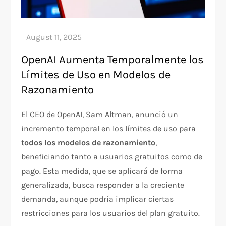
OpenAI Aumenta Temporalmente los
Límites de Uso en Modelos de
Razonamiento
El CEO de OpenAI, Sam Altman, anunció un
incremento temporal en los límites de uso para
todos los modelos de razonamiento
,
beneficiando tanto a usuarios gratuitos como de
pago. Esta medida, que se aplicará de forma
generalizada, busca responder a la creciente
demanda, aunque podría implicar ciertas
restricciones para los usuarios del plan gratuito.