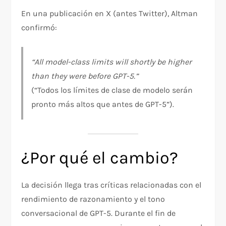
En una publicación en X (antes Twitter), Altman
confirmó:
“All model-class limits will shortly be higher
than they were before GPT-5.”
(“Todos los límites de clase de modelo serán
pronto más altos que antes de GPT-5”).
¿Por qué el cambio?
La decisión llega tras críticas relacionadas con el
rendimiento de razonamiento y el tono
conversacional de GPT-5. Durante el fin de