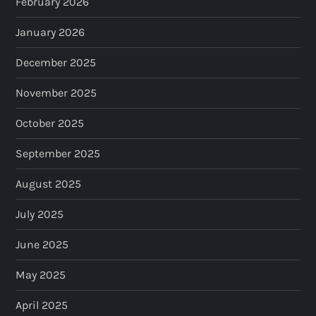
February 2026
January 2026
December 2025
November 2025
October 2025
September 2025
August 2025
July 2025
June 2025
May 2025
April 2025