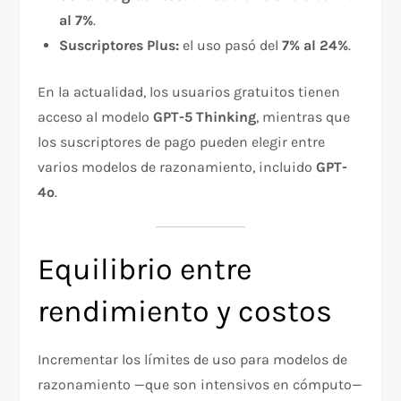
al 7%
.
Suscriptores Plus:
el uso pasó del
7% al 24%
.
En la actualidad, los usuarios gratuitos tienen
acceso al modelo
GPT-5 Thinking
, mientras que
los suscriptores de pago pueden elegir entre
varios modelos de razonamiento, incluido
GPT-
4o
.
Equilibrio entre
rendimiento y costos
Incrementar los límites de uso para modelos de
razonamiento —que son intensivos en cómputo—