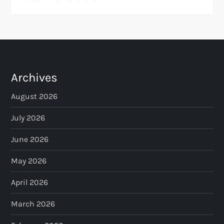
Archives
August 2026
July 2026
June 2026
May 2026
April 2026
March 2026