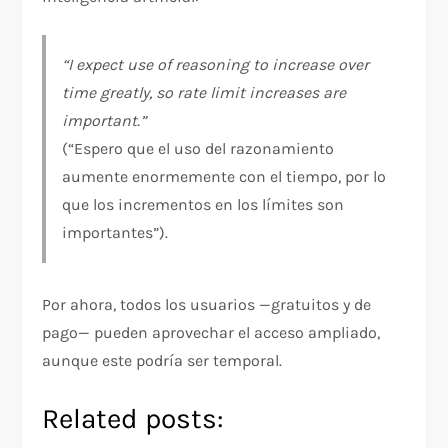
“I expect use of reasoning to increase over
time greatly, so rate limit increases are
important.”
(“Espero que el uso del razonamiento
aumente enormemente con el tiempo, por lo
que los incrementos en los límites son
importantes”).
Por ahora, todos los usuarios —gratuitos y de
pago— pueden aprovechar el acceso ampliado,
aunque este podría ser temporal.
Related posts: