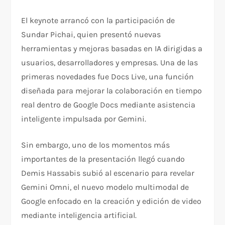
El keynote arrancó con la participación de
Sundar Pichai, quien presentó nuevas
herramientas y mejoras basadas en IA dirigidas a
usuarios, desarrolladores y empresas. Una de las
primeras novedades fue Docs Live, una función
diseñada para mejorar la colaboración en tiempo
real dentro de Google Docs mediante asistencia
inteligente impulsada por Gemini.
Sin embargo, uno de los momentos más
importantes de la presentación llegó cuando
Demis Hassabis subió al escenario para revelar
Gemini Omni, el nuevo modelo multimodal de
Google enfocado en la creación y edición de video
mediante inteligencia artificial.