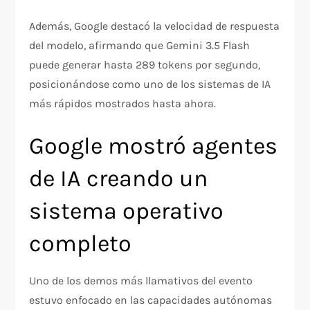
Además, Google destacó la velocidad de respuesta
del modelo, afirmando que Gemini 3.5 Flash
puede generar hasta 289 tokens por segundo,
posicionándose como uno de los sistemas de IA
más rápidos mostrados hasta ahora.
Google mostró agentes
de IA creando un
sistema operativo
completo
Uno de los demos más llamativos del evento
estuvo enfocado en las capacidades autónomas