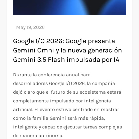
Google I/O 2026: Google presenta
Gemini Omni y la nueva generación
Gemini 3.5 Flash impulsada por IA
Durante la conferencia anual para
desarrolladores Google I/O 2026, la compañía
dejó claro que el futuro de su ecosistema estará
completamente impulsado por inteligencia
artificial. El evento estuvo centrado en mostrar
cómo la familia Gemini será más rápida,
inteligente y capaz de ejecutar tareas complejas
de manera autónoma.