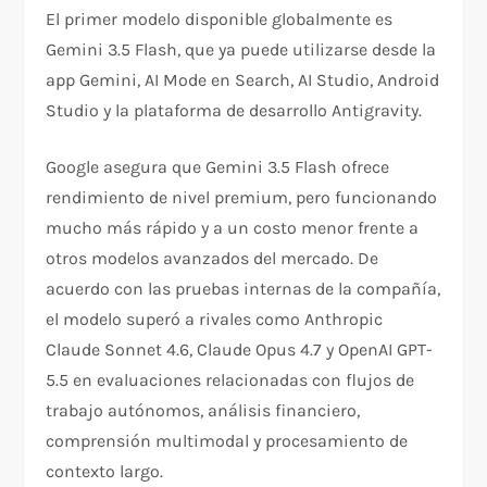
El primer modelo disponible globalmente es
Gemini 3.5 Flash, que ya puede utilizarse desde la
app Gemini, AI Mode en Search, AI Studio, Android
Studio y la plataforma de desarrollo Antigravity.
Google asegura que Gemini 3.5 Flash ofrece
rendimiento de nivel premium, pero funcionando
mucho más rápido y a un costo menor frente a
otros modelos avanzados del mercado. De
acuerdo con las pruebas internas de la compañía,
el modelo superó a rivales como Anthropic
Claude Sonnet 4.6, Claude Opus 4.7 y OpenAI GPT-
5.5 en evaluaciones relacionadas con flujos de
trabajo autónomos, análisis financiero,
comprensión multimodal y procesamiento de
contexto largo.