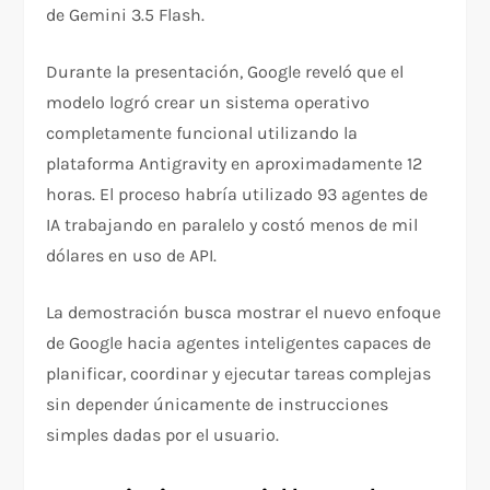
de Gemini 3.5 Flash.
Durante la presentación, Google reveló que el
modelo logró crear un sistema operativo
completamente funcional utilizando la
plataforma Antigravity en aproximadamente 12
horas. El proceso habría utilizado 93 agentes de
IA trabajando en paralelo y costó menos de mil
dólares en uso de API.
La demostración busca mostrar el nuevo enfoque
de Google hacia agentes inteligentes capaces de
planificar, coordinar y ejecutar tareas complejas
sin depender únicamente de instrucciones
simples dadas por el usuario.