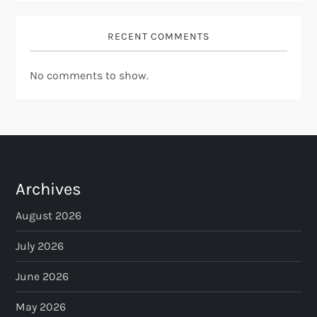
RECENT COMMENTS
No comments to show.
Archives
August 2026
July 2026
June 2026
May 2026