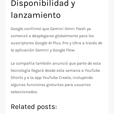
Disponibilidad y
lanzamiento
Google confirmó que Gemini Omni Flash ya
comenzó a desplegarse globalmente para los
suscriptores Google AI Plus, Pro y Ultra a través de
la aplicación Gemini y Google Flow.
La compañía también anunció que parte de esta
tecnología llegará desde esta semana a YouTube
Shorts y a la app YouTube Create, incluyendo
algunas funciones gratuitas para usuarios
seleccionados.
Related posts: