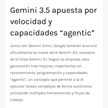
Gemini 3.5 apuesta por
velocidad y
capacidades “agentic”
Junto con Gemini Omni, Google también anunció
oficialmente la nueva serie Gemini 3.5, sucesora
de la línea Gemini 3.1. Según la empresa, esta
generación trae mejoras importantes en
razonamiento, programación y capacidades
“agentic”, un concepto que permite a la IA
ejecutar tareas complejas de forma autónoma
utilizando múltiples herramientas y flujos de
trabajo.