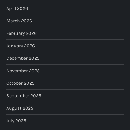
April 2026
March 2026
February 2026
January 2026
December 2025
November 2025
October 2025
September 2025
August 2025
July 2025