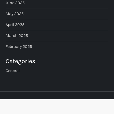
June 2025
May 2025
April 2025
March 2025
February 2025
Categories
General