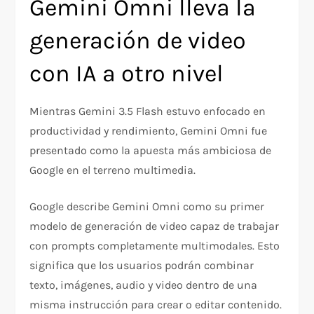
Gemini Omni lleva la
generación de video
con IA a otro nivel
Mientras Gemini 3.5 Flash estuvo enfocado en
productividad y rendimiento, Gemini Omni fue
presentado como la apuesta más ambiciosa de
Google en el terreno multimedia.
Google describe Gemini Omni como su primer
modelo de generación de video capaz de trabajar
con prompts completamente multimodales. Esto
significa que los usuarios podrán combinar
texto, imágenes, audio y video dentro de una
misma instrucción para crear o editar contenido.