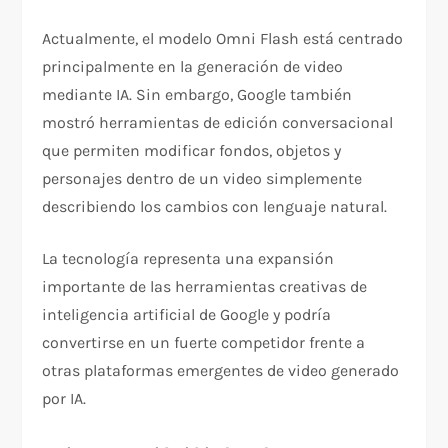
Actualmente, el modelo Omni Flash está centrado
principalmente en la generación de video
mediante IA. Sin embargo, Google también
mostró herramientas de edición conversacional
que permiten modificar fondos, objetos y
personajes dentro de un video simplemente
describiendo los cambios con lenguaje natural.
La tecnología representa una expansión
importante de las herramientas creativas de
inteligencia artificial de Google y podría
convertirse en un fuerte competidor frente a
otras plataformas emergentes de video generado
por IA.