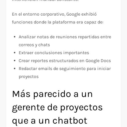
En el entorno corporativo, Google exhibió
funciones donde la plataforma era capaz de:
Analizar notas de reuniones repartidas entre
correos y chats
Extraer conclusiones importantes
Crear reportes estructurados en Google Docs
Redactar emails de seguimiento para iniciar
proyectos
Más parecido a un
gerente de proyectos
que a un chatbot