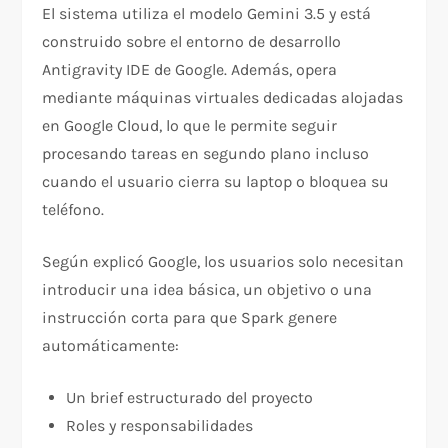
El sistema utiliza el modelo Gemini 3.5 y está
construido sobre el entorno de desarrollo
Antigravity IDE de Google. Además, opera
mediante máquinas virtuales dedicadas alojadas
en Google Cloud, lo que le permite seguir
procesando tareas en segundo plano incluso
cuando el usuario cierra su laptop o bloquea su
teléfono.
Según explicó Google, los usuarios solo necesitan
introducir una idea básica, un objetivo o una
instrucción corta para que Spark genere
automáticamente:
Un brief estructurado del proyecto
Roles y responsabilidades