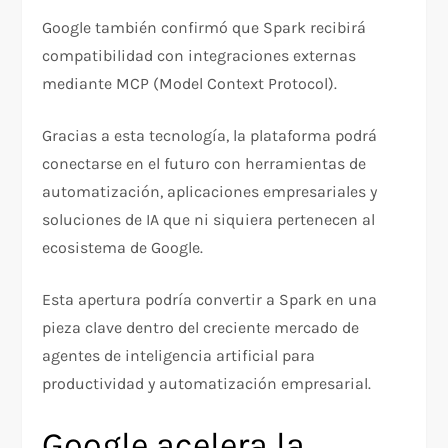
Google también confirmó que Spark recibirá
compatibilidad con integraciones externas
mediante MCP (Model Context Protocol).
Gracias a esta tecnología, la plataforma podrá
conectarse en el futuro con herramientas de
automatización, aplicaciones empresariales y
soluciones de IA que ni siquiera pertenecen al
ecosistema de Google.
Esta apertura podría convertir a Spark en una
pieza clave dentro del creciente mercado de
agentes de inteligencia artificial para
productividad y automatización empresarial.
Google acelera la