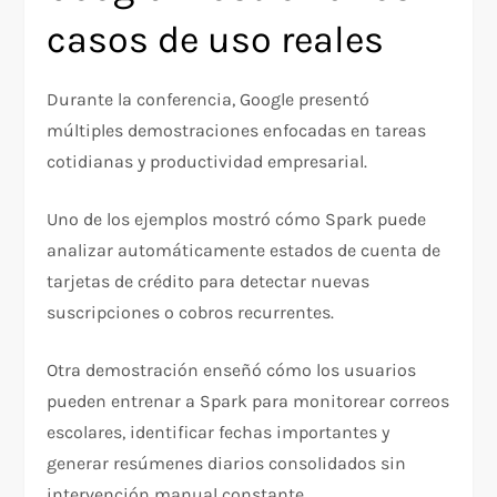
casos de uso reales
Durante la conferencia, Google presentó
múltiples demostraciones enfocadas en tareas
cotidianas y productividad empresarial.
Uno de los ejemplos mostró cómo Spark puede
analizar automáticamente estados de cuenta de
tarjetas de crédito para detectar nuevas
suscripciones o cobros recurrentes.
Otra demostración enseñó cómo los usuarios
pueden entrenar a Spark para monitorear correos
escolares, identificar fechas importantes y
generar resúmenes diarios consolidados sin
intervención manual constante.