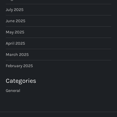
July 2025
June 2025
May 2025
April 2025
March 2025
February 2025
Categories
General