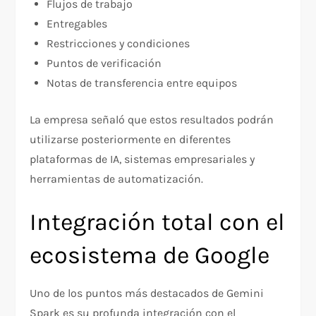
Flujos de trabajo
Entregables
Restricciones y condiciones
Puntos de verificación
Notas de transferencia entre equipos
La empresa señaló que estos resultados podrán
utilizarse posteriormente en diferentes
plataformas de IA, sistemas empresariales y
herramientas de automatización.
Integración total con el
ecosistema de Google
Uno de los puntos más destacados de Gemini
Spark es su profunda integración con el