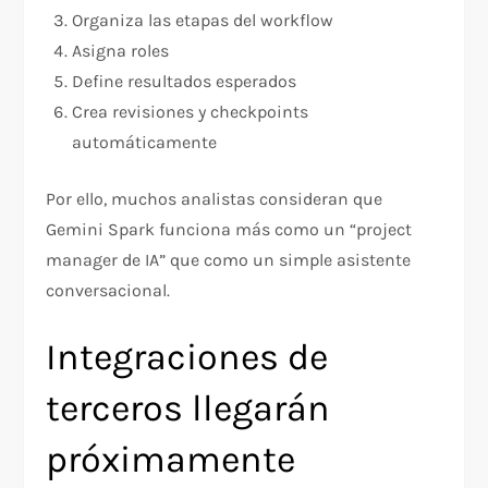
Organiza las etapas del workflow
Asigna roles
Define resultados esperados
Crea revisiones y checkpoints
automáticamente
Por ello, muchos analistas consideran que
Gemini Spark funciona más como un “project
manager de IA” que como un simple asistente
conversacional.
Integraciones de
terceros llegarán
próximamente