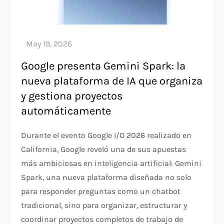
Google presenta Gemini Spark: la
nueva plataforma de IA que organiza
y gestiona proyectos
automáticamente
Durante el evento Google I/O 2026 realizado en
California, Google reveló una de sus apuestas
más ambiciosas en inteligencia artificial: Gemini
Spark, una nueva plataforma diseñada no solo
para responder preguntas como un chatbot
tradicional, sino para organizar, estructurar y
coordinar proyectos completos de trabajo de