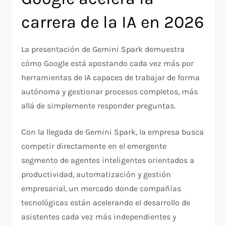
carrera de la IA en 2026
La presentación de Gemini Spark demuestra
cómo Google está apostando cada vez más por
herramientas de IA capaces de trabajar de forma
autónoma y gestionar procesos completos, más
allá de simplemente responder preguntas.
Con la llegada de Gemini Spark, la empresa busca
competir directamente en el emergente
segmento de agentes inteligentes orientados a
productividad, automatización y gestión
empresarial, un mercado donde compañías
tecnológicas están acelerando el desarrollo de
asistentes cada vez más independientes y