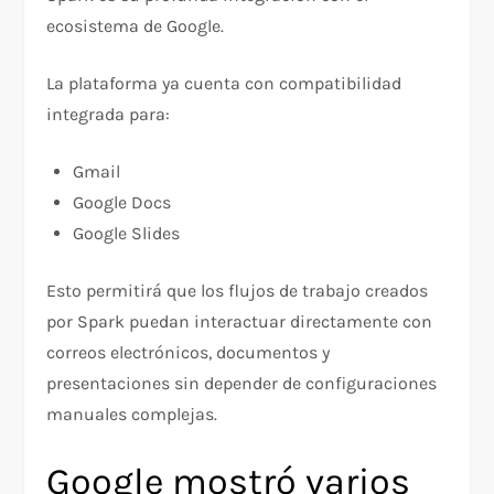
ecosistema de Google.
La plataforma ya cuenta con compatibilidad
integrada para:
Gmail
Google Docs
Google Slides
Esto permitirá que los flujos de trabajo creados
por Spark puedan interactuar directamente con
correos electrónicos, documentos y
presentaciones sin depender de configuraciones
manuales complejas.
Google mostró varios