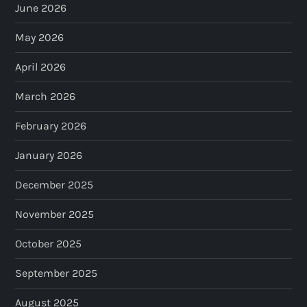
June 2026
May 2026
April 2026
March 2026
February 2026
January 2026
December 2025
November 2025
October 2025
September 2025
August 2025