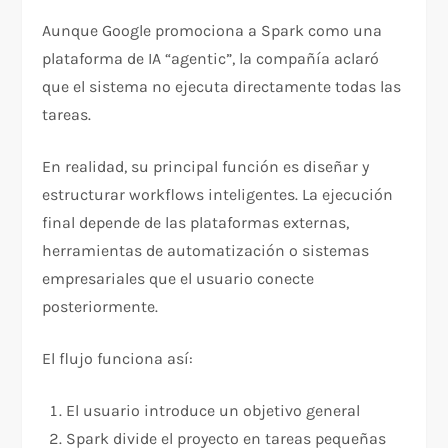
Aunque Google promociona a Spark como una
plataforma de IA “agentic”, la compañía aclaró
que el sistema no ejecuta directamente todas las
tareas.
En realidad, su principal función es diseñar y
estructurar workflows inteligentes. La ejecución
final depende de las plataformas externas,
herramientas de automatización o sistemas
empresariales que el usuario conecte
posteriormente.
El flujo funciona así:
El usuario introduce un objetivo general
Spark divide el proyecto en tareas pequeñas