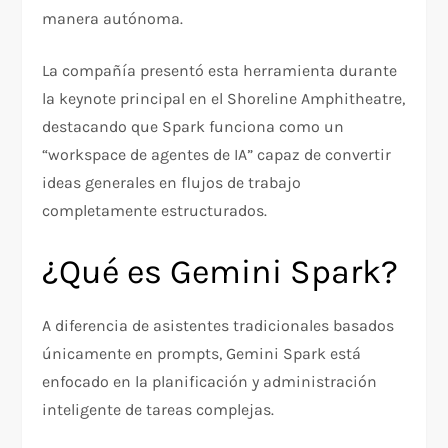
manera autónoma.
La compañía presentó esta herramienta durante
la keynote principal en el Shoreline Amphitheatre,
destacando que Spark funciona como un
“workspace de agentes de IA” capaz de convertir
ideas generales en flujos de trabajo
completamente estructurados.
¿Qué es Gemini Spark?
A diferencia de asistentes tradicionales basados
únicamente en prompts, Gemini Spark está
enfocado en la planificación y administración
inteligente de tareas complejas.