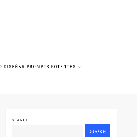
 DISEÑAR PROMPTS POTENTES
SEARCH
SEARCH