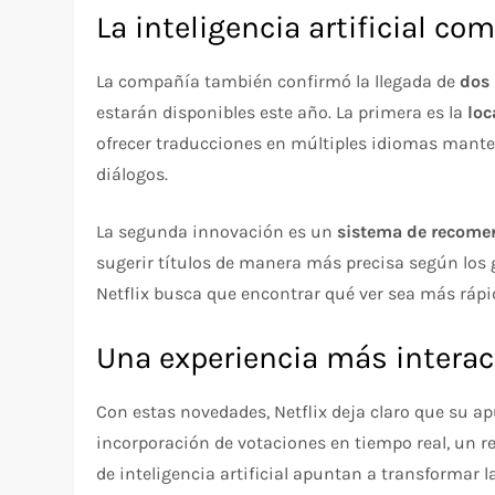
La inteligencia artificial co
La compañía también confirmó la llegada de
dos 
estarán disponibles este año. La primera es la
loc
ofrecer traducciones en múltiples idiomas manteni
diálogos.
La segunda innovación es un
sistema de recome
sugerir títulos de manera más precisa según los 
Netflix busca que encontrar qué ver sea más rápid
Una experiencia más interac
Con estas novedades, Netflix deja claro que su ap
incorporación de votaciones en tiempo real, un r
de inteligencia artificial apuntan a transformar 