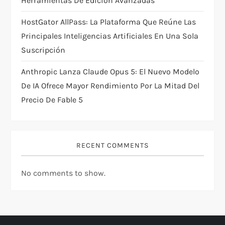
Herramientas De Edición Avanzadas
HostGator AllPass: La Plataforma Que Reúne Las
Principales Inteligencias Artificiales En Una Sola
Suscripción
Anthropic Lanza Claude Opus 5: El Nuevo Modelo
De IA Ofrece Mayor Rendimiento Por La Mitad Del
Precio De Fable 5
RECENT COMMENTS
No comments to show.