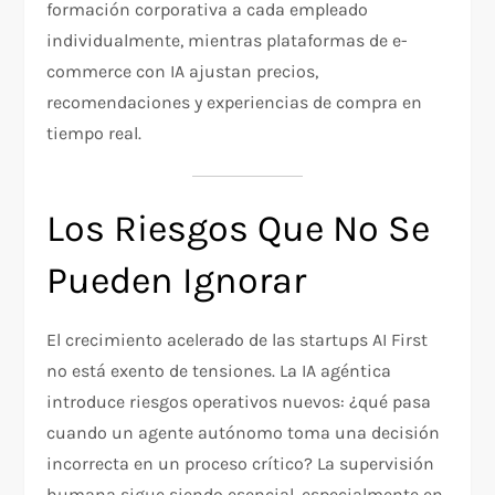
formación corporativa a cada empleado
individualmente, mientras plataformas de e-
commerce con IA ajustan precios,
recomendaciones y experiencias de compra en
tiempo real.
Los Riesgos Que No Se
Pueden Ignorar
El crecimiento acelerado de las startups AI First
no está exento de tensiones. La IA agéntica
introduce riesgos operativos nuevos: ¿qué pasa
cuando un agente autónomo toma una decisión
incorrecta en un proceso crítico? La supervisión
humana sigue siendo esencial, especialmente en