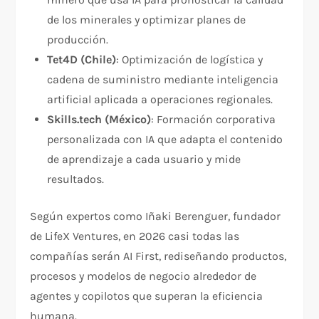
de los minerales y optimizar planes de
producción.
Tet4D (Chile)
: Optimización de logística y
cadena de suministro mediante inteligencia
artificial aplicada a operaciones regionales.
Skills.tech (México)
: Formación corporativa
personalizada con IA que adapta el contenido
de aprendizaje a cada usuario y mide
resultados.
Según expertos como Iñaki Berenguer, fundador
de LifeX Ventures, en 2026 casi todas las
compañías serán AI First, rediseñando productos,
procesos y modelos de negocio alrededor de
agentes y copilotos que superan la eficiencia
humana.