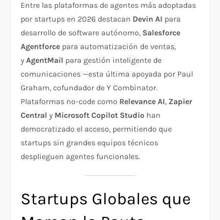
Entre las plataformas de agentes más adoptadas
por startups en 2026 destacan
Devin AI
para
desarrollo de software autónomo,
Salesforce
Agentforce
para automatización de ventas,
y
AgentMail
para gestión inteligente de
comunicaciones —esta última apoyada por Paul
Graham, cofundador de Y Combinator.
Plataformas no-code como
Relevance AI
,
Zapier
Central
y
Microsoft Copilot Studio
han
democratizado el acceso, permitiendo que
startups sin grandes equipos técnicos
desplieguen agentes funcionales.
Startups Globales que