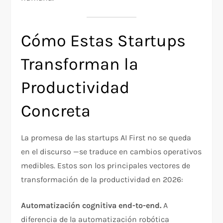
Cómo Estas Startups
Transforman la
Productividad
Concreta
La promesa de las startups AI First no se queda
en el discurso —se traduce en cambios operativos
medibles. Estos son los principales vectores de
transformación de la productividad en 2026:
Automatización cognitiva end-to-end.
A
diferencia de la automatización robótica