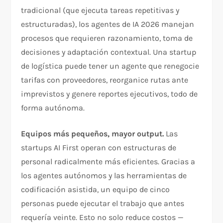
tradicional (que ejecuta tareas repetitivas y
estructuradas), los agentes de IA 2026 manejan
procesos que requieren razonamiento, toma de
decisiones y adaptación contextual. Una startup
de logística puede tener un agente que renegocie
tarifas con proveedores, reorganice rutas ante
imprevistos y genere reportes ejecutivos, todo de
forma autónoma.
Equipos más pequeños, mayor output.
Las
startups AI First operan con estructuras de
personal radicalmente más eficientes. Gracias a
los agentes autónomos y las herramientas de
codificación asistida, un equipo de cinco
personas puede ejecutar el trabajo que antes
requería veinte. Esto no solo reduce costos —