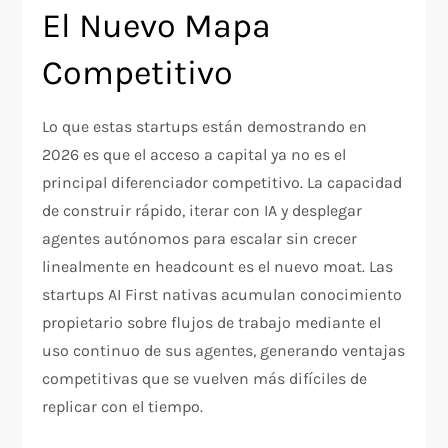
El Nuevo Mapa
Competitivo
Lo que estas startups están demostrando en
2026 es que el acceso a capital ya no es el
principal diferenciador competitivo. La capacidad
de construir rápido, iterar con IA y desplegar
agentes autónomos para escalar sin crecer
linealmente en headcount es el nuevo moat. Las
startups AI First nativas acumulan conocimiento
propietario sobre flujos de trabajo mediante el
uso continuo de sus agentes, generando ventajas
competitivas que se vuelven más difíciles de
replicar con el tiempo.