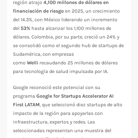
región atrajo
4,100 millones de dólares en
financiación de riesgo
en 2025, un crecimiento
del 14.3%, con México liderando un incremento
del
53%
hasta alcanzar los 1,100 millones de
dólares. Colombia, por su parte, creció un 24% y
se consolidó como el segundo hub de startups de
Sudamérica, con empresas
como
Welli
recaudando 25 millones de dólares
para tecnología de salud impulsada por IA.
Google reconoció este potencial con su
programa
Google for Startups Accelerator AI
First LATAM
, que seleccionó diez startups de alto
impacto de la región para apoyarlas con
infraestructura, expertos y redes. Las
seleccionadas representan una muestra del