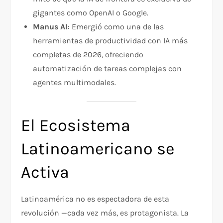
gigantes como OpenAI o Google.
Manus AI
: Emergió como una de las
herramientas de productividad con IA más
completas de 2026, ofreciendo
automatización de tareas complejas con
agentes multimodales.
El Ecosistema
Latinoamericano se
Activa
Latinoamérica no es espectadora de esta
revolución —cada vez más, es protagonista. La