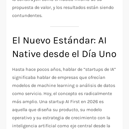
propuesta de valor, y los resultados están siendo
contundentes.
El Nuevo Estándar: AI
Native desde el Día Uno
Hasta hace pocos años, hablar de “startups de IA”
significaba hablar de empresas que ofrecían
modelos de machine learning o análisis de datos
como servicio. Hoy, el concepto es radicalmente
más amplio. Una startup AI First en 2026 es
aquella que diseña su producto, su modelo
operativo y su estrategia de crecimiento con la
inteligencia artificial como eje central desde la