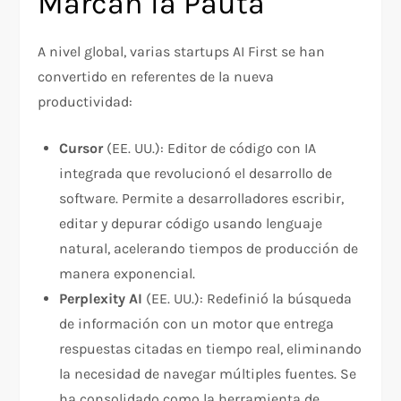
Marcan la Pauta
A nivel global, varias startups AI First se han
convertido en referentes de la nueva
productividad:
Cursor
(EE. UU.): Editor de código con IA
integrada que revolucionó el desarrollo de
software. Permite a desarrolladores escribir,
editar y depurar código usando lenguaje
natural, acelerando tiempos de producción de
manera exponencial.
Perplexity AI
(EE. UU.): Redefinió la búsqueda
de información con un motor que entrega
respuestas citadas en tiempo real, eliminando
la necesidad de navegar múltiples fuentes. Se
ha consolidado como la herramienta de