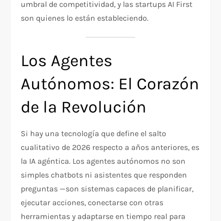
umbral de competitividad, y las startups AI First
son quienes lo están estableciendo.
Los Agentes
Autónomos: El Corazón
de la Revolución
Si hay una tecnología que define el salto
cualitativo de 2026 respecto a años anteriores, es
la IA agéntica. Los agentes autónomos no son
simples chatbots ni asistentes que responden
preguntas —son sistemas capaces de planificar,
ejecutar acciones, conectarse con otras
herramientas y adaptarse en tiempo real para