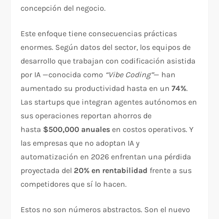
concepción del negocio.
Este enfoque tiene consecuencias prácticas
enormes. Según datos del sector, los equipos de
desarrollo que trabajan con codificación asistida
por IA —conocida como
“Vibe Coding”
— han
aumentado su productividad hasta en un
74%
.
Las startups que integran agentes autónomos en
sus operaciones reportan ahorros de
hasta
$500,000 anuales
en costos operativos. Y
las empresas que no adoptan IA y
automatización en 2026 enfrentan una pérdida
proyectada del
20% en rentabilidad
frente a sus
competidores que sí lo hacen.
Estos no son números abstractos. Son el nuevo