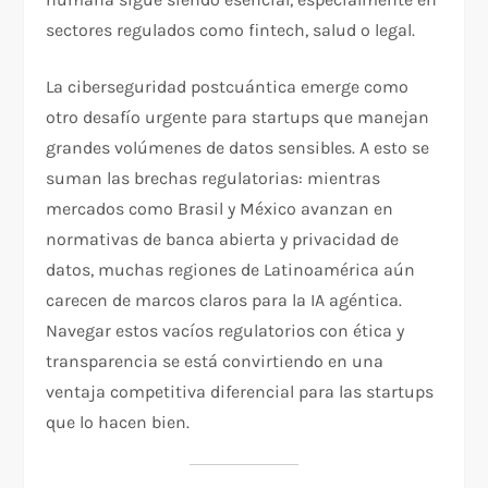
sectores regulados como fintech, salud o legal.
La ciberseguridad postcuántica emerge como
otro desafío urgente para startups que manejan
grandes volúmenes de datos sensibles. A esto se
suman las brechas regulatorias: mientras
mercados como Brasil y México avanzan en
normativas de banca abierta y privacidad de
datos, muchas regiones de Latinoamérica aún
carecen de marcos claros para la IA agéntica.
Navegar estos vacíos regulatorios con ética y
transparencia se está convirtiendo en una
ventaja competitiva diferencial para las startups
que lo hacen bien.