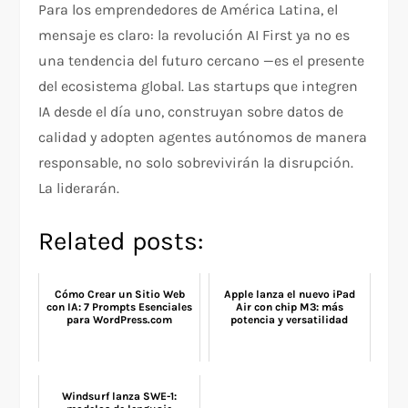
Para los emprendedores de América Latina, el
mensaje es claro: la revolución AI First ya no es
una tendencia del futuro cercano —es el presente
del ecosistema global. Las startups que integren
IA desde el día uno, construyan sobre datos de
calidad y adopten agentes autónomos de manera
responsable, no solo sobrevivirán la disrupción.
La liderarán.
Related posts:
Cómo Crear un Sitio Web
Apple lanza el nuevo iPad
con IA: 7 Prompts Esenciales
Air con chip M3: más
para WordPress.com
potencia y versatilidad
Windsurf lanza SWE-1: