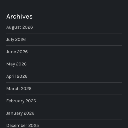
Archives
August 2026
July 2026
June 2026
May 2026
April 2026
March 2026
February 2026
January 2026
December 2025