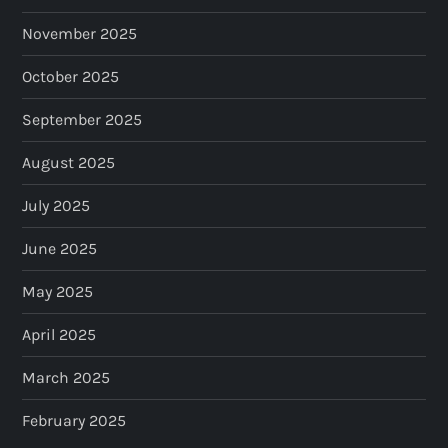
November 2025
October 2025
September 2025
August 2025
July 2025
June 2025
May 2025
April 2025
March 2025
February 2025