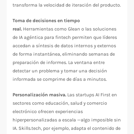
transforma la velocidad de iteración del producto.
Toma de decisiones en tiempo
real.
Herramientas como Glean o las soluciones
de IA agéntica para fintech permiten que líderes
accedan a síntesis de datos internos y externos
de forma instantánea, eliminando semanas de
preparación de informes. La ventana entre
detectar un problema y tomar una decisión
informada se comprime de días a minutos.
Personalización masiva.
Las startups AI First en
sectores como educación, salud y comercio
electrónico ofrecen experiencias
hiperpersonalizadas a escala —algo imposible sin
IA. Skills.tech, por ejemplo, adapta el contenido de