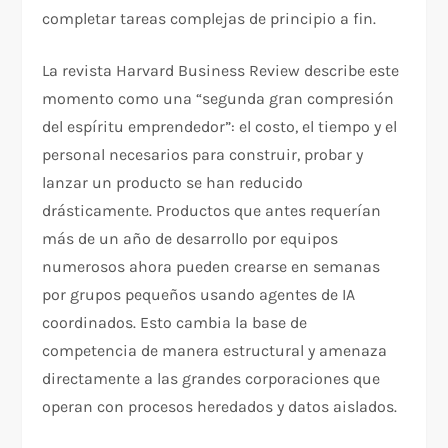
completar tareas complejas de principio a fin.
La revista Harvard Business Review describe este
momento como una “segunda gran compresión
del espíritu emprendedor”: el costo, el tiempo y el
personal necesarios para construir, probar y
lanzar un producto se han reducido
drásticamente. Productos que antes requerían
más de un año de desarrollo por equipos
numerosos ahora pueden crearse en semanas
por grupos pequeños usando agentes de IA
coordinados. Esto cambia la base de
competencia de manera estructural y amenaza
directamente a las grandes corporaciones que
operan con procesos heredados y datos aislados.