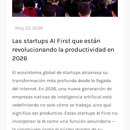
Las startups AI First que están
revolucionando la productividad en
2026
El ecosistema global de startups atraviesa su
transformación más profunda desde la llegada
del internet. En 2026, una nueva generación de
empresas nativas de inteligencia artificial está
redefiniendo no solo cómo se trabaja, sino qué
significa ser productivo. Estas startups AI First no
incorporan la IA como una función secundaria —
la construyen como el núcleo mismo de su