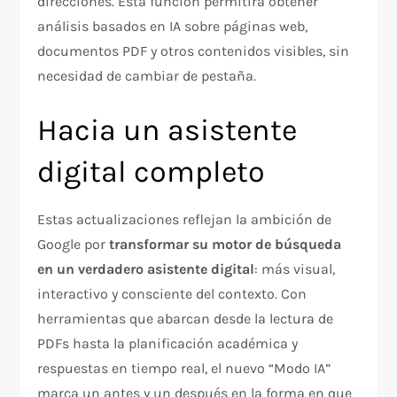
direcciones. Esta función permitirá obtener
análisis basados en IA sobre páginas web,
documentos PDF y otros contenidos visibles, sin
necesidad de cambiar de pestaña.
Hacia un asistente
digital completo
Estas actualizaciones reflejan la ambición de
Google por
transformar su motor de búsqueda
en un verdadero asistente digital
: más visual,
interactivo y consciente del contexto. Con
herramientas que abarcan desde la lectura de
PDFs hasta la planificación académica y
respuestas en tiempo real, el nuevo “Modo IA”
marca un antes y un después en la forma en que