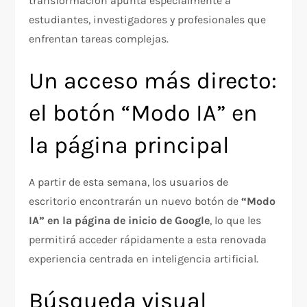
transformación apunta especialmente a
estudiantes, investigadores y profesionales que
enfrentan tareas complejas.
Un acceso más directo:
el botón “Modo IA” en
la página principal
A partir de esta semana, los usuarios de
escritorio encontrarán un nuevo botón de
“Modo
IA” en la página de inicio de Google
, lo que les
permitirá acceder rápidamente a esta renovada
experiencia centrada en inteligencia artificial.
Búsqueda visual