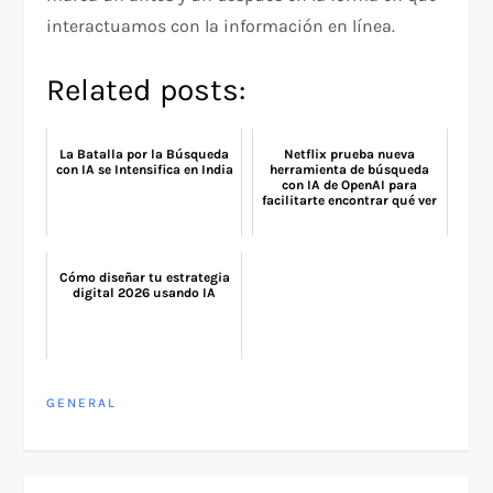
interactuamos con la información en línea.
Related posts:
La Batalla por la Búsqueda
Netflix prueba nueva
con IA se Intensifica en India
herramienta de búsqueda
con IA de OpenAI para
facilitarte encontrar qué ver
Cómo diseñar tu estrategia
digital 2026 usando IA
GENERAL