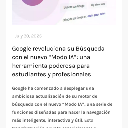
Google revoluciona su Búsqueda
con el nuevo “Modo IA”: una
herramienta poderosa para
estudiantes y profesionales
Google ha comenzado a desplegar una
ambiciosa actualización de su motor de
búsqueda con el nuevo “Modo IA”, una serie de
funciones diseñadas para hacer la navegación
más inteligente, interactiva y útil.
Esta