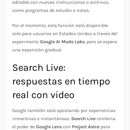
editable con nuevas instrucciones o archivos,
como programas de estudio o notas.
Por el momento, esta función está disponible
solo para usuarios en Estados Unidos a través del
experimento
Google AI Mode Labs
, pero se espera
una expansión gradual.
Search Live:
respuestas en tiempo
real con video
Google también está apostando por experiencias
inmersivas e instantáneas.
Search Live
combina
el poder de
Google Lens
con
Project Astra
para