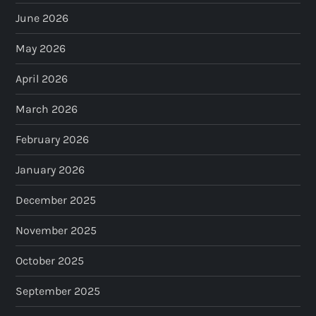
June 2026
May 2026
April 2026
March 2026
February 2026
January 2026
December 2025
November 2025
October 2025
September 2025