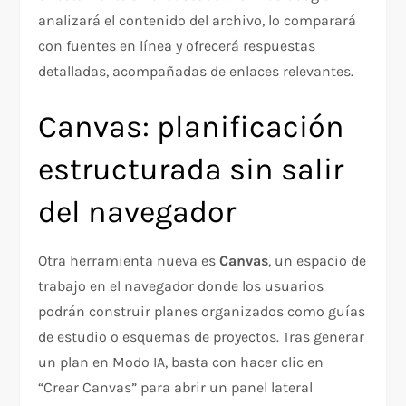
analizará el contenido del archivo, lo comparará
con fuentes en línea y ofrecerá respuestas
detalladas, acompañadas de enlaces relevantes.
Canvas: planificación
estructurada sin salir
del navegador
Otra herramienta nueva es
Canvas
, un espacio de
trabajo en el navegador donde los usuarios
podrán construir planes organizados como guías
de estudio o esquemas de proyectos. Tras generar
un plan en Modo IA, basta con hacer clic en
“Crear Canvas” para abrir un panel lateral