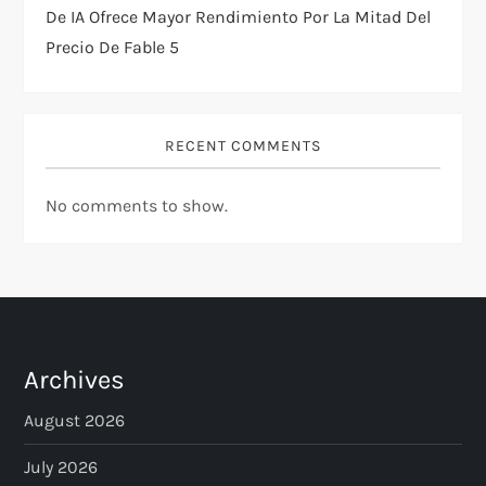
De IA Ofrece Mayor Rendimiento Por La Mitad Del
Precio De Fable 5
RECENT COMMENTS
No comments to show.
Archives
August 2026
July 2026