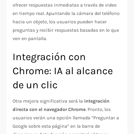
ofrecer respuestas inmediatas a través de video
en tiempo real. Apuntando la cámara del teléfono
hacia un objeto, los usuarios pueden hacer
preguntas y recibir respuestas basadas en lo que
ven en pantalla.
Integración con
Chrome: IA al alcance
de un clic
Otra mejora significativa será la
integración
directa con el navegador Chrome
. Pronto, los
usuarios verán una opción llamada “Preguntar a
Google sobre esta página” en la barra de