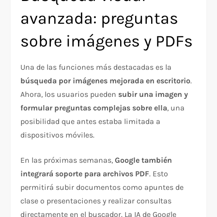
avanzada: preguntas
sobre imágenes y PDFs
Una de las funciones más destacadas es la
búsqueda por imágenes mejorada en escritorio
.
Ahora, los usuarios pueden
subir una imagen y
formular preguntas complejas sobre ella
, una
posibilidad que antes estaba limitada a
dispositivos móviles.
En las próximas semanas,
Google también
integrará soporte para archivos PDF
. Esto
permitirá subir documentos como apuntes de
clase o presentaciones y realizar consultas
directamente en el buscador. La IA de Google