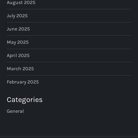
August 2025
July 2025
June 2025
May 2025
April 2025
March 2025
February 2025
Categories
General