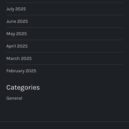
July 2025
June 2025
May 2025
April 2025
March 2025
February 2025
Categories
General