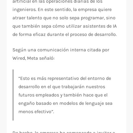
artificial en las operaciones diarias de los
ingenieros. En este sentido, la empresa quiere
atraer talento que no solo sepa programar, sino
que también sepa cómo utilizar asistentes de IA
de forma eficaz durante el proceso de desarrollo.
Según una comunicación interna citada por
Wired, Meta señaló:
“Esto es más representativo del entorno de
desarrollo en el que trabajarán nuestros
futuros empleados y también hace que el
engaño basado en modelos de lenguaje sea
menos efectivo”.
De hecho, la empresa ha comenzado a invitar a