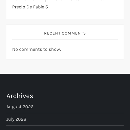
Precio De Fable 5
RECENT COMMENTS
No comments to show.
Archives
August 2026
July 2026