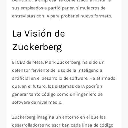
sus empleados a participar en simulacros de
entrevistas con IA para probar el nuevo formato.
La Visión de
Zuckerberg
El CEO de Meta, Mark Zuckerberg, ha sido un
defensor ferviente del uso de la inteligencia
artificial en el desarrollo de software. Ha afirmado
que, en el futuro, los sistemas de IA podrían
generar tanto código como un ingeniero de
software de nivel medio.
Zuckerberg imagina un entorno en el que los
desarrolladores no escriban cada línea de código,