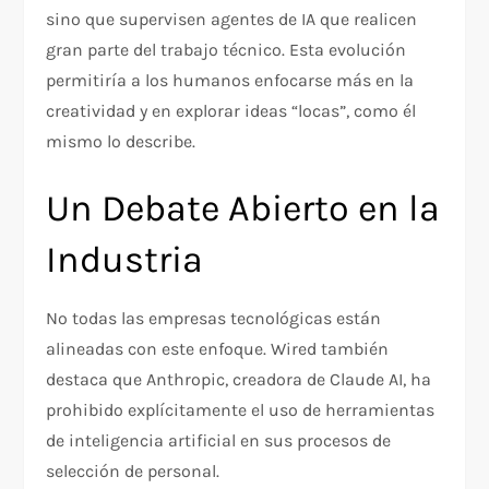
sino que supervisen agentes de IA que realicen
gran parte del trabajo técnico. Esta evolución
permitiría a los humanos enfocarse más en la
creatividad y en explorar ideas “locas”, como él
mismo lo describe.
Un Debate Abierto en la
Industria
No todas las empresas tecnológicas están
alineadas con este enfoque. Wired también
destaca que Anthropic, creadora de Claude AI, ha
prohibido explícitamente el uso de herramientas
de inteligencia artificial en sus procesos de
selección de personal.