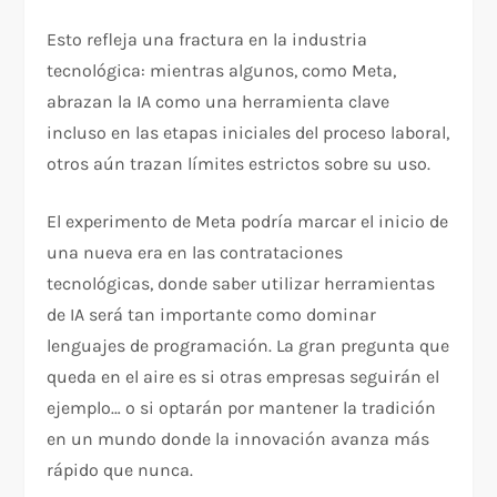
Esto refleja una fractura en la industria
tecnológica: mientras algunos, como Meta,
abrazan la IA como una herramienta clave
incluso en las etapas iniciales del proceso laboral,
otros aún trazan límites estrictos sobre su uso.
El experimento de Meta podría marcar el inicio de
una nueva era en las contrataciones
tecnológicas, donde saber utilizar herramientas
de IA será tan importante como dominar
lenguajes de programación. La gran pregunta que
queda en el aire es si otras empresas seguirán el
ejemplo… o si optarán por mantener la tradición
en un mundo donde la innovación avanza más
rápido que nunca.