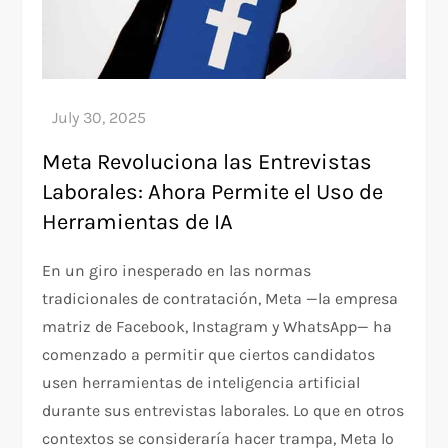
Meta Revoluciona las Entrevistas
Laborales: Ahora Permite el Uso de
Herramientas de IA
En un giro inesperado en las normas
tradicionales de contratación, Meta —la empresa
matriz de Facebook, Instagram y WhatsApp— ha
comenzado a permitir que ciertos candidatos
usen herramientas de inteligencia artificial
durante sus entrevistas laborales. Lo que en otros
contextos se consideraría hacer trampa, Meta lo