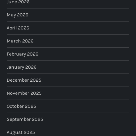
June 2026
May 2026
April 2026
March 2026
February 2026
January 2026
December 2025
November 2025
October 2025
September 2025
August 2025