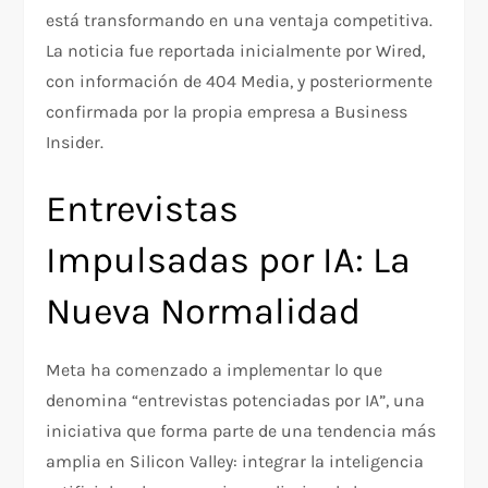
está transformando en una ventaja competitiva.
La noticia fue reportada inicialmente por Wired,
con información de 404 Media, y posteriormente
confirmada por la propia empresa a Business
Insider.
Entrevistas
Impulsadas por IA: La
Nueva Normalidad
Meta ha comenzado a implementar lo que
denomina “entrevistas potenciadas por IA”, una
iniciativa que forma parte de una tendencia más
amplia en Silicon Valley: integrar la inteligencia