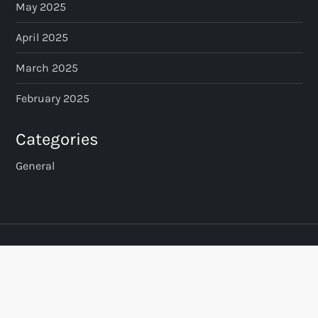
May 2025
April 2025
March 2025
February 2025
Categories
General