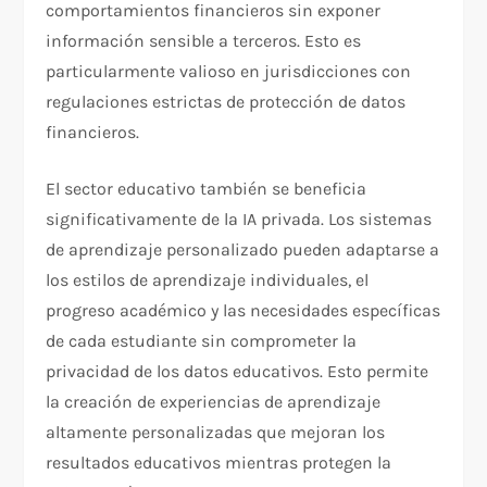
comportamientos financieros sin exponer
información sensible a terceros. Esto es
particularmente valioso en jurisdicciones con
regulaciones estrictas de protección de datos
financieros.
El sector educativo también se beneficia
significativamente de la IA privada. Los sistemas
de aprendizaje personalizado pueden adaptarse a
los estilos de aprendizaje individuales, el
progreso académico y las necesidades específicas
de cada estudiante sin comprometer la
privacidad de los datos educativos. Esto permite
la creación de experiencias de aprendizaje
altamente personalizadas que mejoran los
resultados educativos mientras protegen la