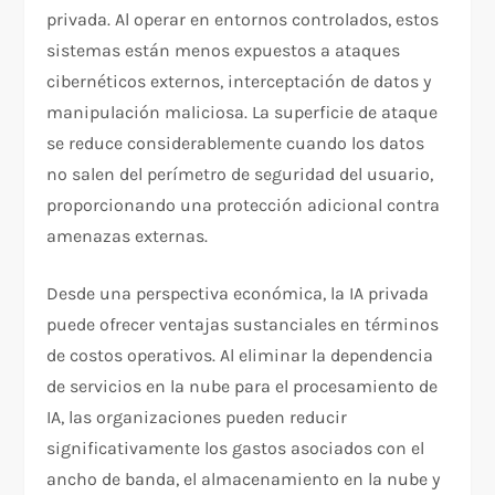
privada. Al operar en entornos controlados, estos
sistemas están menos expuestos a ataques
cibernéticos externos, interceptación de datos y
manipulación maliciosa. La superficie de ataque
se reduce considerablemente cuando los datos
no salen del perímetro de seguridad del usuario,
proporcionando una protección adicional contra
amenazas externas.
Desde una perspectiva económica, la IA privada
puede ofrecer ventajas sustanciales en términos
de costos operativos. Al eliminar la dependencia
de servicios en la nube para el procesamiento de
IA, las organizaciones pueden reducir
significativamente los gastos asociados con el
ancho de banda, el almacenamiento en la nube y