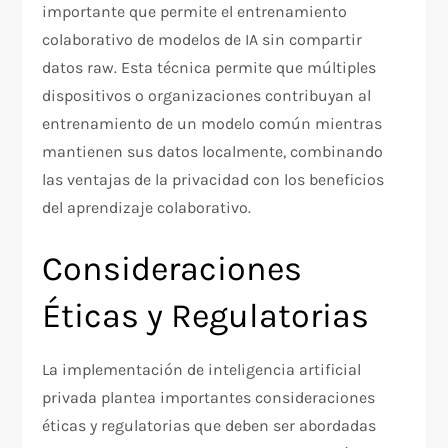
importante que permite el entrenamiento
colaborativo de modelos de IA sin compartir
datos raw. Esta técnica permite que múltiples
dispositivos o organizaciones contribuyan al
entrenamiento de un modelo común mientras
mantienen sus datos localmente, combinando
las ventajas de la privacidad con los beneficios
del aprendizaje colaborativo.
Consideraciones
Éticas y Regulatorias
La implementación de inteligencia artificial
privada plantea importantes consideraciones
éticas y regulatorias que deben ser abordadas