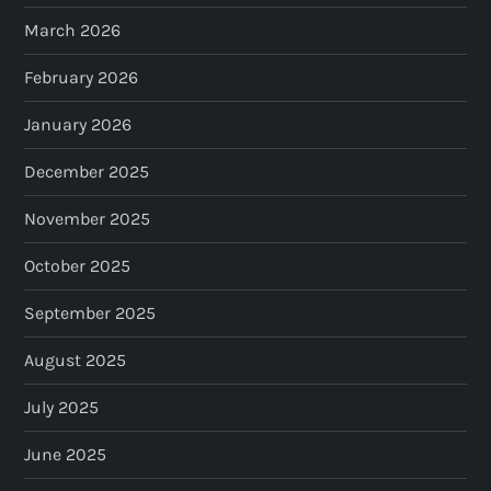
March 2026
February 2026
January 2026
December 2025
November 2025
October 2025
September 2025
August 2025
July 2025
June 2025