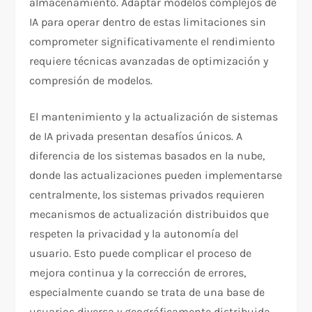
almacenamiento. Adaptar modelos complejos de
IA para operar dentro de estas limitaciones sin
comprometer significativamente el rendimiento
requiere técnicas avanzadas de optimización y
compresión de modelos.
El mantenimiento y la actualización de sistemas
de IA privada presentan desafíos únicos. A
diferencia de los sistemas basados en la nube,
donde las actualizaciones pueden implementarse
centralmente, los sistemas privados requieren
mecanismos de actualización distribuidos que
respeten la privacidad y la autonomía del
usuario. Esto puede complicar el proceso de
mejora continua y la corrección de errores,
especialmente cuando se trata de una base de
usuarios diversa y geográficamente distribuida.