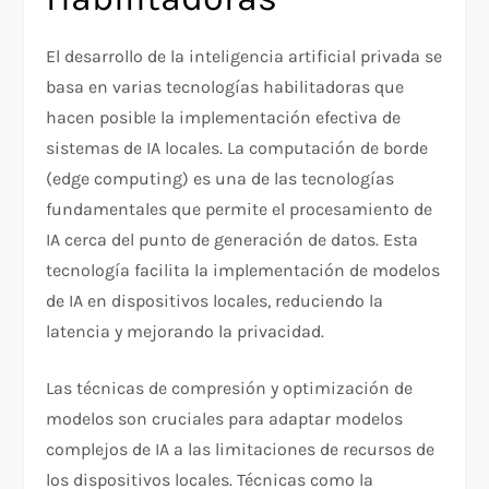
El desarrollo de la inteligencia artificial privada se
basa en varias tecnologías habilitadoras que
hacen posible la implementación efectiva de
sistemas de IA locales. La computación de borde
(edge computing) es una de las tecnologías
fundamentales que permite el procesamiento de
IA cerca del punto de generación de datos. Esta
tecnología facilita la implementación de modelos
de IA en dispositivos locales, reduciendo la
latencia y mejorando la privacidad.
Las técnicas de compresión y optimización de
modelos son cruciales para adaptar modelos
complejos de IA a las limitaciones de recursos de
los dispositivos locales. Técnicas como la