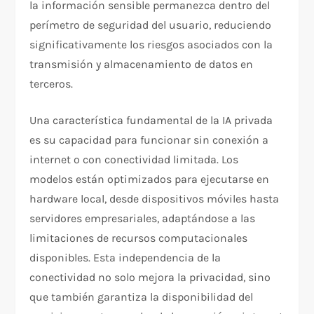
la información sensible permanezca dentro del
perímetro de seguridad del usuario, reduciendo
significativamente los riesgos asociados con la
transmisión y almacenamiento de datos en
terceros.
Una característica fundamental de la IA privada
es su capacidad para funcionar sin conexión a
internet o con conectividad limitada. Los
modelos están optimizados para ejecutarse en
hardware local, desde dispositivos móviles hasta
servidores empresariales, adaptándose a las
limitaciones de recursos computacionales
disponibles. Esta independencia de la
conectividad no solo mejora la privacidad, sino
que también garantiza la disponibilidad del