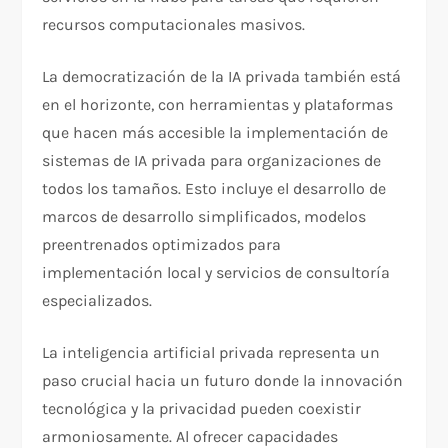
recursos computacionales masivos.
La democratización de la IA privada también está
en el horizonte, con herramientas y plataformas
que hacen más accesible la implementación de
sistemas de IA privada para organizaciones de
todos los tamaños. Esto incluye el desarrollo de
marcos de desarrollo simplificados, modelos
preentrenados optimizados para
implementación local y servicios de consultoría
especializados.
La inteligencia artificial privada representa un
paso crucial hacia un futuro donde la innovación
tecnológica y la privacidad pueden coexistir
armoniosamente. Al ofrecer capacidades