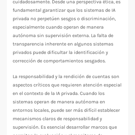
cuidadosamente. Desde una perspectiva ética, es
fundamental garantizar que los sistemas de IA
privada no perpetúen sesgos o discriminación,
especialmente cuando operan de manera
autónoma sin supervisión externa. La falta de
transparencia inherente en algunos sistemas
privados puede dificultar la identificación y
corrección de comportamientos sesgados.
La responsabilidad y la rendición de cuentas son
aspectos críticos que requieren atención especial
en el contexto de la IA privada. Cuando los
sistemas operan de manera autónoma en
entornos locales, puede ser más difícil establecer
mecanismos claros de responsabilidad y
supervisión. Es esencial desarrollar marcos que