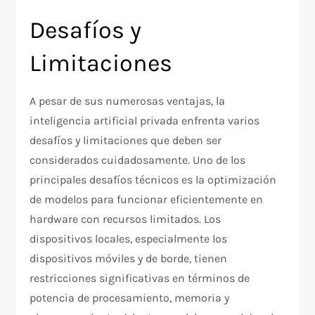
Desafíos y
Limitaciones
A pesar de sus numerosas ventajas, la
inteligencia artificial privada enfrenta varios
desafíos y limitaciones que deben ser
considerados cuidadosamente. Uno de los
principales desafíos técnicos es la optimización
de modelos para funcionar eficientemente en
hardware con recursos limitados. Los
dispositivos locales, especialmente los
dispositivos móviles y de borde, tienen
restricciones significativas en términos de
potencia de procesamiento, memoria y