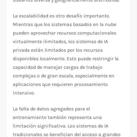
La escalabilidad es otro desafío importante.
Mientras que los sistemas basados en la nube
pueden aprovechar recursos computacionales
virtualmente ilimitados, los sistemas de IA
privada están limitados por los recursos
disponibles localmente. Esto puede restringir la
capacidad de manejar cargas de trabajo
complejas o de gran escala, especialmente en
aplicaciones que requieren procesamiento
intensivo.
La falta de datos agregados para el
entrenamiento también representa una
limitación significativa. Los sistemas de IA
tradicionales se benefician del acceso a grandes