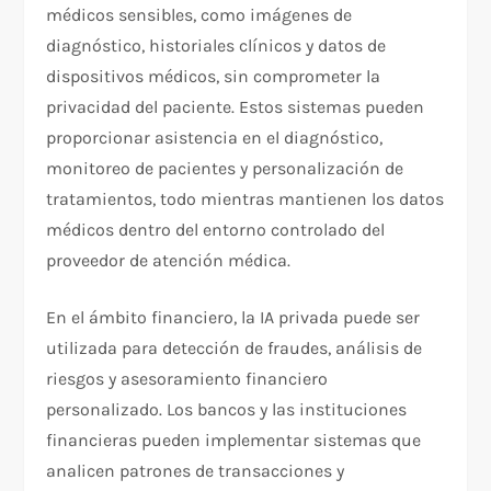
médicos sensibles, como imágenes de
diagnóstico, historiales clínicos y datos de
dispositivos médicos, sin comprometer la
privacidad del paciente. Estos sistemas pueden
proporcionar asistencia en el diagnóstico,
monitoreo de pacientes y personalización de
tratamientos, todo mientras mantienen los datos
médicos dentro del entorno controlado del
proveedor de atención médica.
En el ámbito financiero, la IA privada puede ser
utilizada para detección de fraudes, análisis de
riesgos y asesoramiento financiero
personalizado. Los bancos y las instituciones
financieras pueden implementar sistemas que
analicen patrones de transacciones y