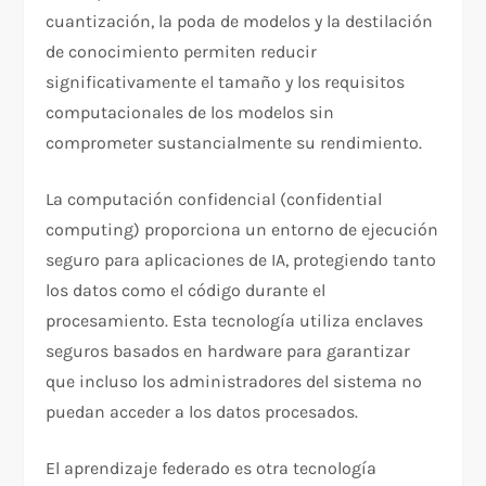
cuantización, la poda de modelos y la destilación
de conocimiento permiten reducir
significativamente el tamaño y los requisitos
computacionales de los modelos sin
comprometer sustancialmente su rendimiento.
La computación confidencial (confidential
computing) proporciona un entorno de ejecución
seguro para aplicaciones de IA, protegiendo tanto
los datos como el código durante el
procesamiento. Esta tecnología utiliza enclaves
seguros basados en hardware para garantizar
que incluso los administradores del sistema no
puedan acceder a los datos procesados.
El aprendizaje federado es otra tecnología