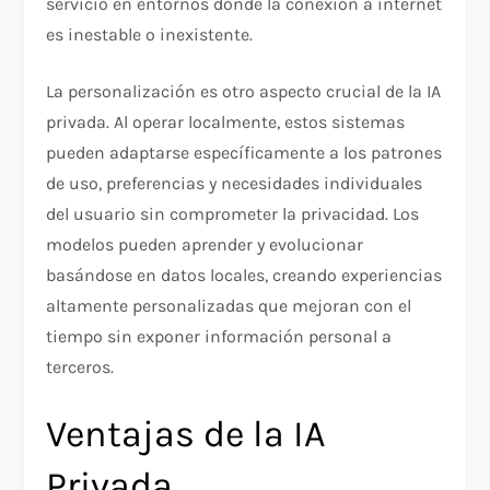
servicio en entornos donde la conexión a internet
es inestable o inexistente.
La personalización es otro aspecto crucial de la IA
privada. Al operar localmente, estos sistemas
pueden adaptarse específicamente a los patrones
de uso, preferencias y necesidades individuales
del usuario sin comprometer la privacidad. Los
modelos pueden aprender y evolucionar
basándose en datos locales, creando experiencias
altamente personalizadas que mejoran con el
tiempo sin exponer información personal a
terceros.
Ventajas de la IA
Privada