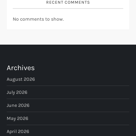
RECENT COMMENTS
No comments to show.
Archives
August 2026
July 2026
June 2026
May 2026
April 2026