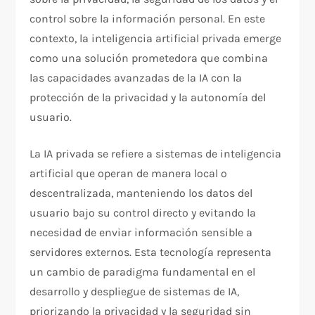
control sobre la información personal. En este
contexto, la inteligencia artificial privada emerge
como una solución prometedora que combina
las capacidades avanzadas de la IA con la
protección de la privacidad y la autonomía del
usuario.
La IA privada se refiere a sistemas de inteligencia
artificial que operan de manera local o
descentralizada, manteniendo los datos del
usuario bajo su control directo y evitando la
necesidad de enviar información sensible a
servidores externos. Esta tecnología representa
un cambio de paradigma fundamental en el
desarrollo y despliegue de sistemas de IA,
priorizando la privacidad y la seguridad sin