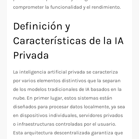
comprometer la funcionalidad y el rendimiento.
Definición y
Características de la IA
Privada
La inteligencia artificial privada se caracteriza
por varios elementos distintivos que la separan
de los modelos tradicionales de IA basados en la
nube. En primer lugar, estos sistemas están
diseñados para procesar datos localmente, ya sea
en dispositivos individuales, servidores privados
o infraestructuras controladas por el usuario.
Esta arquitectura descentralizada garantiza que