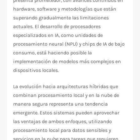
presenta prometedor, con avances continuos en
hardware, software y metodologías que están
superando gradualmente las limitaciones
actuales. El desarrollo de procesadores
especializados en IA, como unidades de
procesamiento neural (NPU) y chips de IA de bajo
consumo, está haciendo posible la
implementación de modelos más complejos en
dispositivos locales.
La evolución hacia arquitecturas híbridas que
combinan procesamiento local y en la nube de
manera segura representa una tendencia
emergente. Estos sistemas pueden aprovechar
las ventajas de ambos enfoques, utilizando
procesamiento local para datos sensibles y
servicios en la nube para tareas que requieren