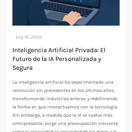
Inteligencia Artificial Privada: El
Futuro de la IA Personalizada y
Segura
La inteligencia artificial ha experimentado una
revolución sin precedentes en los últimos años,
transformando industrias enteras y redefiniendo
la forma en que interactuamos con la tecnología.
Sin embargo, a medida que la IA se vuelve más
omnipresente, surge una preocupación creciente
sobre la privacidad, la seguridad de los datos y el