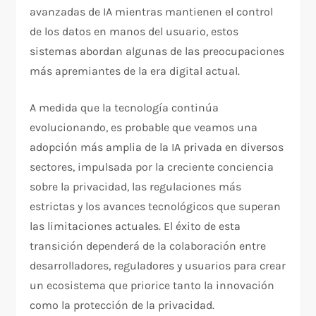
avanzadas de IA mientras mantienen el control
de los datos en manos del usuario, estos
sistemas abordan algunas de las preocupaciones
más apremiantes de la era digital actual.
A medida que la tecnología continúa
evolucionando, es probable que veamos una
adopción más amplia de la IA privada en diversos
sectores, impulsada por la creciente conciencia
sobre la privacidad, las regulaciones más
estrictas y los avances tecnológicos que superan
las limitaciones actuales. El éxito de esta
transición dependerá de la colaboración entre
desarrolladores, reguladores y usuarios para crear
un ecosistema que priorice tanto la innovación
como la protección de la privacidad.