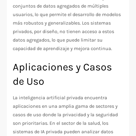
conjuntos de datos agregados de múltiples
usuarios, lo que permite el desarrollo de modelos
más robustos y generalizables. Los sistemas
privados, por diseño, no tienen acceso a estos
datos agregados, lo que puede limitar su
capacidad de aprendizaje y mejora continua.
Aplicaciones y Casos
de Uso
La inteligencia artificial privada encuentra
aplicaciones en una amplia gama de sectores y
casos de uso donde la privacidad y la seguridad
son prioritarias. En el sector de la salud, los
sistemas de IA privada pueden analizar datos