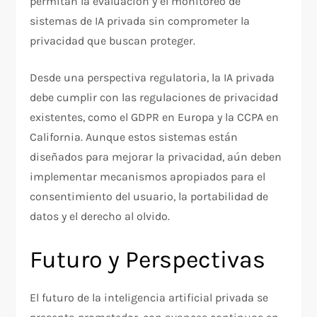
permitan la evaluación y el monitoreo de
sistemas de IA privada sin comprometer la
privacidad que buscan proteger.
Desde una perspectiva regulatoria, la IA privada
debe cumplir con las regulaciones de privacidad
existentes, como el GDPR en Europa y la CCPA en
California. Aunque estos sistemas están
diseñados para mejorar la privacidad, aún deben
implementar mecanismos apropiados para el
consentimiento del usuario, la portabilidad de
datos y el derecho al olvido.
Futuro y Perspectivas
El futuro de la inteligencia artificial privada se