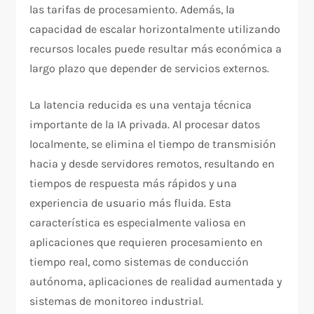
las tarifas de procesamiento. Además, la
capacidad de escalar horizontalmente utilizando
recursos locales puede resultar más económica a
largo plazo que depender de servicios externos.
La latencia reducida es una ventaja técnica
importante de la IA privada. Al procesar datos
localmente, se elimina el tiempo de transmisión
hacia y desde servidores remotos, resultando en
tiempos de respuesta más rápidos y una
experiencia de usuario más fluida. Esta
característica es especialmente valiosa en
aplicaciones que requieren procesamiento en
tiempo real, como sistemas de conducción
autónoma, aplicaciones de realidad aumentada y
sistemas de monitoreo industrial.