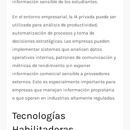
información sensible de los estudiantes.
En el entorno empresarial, la IA privada puede ser
utilizada para análisis de productividad,
automatización de procesos y toma de
decisiones estratégicas. Las empresas pueden
implementar sistemas que analicen datos
operativos internos, patrones de comunicación y
métricas de rendimiento sin exponer
información comercial sensible a proveedores
externos. Esto es especialmente importante para
empresas que manejan información propietaria
o que operan en industrias altamente reguladas.
Tecnologías
Habilitadoras