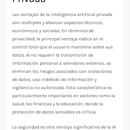
Las ventajas de la inteligencia artificial privada
son múltiples y abarcan aspectos técnicos,
económicos y sociales. En términos de
privacidad, la principal ventaja radica en el
control total que el usuario mantiene sobre sus
datos. Al no requerir la transmisión de
información personal a servidores externos, se
eliminan los riesgos asociados con violaciones
de datos, uso indebido de información y
vigilancia no autorizada. Esta característica es
particularmente importante en sectores como la
salud, las finanzas y la educación, donde la
protección de datos sensibles es crítica.
La seguridad es otra ventaja significativa de la IA