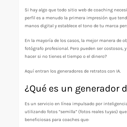
Si hay algo que todo sitio web de coaching necesit
perfil es a menudo la primera impresión que tend
manos digital y establece el tono de tu marca per
En la mayoría de los casos, la mejor manera de ob
fotógrafo profesional. Pero pueden ser costosos,
hacer si no tienes el tiempo o el dinero?
Aquí entran los generadores de retratos con IA.
¿Qué es un generador d
Es un servicio en línea impulsado por inteligencia
utilizando fotos “semilla” (fotos reales tuyas) q
beneficiosas para coaches que: