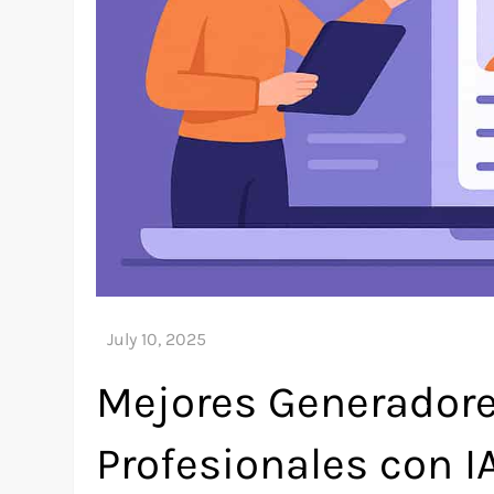
Mejores Generadore
Profesionales con I