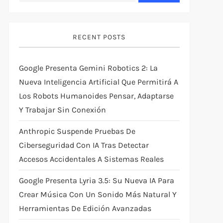
RECENT POSTS
Google Presenta Gemini Robotics 2: La
Nueva Inteligencia Artificial Que Permitirá A
Los Robots Humanoides Pensar, Adaptarse
Y Trabajar Sin Conexión
Anthropic Suspende Pruebas De
Ciberseguridad Con IA Tras Detectar
Accesos Accidentales A Sistemas Reales
Google Presenta Lyria 3.5: Su Nueva IA Para
Crear Música Con Un Sonido Más Natural Y
Herramientas De Edición Avanzadas