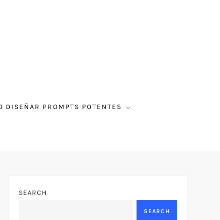
 DISEÑAR PROMPTS POTENTES
SEARCH
SEARCH