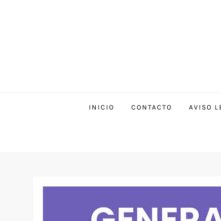
INICIO
CONTACTO
AVISO L