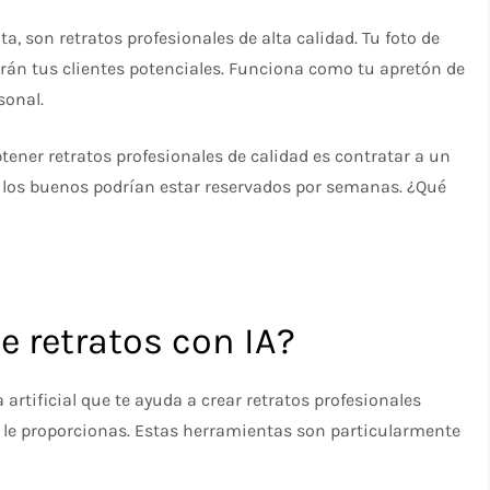
a, son retratos profesionales de alta calidad. Tu foto de
rán tus clientes potenciales. Funciona como tu apretón de
sonal.
tener retratos profesionales de calidad es contratar a un
 y los buenos podrían estar reservados por semanas. ¿Qué
e retratos con IA?
 artificial que te ayuda a crear retratos profesionales
ue le proporcionas. Estas herramientas son particularmente