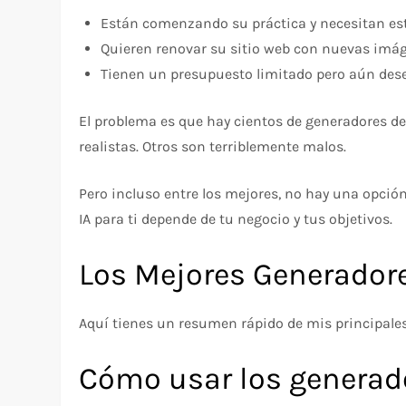
Están comenzando su práctica y necesitan est
Quieren renovar su sitio web con nuevas imág
Tienen un presupuesto limitado pero aún dese
El problema es que hay cientos de generadores de
realistas. Otros son terriblemente malos.
Pero incluso entre los mejores, no hay una opción
IA para ti depende de tu negocio y tus objetivos.
Los Mejores Generadore
Aquí tienes un resumen rápido de mis principal
Cómo usar los generado