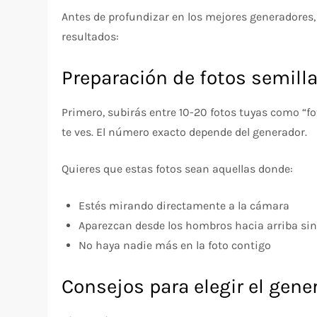
Antes de profundizar en los mejores generadores,
resultados:
Preparación de fotos semill
Primero, subirás entre 10-20 fotos tuyas como “f
te ves. El número exacto depende del generador.
Quieres que estas fotos sean aquellas donde:
Estés mirando directamente a la cámara
Aparezcan desde los hombros hacia arriba sin
No haya nadie más en la foto contigo
Consejos para elegir el gene