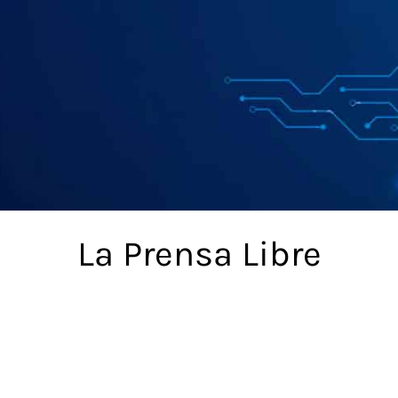
La Prensa Libre