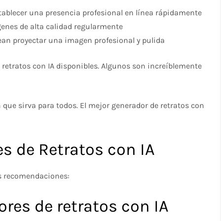
ablecer una presencia profesional en línea rápidamente
enes de alta calidad regularmente
an proyectar una imagen profesional y pulida
 retratos con IA disponibles. Algunos son increíblemente
 que sirva para todos. El mejor generador de retratos con
s de Retratos con IA
es recomendaciones:
res de retratos con IA