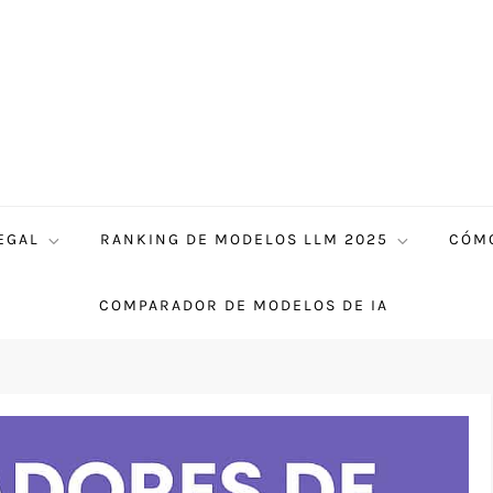
EGAL
RANKING DE MODELOS LLM 2025
CÓMO
COMPARADOR DE MODELOS DE IA