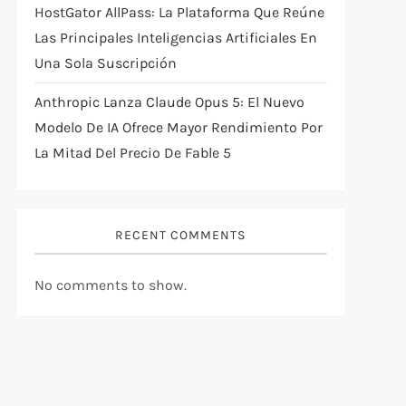
HostGator AllPass: La Plataforma Que Reúne
Las Principales Inteligencias Artificiales En
Una Sola Suscripción
Anthropic Lanza Claude Opus 5: El Nuevo
Modelo De IA Ofrece Mayor Rendimiento Por
La Mitad Del Precio De Fable 5
RECENT COMMENTS
No comments to show.