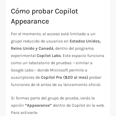
Cómo probar Copilot
Appearance
Por el momento, el acceso está limitado a un
grupo reducido de usuarios en
Estados Unidos,
Reino Unido y Canadá
, dentro del programa
experimental
Copilot Labs
. Este espacio funciona
como un laboratorio de pruebas —similar a
Google Labs— donde Microsoft permite a
suscriptores de
Copilot Pro ($20 al mes)
probar
funciones de IA antes de su lanzamiento oficial.
Si formas parte del grupo de prueba, verás la
opción
“Appearance”
dentro de Copilot en la web.
Para activarla: