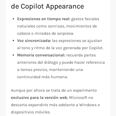
de Copilot Appearance
Expresiones en tiempo real:
gestos faciales
naturales como sonrisas, movimientos de
cabeza o miradas de sorpresa.
Voz sincronizada:
las expresiones se ajustan
al tono y ritmo de la voz generada por Copilot.
Memoria conversacional:
recuerda partes
anteriores del diálogo y puede hacer referencia
a temas previos, manteniendo una
continuidad más humana.
Aunque por ahora se trata de un experimento
exclusivo para la versión web
, Microsoft no
descarta expandirlo más adelante a Windows o
dispositivos móviles.