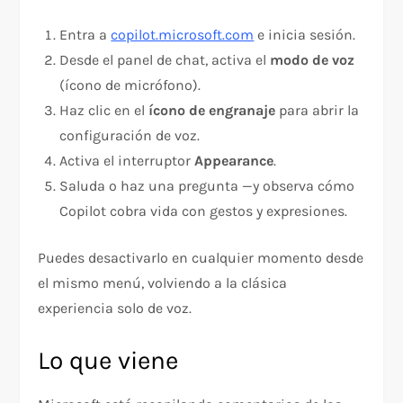
Entra a
copilot.microsoft.com
e inicia sesión.
Desde el panel de chat, activa el
modo de voz
(ícono de micrófono).
Haz clic en el
ícono de engranaje
para abrir la
configuración de voz.
Activa el interruptor
Appearance
.
Saluda o haz una pregunta —y observa cómo
Copilot cobra vida con gestos y expresiones.
Puedes desactivarlo en cualquier momento desde
el mismo menú, volviendo a la clásica
experiencia solo de voz.
Lo que viene