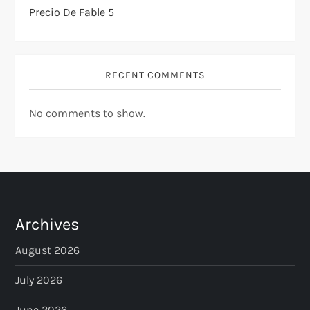
Precio De Fable 5
RECENT COMMENTS
No comments to show.
Archives
August 2026
July 2026
June 2026