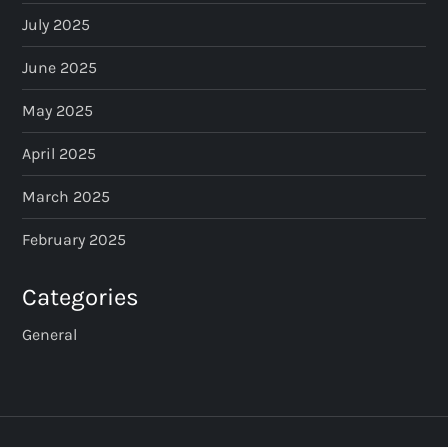
July 2025
June 2025
May 2025
April 2025
March 2025
February 2025
Categories
General