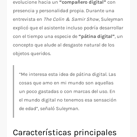
evolucione hacia un
“compañero digital”
con
presencia y personalidad propia. Durante una
entrevista en
The Colin & Samir Show
, Suleyman
explicó que el asistente incluso podría desarrollar
con el tiempo una especie de
“pátina digital”
, un
concepto que alude al desgaste natural de los
objetos queridos.
“Me interesa esta idea de pátina digital. Las
cosas que amo en mi mundo son aquellas
un poco gastadas o con marcas del uso. En
el mundo digital no tenemos esa sensación
de edad”, señaló Suleyman.
Características principales