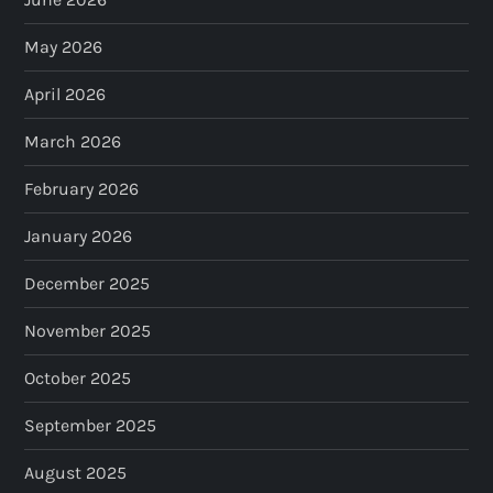
May 2026
April 2026
March 2026
February 2026
January 2026
December 2025
November 2025
October 2025
September 2025
August 2025