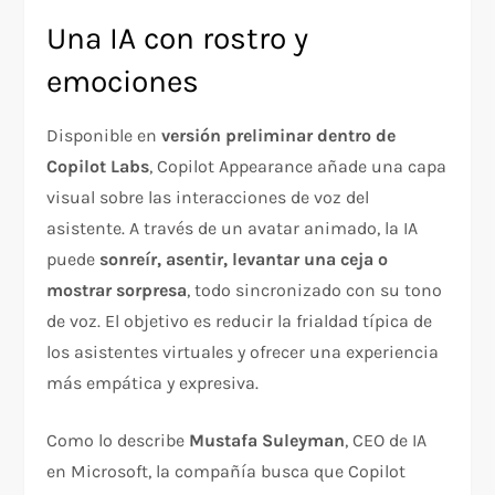
Una IA con rostro y
emociones
Disponible en
versión preliminar dentro de
Copilot Labs
, Copilot Appearance añade una capa
visual sobre las interacciones de voz del
asistente. A través de un avatar animado, la IA
puede
sonreír, asentir, levantar una ceja o
mostrar sorpresa
, todo sincronizado con su tono
de voz. El objetivo es reducir la frialdad típica de
los asistentes virtuales y ofrecer una experiencia
más empática y expresiva.
Como lo describe
Mustafa Suleyman
, CEO de IA
en Microsoft, la compañía busca que Copilot