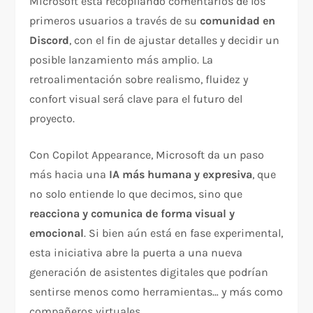
Microsoft está recopilando comentarios de los
primeros usuarios a través de su
comunidad en
Discord
, con el fin de ajustar detalles y decidir un
posible lanzamiento más amplio. La
retroalimentación sobre realismo, fluidez y
confort visual será clave para el futuro del
proyecto.
Con Copilot Appearance, Microsoft da un paso
más hacia una
IA más humana y expresiva
, que
no solo entiende lo que decimos, sino que
reacciona y comunica de forma visual y
emocional
. Si bien aún está en fase experimental,
esta iniciativa abre la puerta a una nueva
generación de asistentes digitales que podrían
sentirse menos como herramientas… y más como
compañeros virtuales.