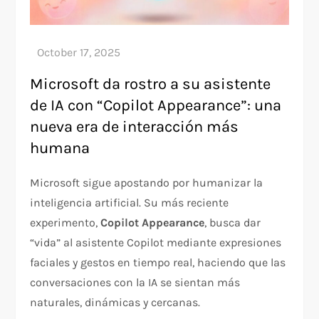
Microsoft da rostro a su asistente
de IA con “Copilot Appearance”: una
nueva era de interacción más
humana
Microsoft sigue apostando por humanizar la
inteligencia artificial. Su más reciente
experimento,
Copilot Appearance
, busca dar
“vida” al asistente Copilot mediante expresiones
faciales y gestos en tiempo real, haciendo que las
conversaciones con la IA se sientan más
naturales, dinámicas y cercanas.