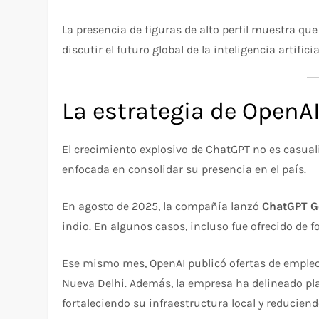
La presencia de figuras de alto perfil muestra qu
discutir el futuro global de la inteligencia artificia
La estrategia de OpenAI
El crecimiento explosivo de ChatGPT no es casua
enfocada en consolidar su presencia en el país.
En agosto de 2025, la compañía lanzó
ChatGPT G
indio. En algunos casos, incluso fue ofrecido de 
Ese mismo mes, OpenAI publicó ofertas de emple
Nueva Delhi. Además, la empresa ha delineado plan
fortaleciendo su infraestructura local y reduciend