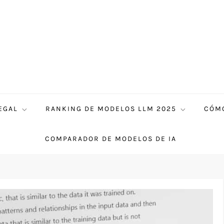
EGAL
RANKING DE MODELOS LLM 2025
CÓMO
COMPARADOR DE MODELOS DE IA