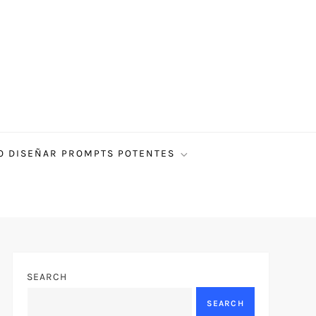
 DISEÑAR PROMPTS POTENTES
SEARCH
SEARCH