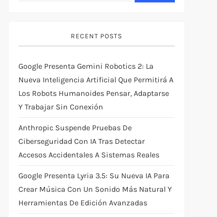
RECENT POSTS
Google Presenta Gemini Robotics 2: La
Nueva Inteligencia Artificial Que Permitirá A
Los Robots Humanoides Pensar, Adaptarse
Y Trabajar Sin Conexión
Anthropic Suspende Pruebas De
Ciberseguridad Con IA Tras Detectar
Accesos Accidentales A Sistemas Reales
Google Presenta Lyria 3.5: Su Nueva IA Para
Crear Música Con Un Sonido Más Natural Y
Herramientas De Edición Avanzadas