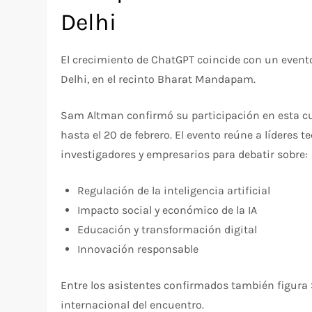
Delhi
El crecimiento de ChatGPT coincide con un event
Delhi, en el recinto Bharat Mandapam.
Sam Altman confirmó su participación en esta cu
hasta el 20 de febrero. El evento reúne a líderes t
investigadores y empresarios para debatir sobre:
Regulación de la inteligencia artificial
Impacto social y económico de la IA
Educación y transformación digital
Innovación responsable
Entre los asistentes confirmados también figura 
internacional del encuentro.