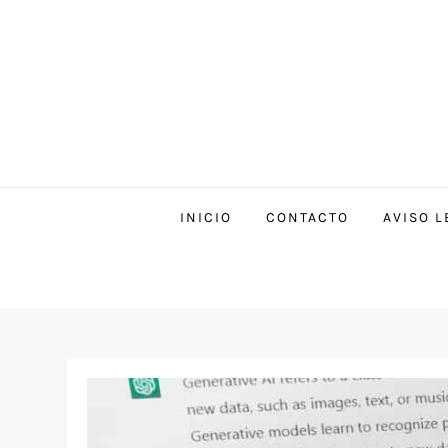
INICIO
CONTACTO
AVISO L