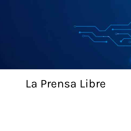
La Prensa Libre