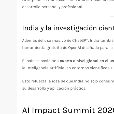
desarrollo personal y profesional.
India y la investigación cient
Además del uso masivo de ChatGPT, India también
herramienta gratuita de OpenAI diseñada para la 
El país se posiciona
cuarto a nivel global en el u
la inteligencia artificial en entornos científicos,
Esto refuerza la idea de que India no solo consu
su desarrollo y aplicación práctica.
AI Impact Summit 2026