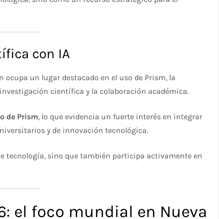
ífica con IA
 ocupa un lugar destacado en el uso de Prism, la
investigación científica y la colaboración académica.
so de Prism
, lo que evidencia un fuerte interés en integrar
 universitarios y de innovación tecnológica.
me tecnología, sino que también participa activamente en
: el foco mundial en Nueva