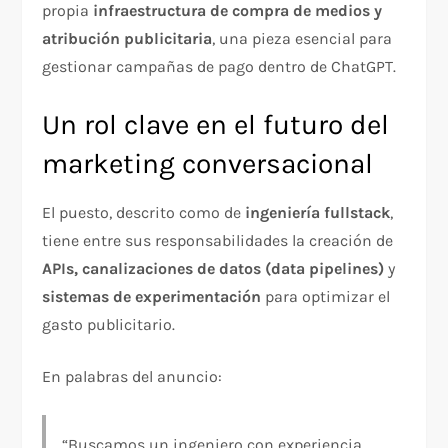
propia
infraestructura de compra de medios y
atribución publicitaria
, una pieza esencial para
gestionar campañas de pago dentro de ChatGPT.
Un rol clave en el futuro del
marketing conversacional
El puesto, descrito como de
ingeniería fullstack
,
tiene entre sus responsabilidades la creación de
APIs, canalizaciones de datos (data pipelines)
y
sistemas de experimentación
para optimizar el
gasto publicitario.
En palabras del anuncio:
“Buscamos un ingeniero con experiencia