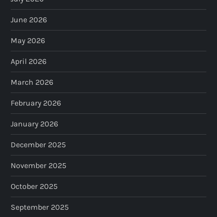
June 2026
May 2026
April 2026
March 2026
February 2026
January 2026
December 2025
November 2025
October 2025
September 2025