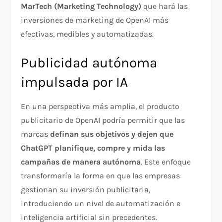
MarTech (Marketing Technology)
que hará las
inversiones de marketing de OpenAI más
efectivas, medibles y automatizadas.
Publicidad autónoma
impulsada por IA
En una perspectiva más amplia, el producto
publicitario de OpenAI podría permitir que las
marcas
definan sus objetivos y dejen que
ChatGPT planifique, compre y mida las
campañas de manera autónoma
. Este enfoque
transformaría la forma en que las empresas
gestionan su inversión publicitaria,
introduciendo un nivel de automatización e
inteligencia artificial sin precedentes.