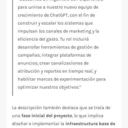
para unirse a nuestro nuevo equipo de
crecimiento de ChatGPT, con el fin de
construir y escalar los sistemas que
impulsan los canales de marketing y la
eficiencia del gasto. Tu rol incluirá
desarrollar herramientas de gestión de
campañas, integrar plataformas de
anuncios, crear canalizaciones de
atribución y reportes en tiempo real, y
habilitar marcos de experimentación para
optimizar nuestros objetivos.”
La descripción también destaca que se trata de
una
fase inicial del proyecto
, lo que implica
diseñar e implementar la
infraestructura base de