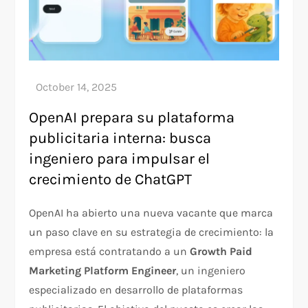
OpenAI prepara su plataforma
publicitaria interna: busca
ingeniero para impulsar el
crecimiento de ChatGPT
OpenAI ha abierto una nueva vacante que marca
un paso clave en su estrategia de crecimiento: la
empresa está contratando a un
Growth Paid
Marketing Platform Engineer
, un ingeniero
especializado en desarrollo de plataformas