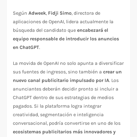
Según
Adweek
,
Fidji Simo
, directora de
aplicaciones de OpenAI, lidera actualmente la
búsqueda del candidato que
encabezará el
equipo responsable de introducir los anuncios
en ChatGPT
.
La movida de OpenAI no solo apunta a diversificar
sus fuentes de ingresos, sino también a
crear un
nuevo canal publicitario impulsado por IA
. Los
anunciantes deberán decidir pronto si incluir a
ChatGPT dentro de sus estrategias de medios
pagados. Si la plataforma logra integrar
creatividad, segmentación e inteligencia
conversacional, podría convertirse en uno de los
ecosistemas publicitarios más innovadores y