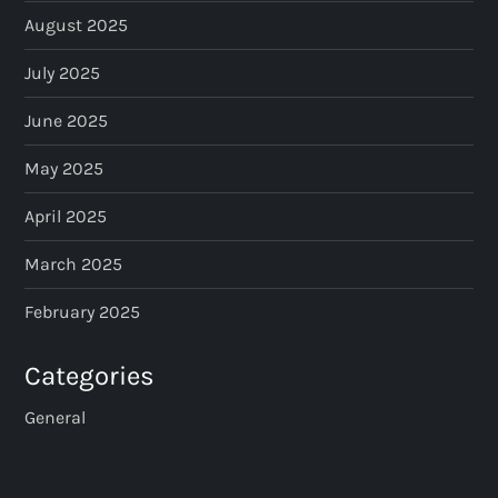
August 2025
July 2025
June 2025
May 2025
April 2025
March 2025
February 2025
Categories
General