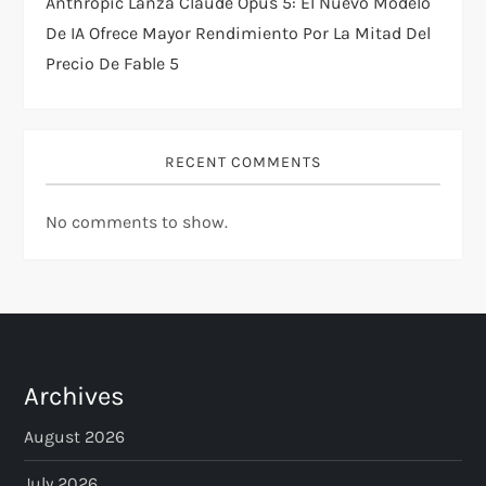
Anthropic Lanza Claude Opus 5: El Nuevo Modelo
De IA Ofrece Mayor Rendimiento Por La Mitad Del
Precio De Fable 5
RECENT COMMENTS
No comments to show.
Archives
August 2026
July 2026