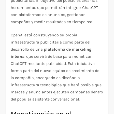
publicitarias. El objetivo del puesto es crear las
herramientas que permitirán integrar ChatGPT
con plataformas de anuncios, gestionar
campañas y medir resultados en tiempo real.
OpenAI está construyendo su propia
infraestructura publicitaria como parte del
desarrollo de una
plataforma de marketing
interna
, que servirá de base para monetizar
ChatGPT mediante publicidad. Esta iniciativa
forma parte del nuevo equipo de crecimiento de
la compañía, encargado de diseñar la
infraestructura tecnológica que hará posible que
marcas y anunciantes ejecuten campañas dentro
del popular asistente conversacional.
Monetización en el