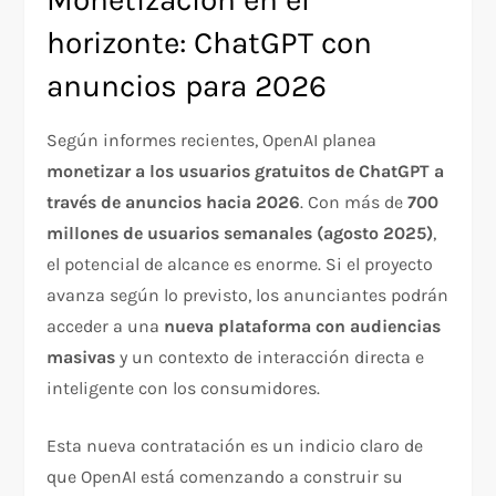
horizonte: ChatGPT con
anuncios para 2026
Según informes recientes, OpenAI planea
monetizar a los usuarios gratuitos de ChatGPT a
través de anuncios hacia 2026
. Con más de
700
millones de usuarios semanales (agosto 2025)
,
el potencial de alcance es enorme. Si el proyecto
avanza según lo previsto, los anunciantes podrán
acceder a una
nueva plataforma con audiencias
masivas
y un contexto de interacción directa e
inteligente con los consumidores.
Esta nueva contratación es un indicio claro de
que OpenAI está comenzando a construir su